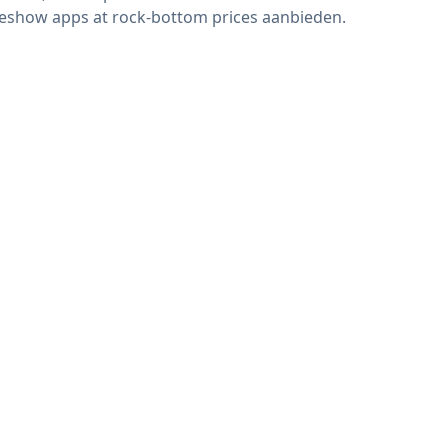
deshow apps at rock-bottom prices aanbieden.