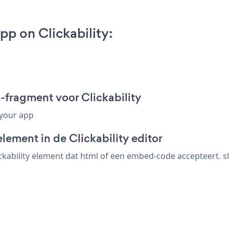
p on Clickability:
fragment voor Clickability
 your app
lement in de Clickability editor
kability element dat html of een embed-code accepteert. sl