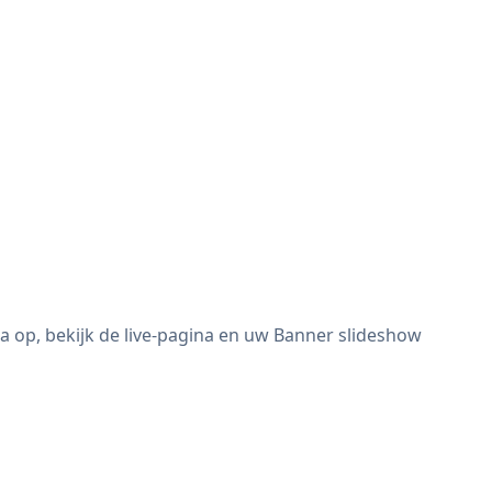
a op, bekijk de live-pagina en uw Banner slideshow