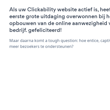
Als uw Clickability website actief is, hee
eerste grote uitdaging overwonnen bij h
opbouwen van de online aanwezigheid 
bedrijf. gefeliciteerd!
Maar daarna komt a tough question: hoe entice, capt
meer bezoekers te ondersteunen?