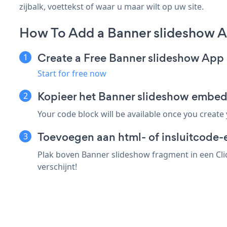
zijbalk, voettekst of waar u maar wilt op uw site.
How To Add a Banner slideshow Ap
Create a Free Banner slideshow App
Start for free now
Kopieer het Banner slideshow embed-
Your code block will be available once you create
Toevoegen aan html- of insluitcode-e
Plak boven Banner slideshow fragment in een Clic
verschijnt!