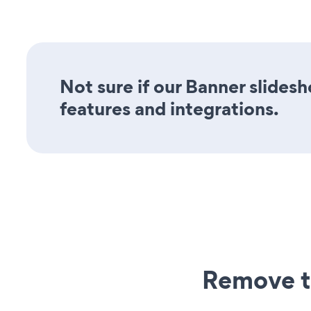
Not sure if our Banner slidesh
features and integrations.
Remove t