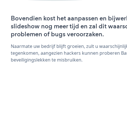
Bovendien kost het aanpassen en bijwer
slideshow nog meer tijd en zal dit waars
problemen of bugs veroorzaken.
Naarmate uw bedrijf blijft groeien, zult u waarschijnl
tegenkomen, aangezien hackers kunnen proberen Ba
beveiligingslekken te misbruiken.