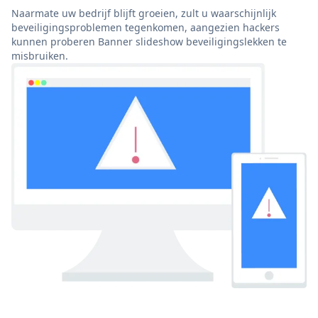
Naarmate uw bedrijf blijft groeien, zult u waarschijnlijk
beveiligingsproblemen tegenkomen, aangezien hackers
kunnen proberen Banner slideshow beveiligingslekken te
misbruiken.