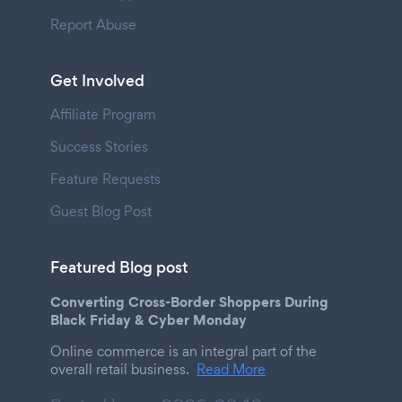
Report Abuse
Get Involved
Affiliate Program
Success Stories
Feature Requests
Guest Blog Post
Featured Blog post
Converting Cross-Border Shoppers During
Black Friday & Cyber Monday
Online commerce is an integral part of the
overall retail business.
Read More