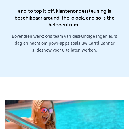
and to top it off, klantenondersteuning is
beschikbaar around-the-clock, and so is the
helpcentrum
.
Bovendien werkt ons team van deskundige ingenieurs
dag en nacht om powr-apps zoals uw Carrd Banner
slideshow voor u te laten werken.