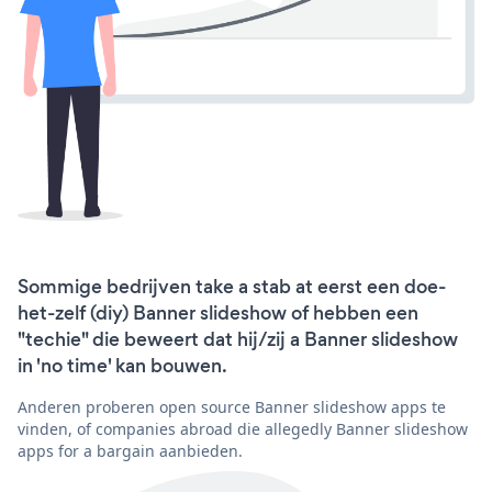
Sommige bedrijven take a stab at eerst een doe-
het-zelf (diy) Banner slideshow of hebben een
"techie" die beweert dat hij/zij a Banner slideshow
in 'no time' kan bouwen.
Anderen proberen open source Banner slideshow apps te
vinden, of companies abroad die allegedly Banner slideshow
apps for a bargain aanbieden.