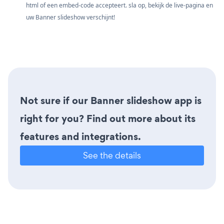
html of een embed-code accepteert. sla op, bekijk de live-pagina en
uw Banner slideshow verschijnt!
Not sure if our Banner slideshow app is
right for you? Find out more about its
features and integrations.
See the details