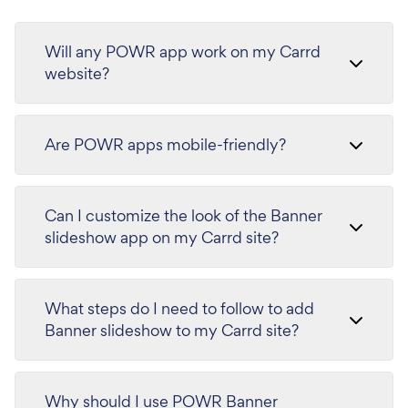
Will any POWR app work on my Carrd
website?
Are POWR apps mobile-friendly?
Can I customize the look of the Banner
slideshow app on my Carrd site?
What steps do I need to follow to add
Banner slideshow to my Carrd site?
Why should I use POWR Banner