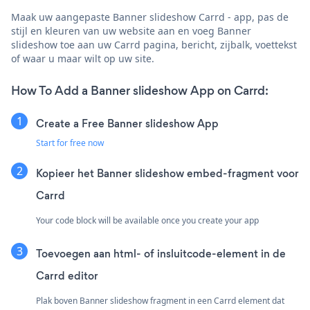
Maak uw aangepaste Banner slideshow Carrd - app, pas de
stijl en kleuren van uw website aan en voeg Banner
slideshow toe aan uw Carrd pagina, bericht, zijbalk, voettekst
of waar u maar wilt op uw site.
How To Add a Banner slideshow App on Carrd:
Create a Free Banner slideshow App
Start for free now
Kopieer het Banner slideshow embed-fragment voor
Carrd
Your code block will be available once you create your app
Toevoegen aan html- of insluitcode-element in de
Carrd editor
Plak boven Banner slideshow fragment in een Carrd element dat