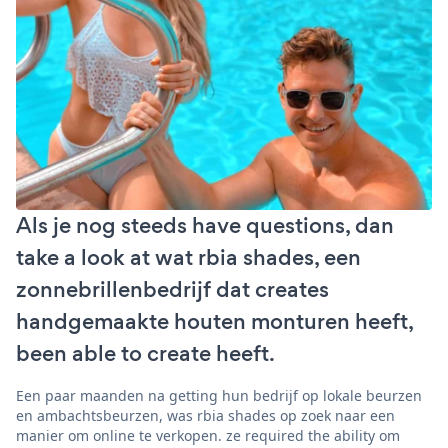
Als je nog steeds have questions, dan
take a look at wat rbia shades, een
zonnebrillenbedrijf dat creates
handgemaakte houten monturen heeft,
been able to create heeft.
Een paar maanden na getting hun bedrijf op lokale beurzen
en ambachtsbeurzen, was rbia shades op zoek naar een
manier om online te verkopen. ze required the ability om