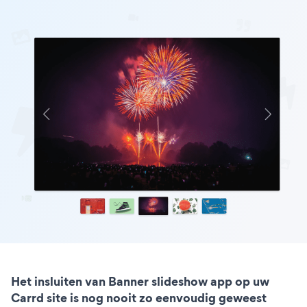
Het insluiten van Banner slideshow app op uw
Carrd site is nog nooit zo eenvoudig geweest