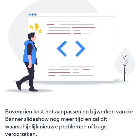
Bovendien kost het aanpassen en bijwerken van de
Banner slideshow nog meer tijd en zal dit
waarschijnlijk nieuwe problemen of bugs
veroorzaken.