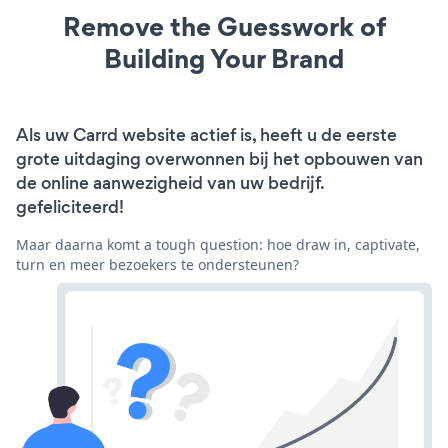
Remove the Guesswork of
Building Your Brand
Als uw Carrd website actief is, heeft u de eerste
grote uitdaging overwonnen bij het opbouwen van
de online aanwezigheid van uw bedrijf.
gefeliciteerd!
Maar daarna komt a tough question: hoe draw in, captivate,
turn en meer bezoekers te ondersteunen?