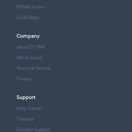
HIPAA Forms
Email Blast
Company
About POWR
We're hiring!
Terms of Service
Privacy
Support
Help Center
Tutorials
Contact Support