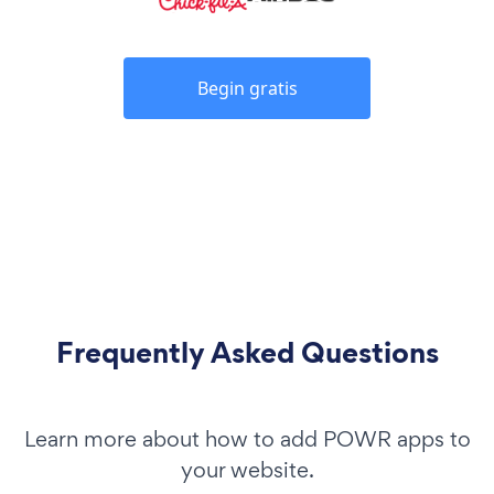
Begin gratis
Frequently Asked Questions
Learn more about how to add POWR apps to
your website.