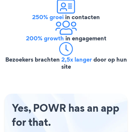
250% groei
in contacten
200% growth
in engagement
Bezoekers brachten
2,5x langer
door op hun
site
Yes, POWR has an app
for that.