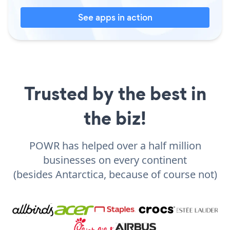
See apps in action
Trusted by the best in
the biz!
POWR has helped over a half million
businesses on every continent
(besides Antarctica, because of course not)