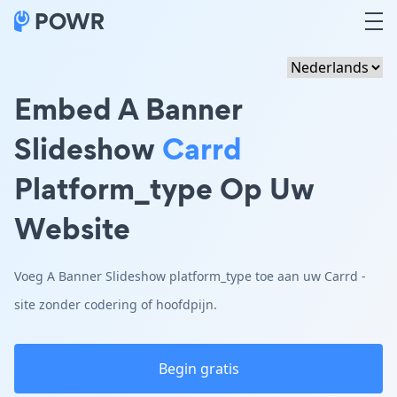
Embed A Banner
Slideshow
Carrd
Platform_type Op Uw
Website
Voeg A Banner Slideshow platform_type toe aan uw Carrd -
site zonder codering of hoofdpijn.
Begin gratis