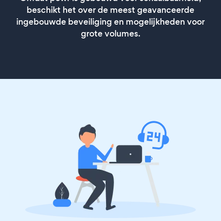
beschikt het over de meest geavanceerde
ingebouwde beveiliging en mogelijkheden voor
grote volumes.