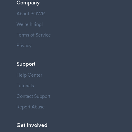
Company
About POWR
We're hiring!
Terms of Service
Privacy
Support
Help Center
Tutorials
Contact Support
Report Abuse
Get Involved