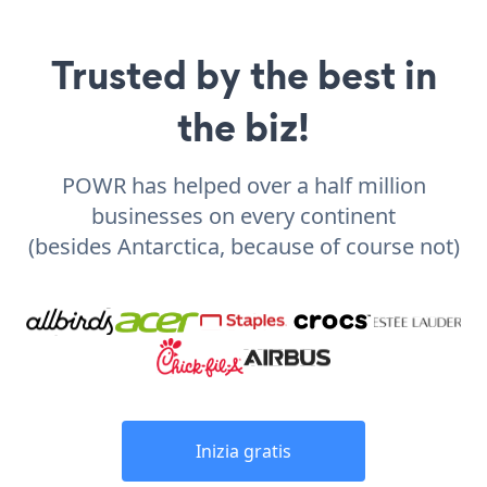
Trusted by the best in
the biz!
POWR has helped over a half million
businesses on every continent
(besides Antarctica, because of course not)
Inizia gratis