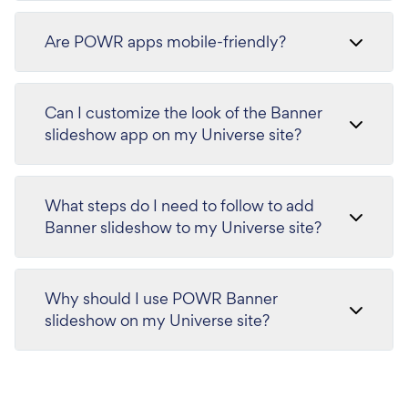
Are POWR apps mobile-friendly?
Can I customize the look of the Banner
slideshow app on my Universe site?
What steps do I need to follow to add
Banner slideshow to my Universe site?
Why should I use POWR Banner
slideshow on my Universe site?