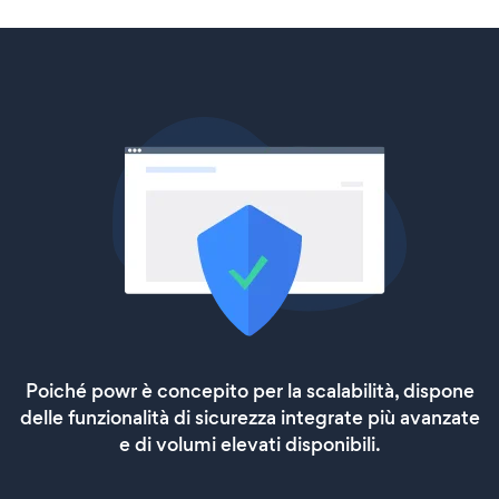
Poiché powr è concepito per la scalabilità, dispone
delle funzionalità di sicurezza integrate più avanzate
e di volumi elevati disponibili.