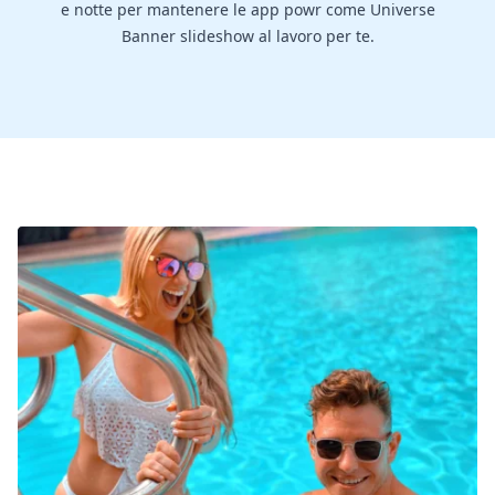
e notte per mantenere le app powr come Universe
Banner slideshow al lavoro per te.