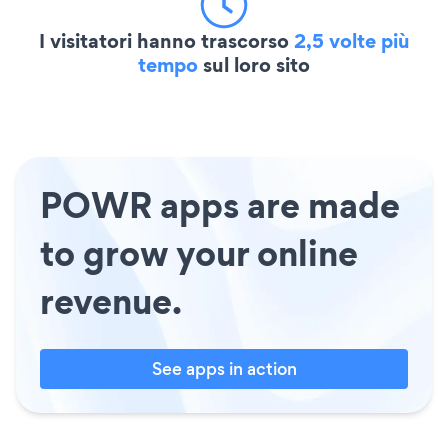
I visitatori hanno trascorso
2,5 volte più
tempo
sul loro sito
POWR apps are made
to grow your online
revenue.
See apps in action