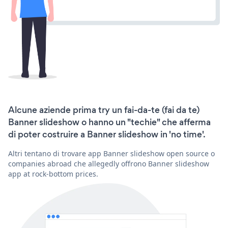
Alcune aziende prima try un fai-da-te (fai da te)
Banner slideshow o hanno un "techie" che afferma
di poter costruire a Banner slideshow in 'no time'.
Altri tentano di trovare app Banner slideshow open source o
companies abroad che allegedly offrono Banner slideshow
app at rock-bottom prices.