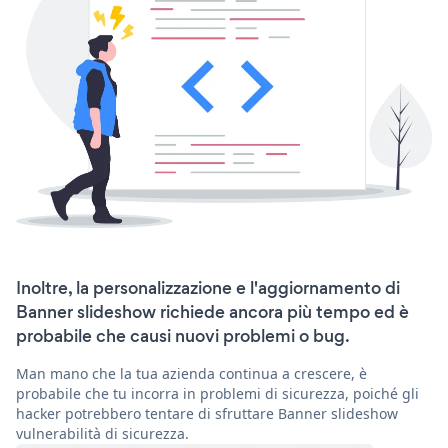
Inoltre, la personalizzazione e l'aggiornamento di
Banner slideshow richiede ancora più tempo ed è
probabile che causi nuovi problemi o bug.
Man mano che la tua azienda continua a crescere, è
probabile che tu incorra in problemi di sicurezza, poiché gli
hacker potrebbero tentare di sfruttare Banner slideshow
vulnerabilità di sicurezza.