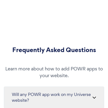
Frequently Asked Questions
Learn more about how to add POWR apps to
your website.
Will any POWR app work on my Universe
website?