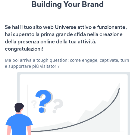
Building Your Brand
Se hai il tuo sito web Universe attivo e funzionante,
hai superato la prima grande sfida nella creazione
della presenza online della tua attività.
congratulazioni!
Ma poi arriva a tough question: come engage, captivate, turn
e supportare più visitatori?