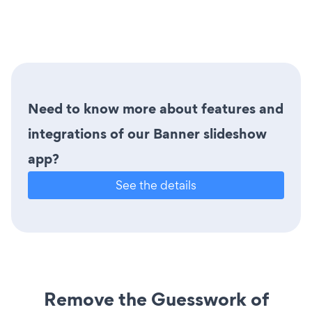
Need to know more about features and
integrations of our Banner slideshow
app?
See the details
Remove the Guesswork of