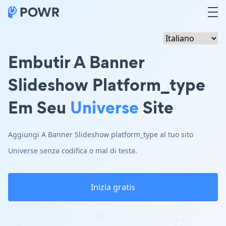
Embutir A Banner
Slideshow Platform_type
Em Seu
Universe
Site
Aggiungi A Banner Slideshow platform_type al tuo sito
Universe senza codifica o mal di testa.
Inizia gratis