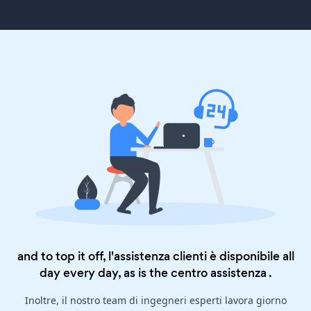
and to top it off, l'assistenza clienti è disponibile all
day every day, as is the
centro assistenza
.
Inoltre, il nostro team di ingegneri esperti lavora giorno