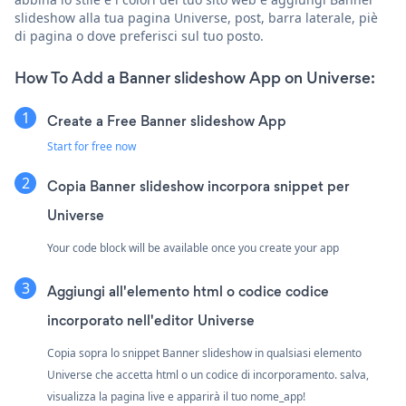
slideshow alla tua pagina Universe, post, barra laterale, piè
di pagina o dove preferisci sul tuo posto.
How To Add a Banner slideshow App on Universe:
Create a Free Banner slideshow App
Start for free now
Copia Banner slideshow incorpora snippet per
Universe
Your code block will be available once you create your app
Aggiungi all'elemento html o codice codice
incorporato nell'editor Universe
Copia sopra lo snippet Banner slideshow in qualsiasi elemento
Universe che accetta html o un codice di incorporamento. salva,
visualizza la pagina live e apparirà il tuo nome_app!