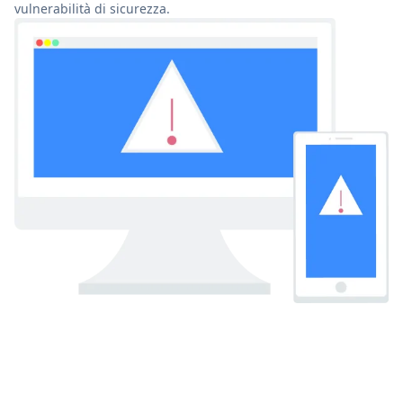
vulnerabilità di sicurezza.