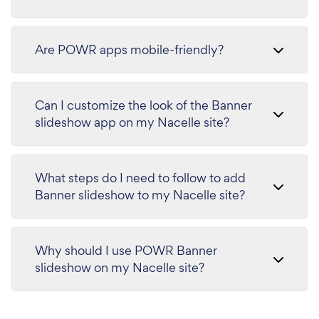
Are POWR apps mobile-friendly?
Can I customize the look of the Banner
slideshow app on my Nacelle site?
What steps do I need to follow to add
Banner slideshow to my Nacelle site?
Why should I use POWR Banner
slideshow on my Nacelle site?