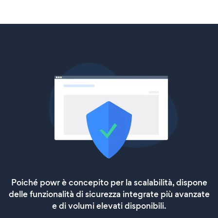
Poiché powr è concepito per la scalabilità, dispone
delle funzionalità di sicurezza integrate più avanzate
e di volumi elevati disponibili.