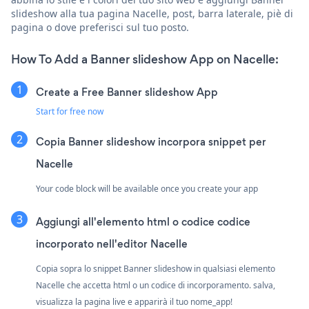
slideshow alla tua pagina Nacelle, post, barra laterale, piè di
pagina o dove preferisci sul tuo posto.
How To Add a Banner slideshow App on Nacelle:
Create a Free Banner slideshow App
Start for free now
Copia Banner slideshow incorpora snippet per
Nacelle
Your code block will be available once you create your app
Aggiungi all'elemento html o codice codice
incorporato nell'editor Nacelle
Copia sopra lo snippet Banner slideshow in qualsiasi elemento
Nacelle che accetta html o un codice di incorporamento. salva,
visualizza la pagina live e apparirà il tuo nome_app!