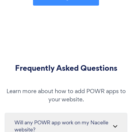
Frequently Asked Questions
Learn more about how to add POWR apps to
your website.
Will any POWR app work on my Nacelle
website?