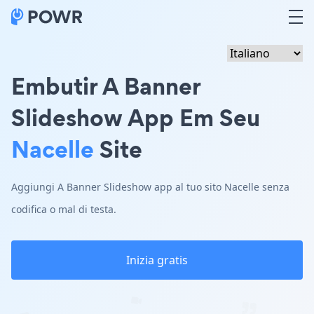
Embutir A Banner
Slideshow App Em Seu
Nacelle
Site
Aggiungi A Banner Slideshow app al tuo sito Nacelle senza
codifica o mal di testa.
Inizia gratis