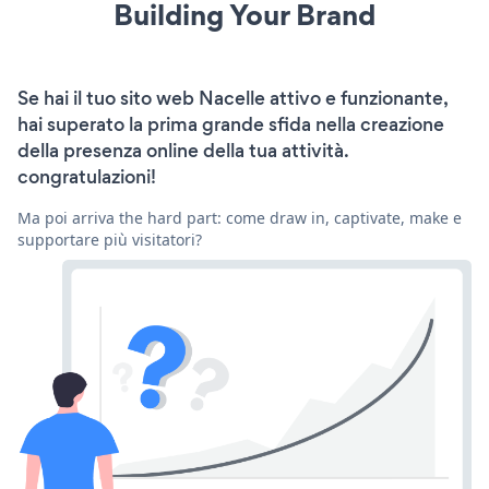
Building Your Brand
Se hai il tuo sito web Nacelle attivo e funzionante,
hai superato la prima grande sfida nella creazione
della presenza online della tua attività.
congratulazioni!
Ma poi arriva the hard part: come draw in, captivate, make e
supportare più visitatori?