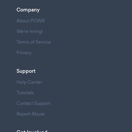
Company
About POWR
We're hiring!
Terms of Service
Privacy
Support
Help Center
Tutorials
Contact Support
Report Abuse