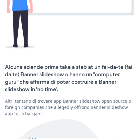
Alcune aziende prima take a stab at un fai-da-te (fai
da te) Banner slideshow o hanno un "computer
guru" che afferma di poter costruire a Banner
slideshow in 'no time'.
Altri tentano di trovare app Banner slideshow open source o
foreign companies che allegedly offrono Banner slideshow
app for a bargain.