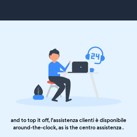
and to top it off, l'assistenza clienti è disponibile
around-the-clock, as is the
centro assistenza
.