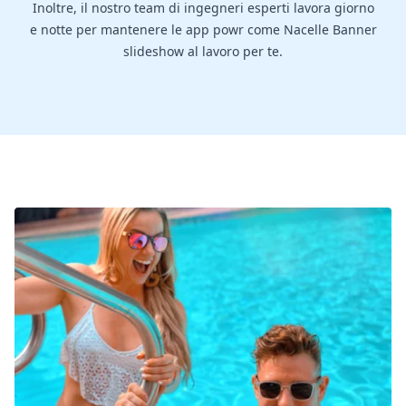
Inoltre, il nostro team di ingegneri esperti lavora giorno
e notte per mantenere le app powr come Nacelle Banner
slideshow al lavoro per te.