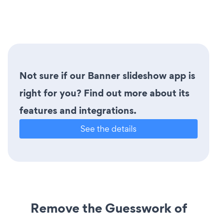
Not sure if our Banner slideshow app is
right for you? Find out more about its
features and integrations.
See the details
Remove the Guesswork of