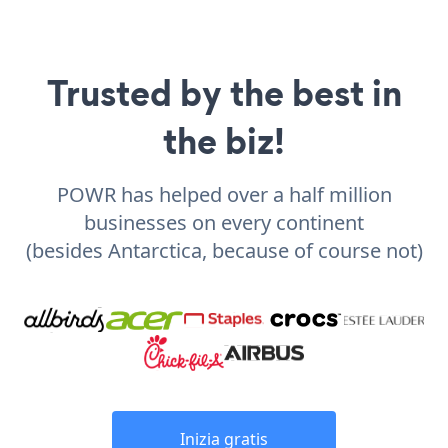
Trusted by the best in
the biz!
POWR has helped over a half million
businesses on every continent
(besides Antarctica, because of course not)
Inizia gratis