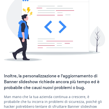
Inoltre, la personalizzazione e l'aggiornamento di
Banner slideshow richiede ancora più tempo ed è
probabile che causi nuovi problemi o bug.
Man mano che la tua azienda continua a crescere, è
probabile che tu incorra in problemi di sicurezza, poiché gli
hacker potrebbero tentare di sfruttare Banner slideshow