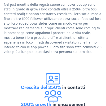
Nel just months della registrazione con powr popup sono
stati in grado di grow i loro contatti oltre il 250% (oltre 600
contatti reali) e hanno constantly cresciuto i loro social media
fino a oltre 6000 follower utilizzando powr social feed sul loro
sito. loro added powr slider come un modo visivo per
mostrare rapidamente ai propri clienti come sono coming to
la homepage come appaiono i prodotti nella vita reale.
mostra bene i loro prodotti e offre ai clienti un'ottima
esperienza in loco. infatti discovered i visitatori che hanno
interagito con le app powr sul loro sito sono stati coinvolti 2,5
volte più a lungo di qualsiasi altra persona sul loro sito.
Crescita del 250%
in contatti
200% growth
in engagement