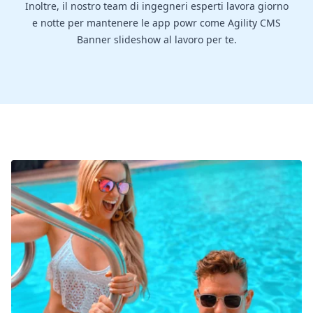
Inoltre, il nostro team di ingegneri esperti lavora giorno
e notte per mantenere le app powr come Agility CMS
Banner slideshow al lavoro per te.