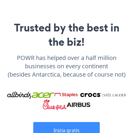
Trusted by the best in
the biz!
POWR has helped over a half million
businesses on every continent
(besides Antarctica, because of course not)
Inizia gratis