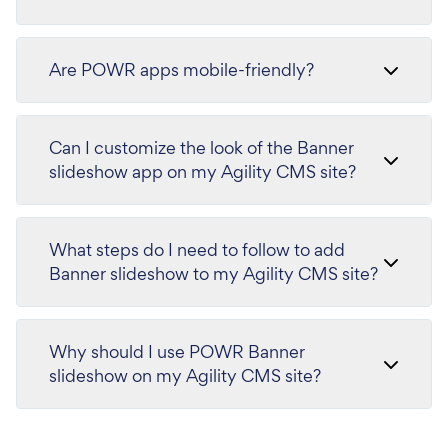
Are POWR apps mobile-friendly?
Can I customize the look of the Banner
slideshow app on my Agility CMS site?
What steps do I need to follow to add
Banner slideshow to my Agility CMS site?
Why should I use POWR Banner
slideshow on my Agility CMS site?