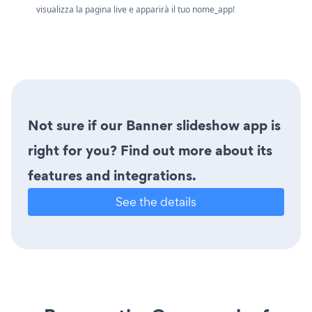
visualizza la pagina live e apparirà il tuo nome_app!
Not sure if our Banner slideshow app is
right for you? Find out more about its
features and integrations.
See the details