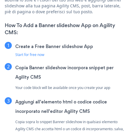
slideshow alla tua pagina Agility CMS, post, barra laterale,
piè di pagina o dove preferisci sul tuo posto.
How To Add a Banner slideshow App on Agility
CMS:
Create a Free Banner slideshow App
Start for free now
Copia Banner slideshow incorpora snippet per
Agility CMS
Your code block will be available once you create your app
Aggiungi all'elemento html o codice codice
incorporato nell'editor Agility CMS
Copia sopra lo snippet Banner slideshow in qualsiasi elemento
Agility CMS che accetta html o un codice di incorporamento. salva,