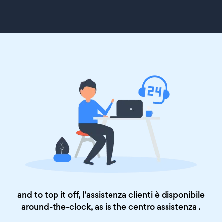
and to top it off, l'assistenza clienti è disponibile
around-the-clock, as is the
centro assistenza
.