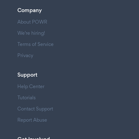
Company
About POWR
We're hiring!
Terms of Service
Privacy
Support
Help Center
Tutorials
Contact Support
Report Abuse