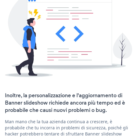
Inoltre, la personalizzazione e l'aggiornamento di
Banner slideshow richiede ancora più tempo ed è
probabile che causi nuovi problemi o bug.
Man mano che la tua azienda continua a crescere, è
probabile che tu incorra in problemi di sicurezza, poiché gli
hacker potrebbero tentare di sfruttare Banner slideshow