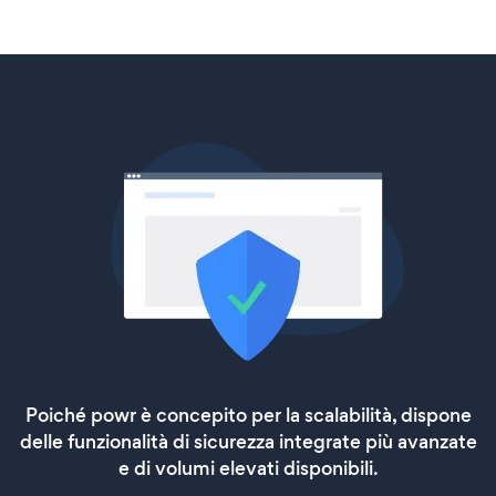
Poiché powr è concepito per la scalabilità, dispone
delle funzionalità di sicurezza integrate più avanzate
e di volumi elevati disponibili.