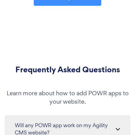
Frequently Asked Questions
Learn more about how to add POWR apps to
your website.
Will any POWR app work on my Agility
CMS website?