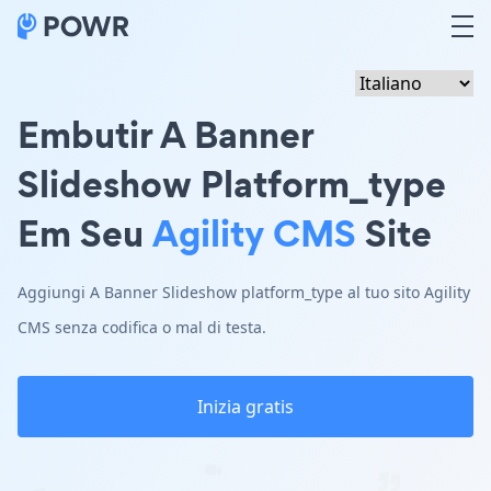
Embutir A Banner
Slideshow Platform_type
Em Seu
Agility CMS
Site
Aggiungi A Banner Slideshow platform_type al tuo sito Agility
CMS senza codifica o mal di testa.
Inizia gratis