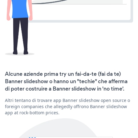
Alcune aziende prima try un fai-da-te (fai da te)
Banner slideshow o hanno un "techie" che afferma
di poter costruire a Banner slideshow in 'no time'.
Altri tentano di trovare app Banner slideshow open source o
foreign companies che allegedly offrono Banner slideshow
app at rock-bottom prices.