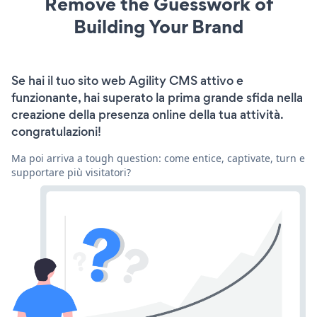
Remove the Guesswork of
Building Your Brand
Se hai il tuo sito web Agility CMS attivo e
funzionante, hai superato la prima grande sfida nella
creazione della presenza online della tua attività.
congratulazioni!
Ma poi arriva a tough question: come entice, captivate, turn e
supportare più visitatori?