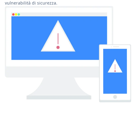
vulnerabilità di sicurezza.