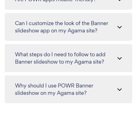
Can I customize the look of the Banner
slideshow app on my Agama site?
What steps do I need to follow to add
Banner slideshow to my Agama site?
Why should I use POWR Banner
slideshow on my Agama site?