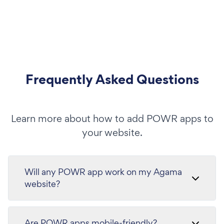
Frequently Asked Questions
Learn more about how to add POWR apps to
your website.
Will any POWR app work on my Agama
website?
Are POWR apps mobile-friendly?