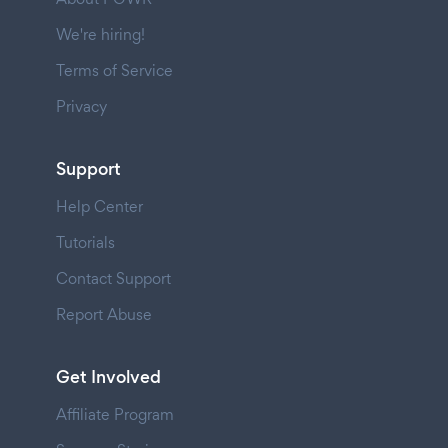
We're hiring!
Terms of Service
Privacy
Support
Help Center
Tutorials
Contact Support
Report Abuse
Get Involved
Affiliate Program