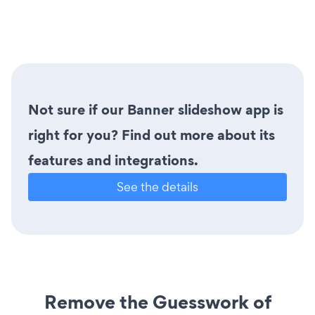
Not sure if our Banner slideshow app is
right for you? Find out more about its
features and integrations.
See the details
Remove the Guesswork of