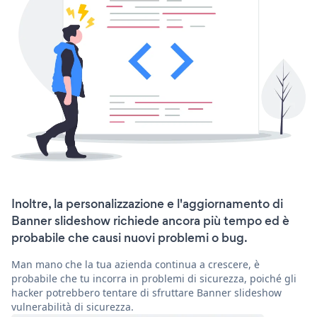
Inoltre, la personalizzazione e l'aggiornamento di
Banner slideshow richiede ancora più tempo ed è
probabile che causi nuovi problemi o bug.
Man mano che la tua azienda continua a crescere, è
probabile che tu incorra in problemi di sicurezza, poiché gli
hacker potrebbero tentare di sfruttare Banner slideshow
vulnerabilità di sicurezza.