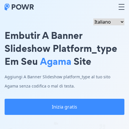
Embutir A Banner
Slideshow Platform_type
Em Seu
Agama
Site
Aggiungi A Banner Slideshow platform_type al tuo sito
Agama senza codifica o mal di testa.
Inizia gratis