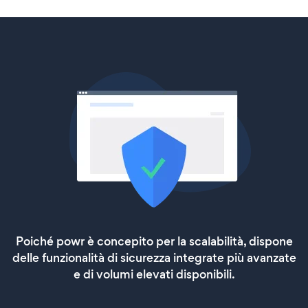
Poiché powr è concepito per la scalabilità, dispone
delle funzionalità di sicurezza integrate più avanzate
e di volumi elevati disponibili.