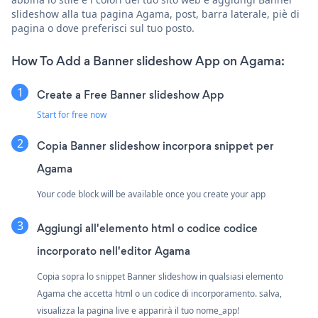
slideshow alla tua pagina Agama, post, barra laterale, piè di
pagina o dove preferisci sul tuo posto.
How To Add a Banner slideshow App on Agama:
Create a Free Banner slideshow App
Start for free now
Copia Banner slideshow incorpora snippet per
Agama
Your code block will be available once you create your app
Aggiungi all'elemento html o codice codice
incorporato nell'editor Agama
Copia sopra lo snippet Banner slideshow in qualsiasi elemento
Agama che accetta html o un codice di incorporamento. salva,
visualizza la pagina live e apparirà il tuo nome_app!