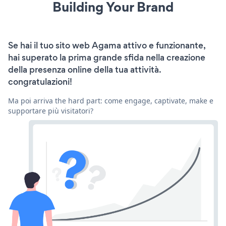
Building Your Brand
Se hai il tuo sito web Agama attivo e funzionante,
hai superato la prima grande sfida nella creazione
della presenza online della tua attività.
congratulazioni!
Ma poi arriva the hard part: come engage, captivate, make e
supportare più visitatori?