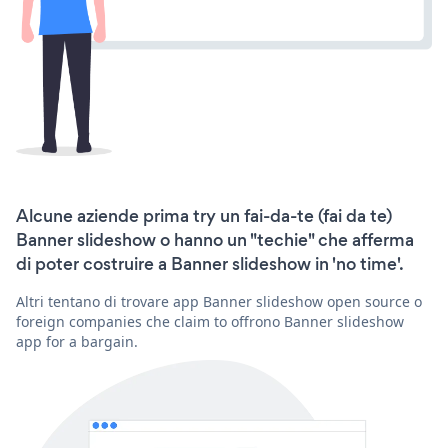
Alcune aziende prima try un fai-da-te (fai da te)
Banner slideshow o hanno un "techie" che afferma
di poter costruire a Banner slideshow in 'no time'.
Altri tentano di trovare app Banner slideshow open source o
foreign companies che claim to offrono Banner slideshow
app for a bargain.