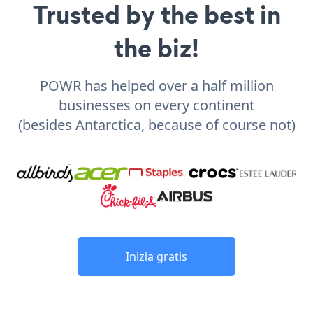
Trusted by the best in
the biz!
POWR has helped over a half million
businesses on every continent
(besides Antarctica, because of course not)
Inizia gratis