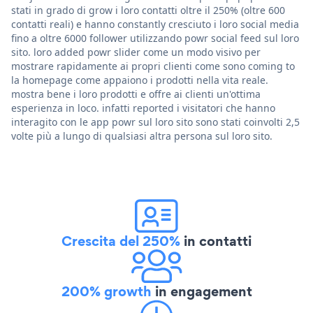
stati in grado di grow i loro contatti oltre il 250% (oltre 600
contatti reali) e hanno constantly cresciuto i loro social media
fino a oltre 6000 follower utilizzando powr social feed sul loro
sito. loro added powr slider come un modo visivo per
mostrare rapidamente ai propri clienti come sono coming to
la homepage come appaiono i prodotti nella vita reale.
mostra bene i loro prodotti e offre ai clienti un'ottima
esperienza in loco. infatti reported i visitatori che hanno
interagito con le app powr sul loro sito sono stati coinvolti 2,5
volte più a lungo di qualsiasi altra persona sul loro sito.
Crescita del 250%
in contatti
200% growth
in engagement