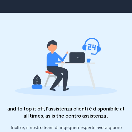
and to top it off, l'assistenza clienti è disponibile at
all times, as is the
centro assistenza
.
Inoltre, il nostro team di ingegneri esperti lavora giorno