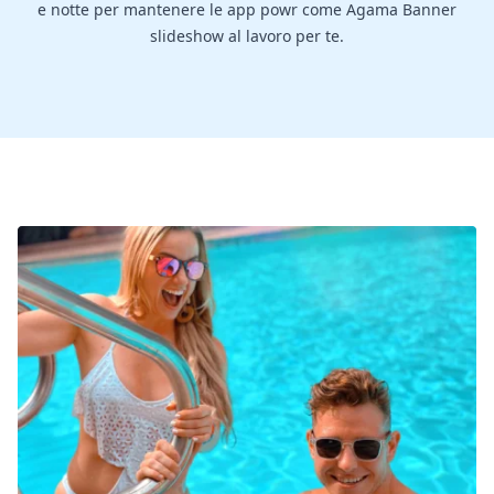
e notte per mantenere le app powr come Agama Banner
slideshow al lavoro per te.