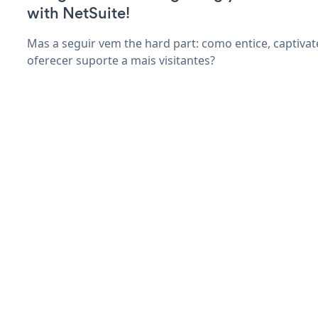
with NetSuite!
Mas a seguir vem the hard part: como entice, captivat
oferecer suporte a mais visitantes?