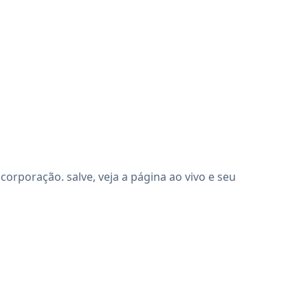
rporação. salve, veja a página ao vivo e seu