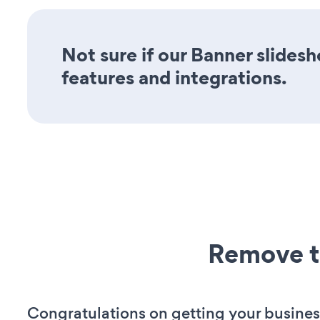
Not sure if our Banner slidesh
features and integrations.
Remove t
Congratulations on getting your busines