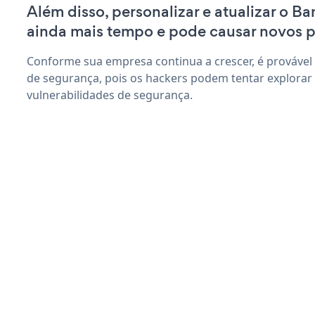
Além disso, personalizar e atualizar o B
ainda mais tempo e pode causar novos 
Conforme sua empresa continua a crescer, é provável
de segurança, pois os hackers podem tentar explorar
vulnerabilidades de segurança.