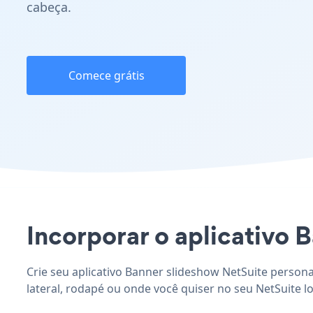
cabeça.
Comece grátis
Incorporar o aplicativo B
Crie seu aplicativo Banner slideshow NetSuite persona
lateral, rodapé ou onde você quiser no seu NetSuite lo