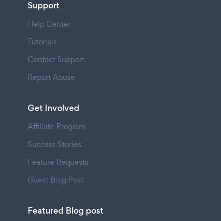
Support
Help Center
Tutorials
Contact Support
Report Abuse
Get Involved
Affiliate Program
Success Stories
Feature Requests
Guest Blog Post
Featured Blog post