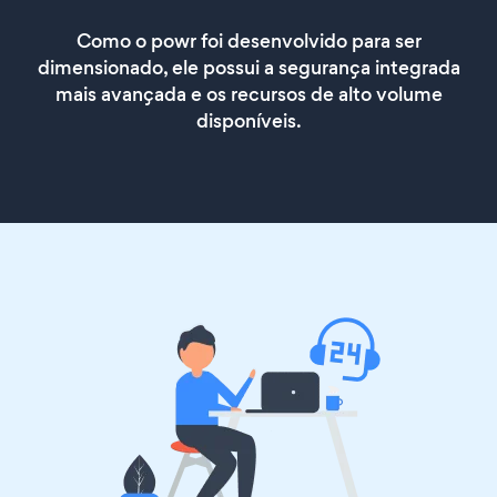
Como o powr foi desenvolvido para ser
dimensionado, ele possui a segurança integrada
mais avançada e os recursos de alto volume
disponíveis.