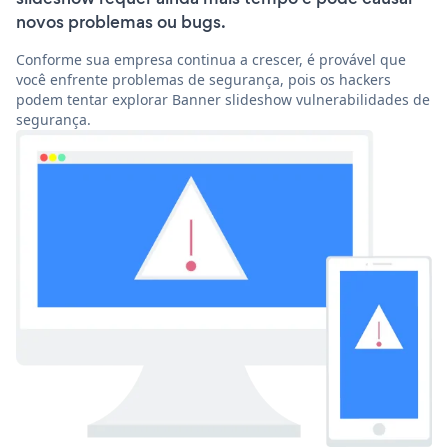
novos problemas ou bugs.
Conforme sua empresa continua a crescer, é provável que
você enfrente problemas de segurança, pois os hackers
podem tentar explorar Banner slideshow vulnerabilidades de
segurança.