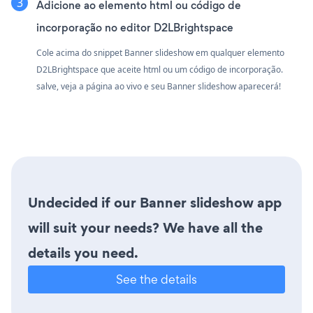
Adicione ao elemento html ou código de
incorporação no editor D2LBrightspace
Cole acima do snippet Banner slideshow em qualquer elemento
D2LBrightspace que aceite html ou um código de incorporação.
salve, veja a página ao vivo e seu Banner slideshow aparecerá!
Undecided if our Banner slideshow app
will suit your needs? We have all the
details you need.
See the details