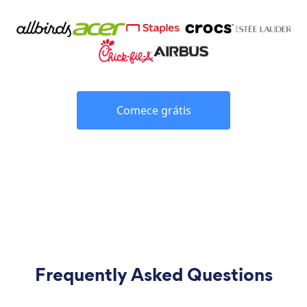
Comece grátis
Frequently Asked Questions