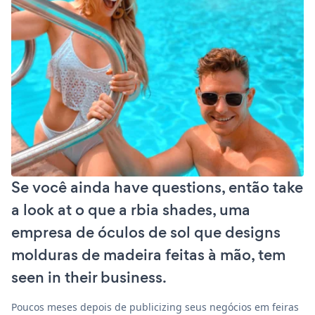
Se você ainda have questions, então take
a look at o que a rbia shades, uma
empresa de óculos de sol que designs
molduras de madeira feitas à mão, tem
seen in their business.
Poucos meses depois de publicizing seus negócios em feiras