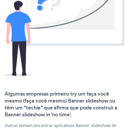
Algumas empresas primeiro try um faça você
mesmo (faça você mesmo) Banner slideshow ou
têm um “techie” que afirma que pode construir a
Banner slideshow in 'no time'.
Outros tentam encontrar aplicativos Banner slideshow de