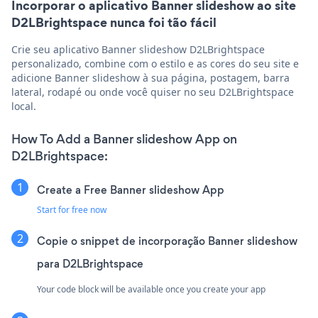
Incorporar o aplicativo Banner slideshow ao site
D2LBrightspace nunca foi tão fácil
Crie seu aplicativo Banner slideshow D2LBrightspace
personalizado, combine com o estilo e as cores do seu site e
adicione Banner slideshow à sua página, postagem, barra
lateral, rodapé ou onde você quiser no seu D2LBrightspace
local.
How To Add a Banner slideshow App on
D2LBrightspace:
Create a Free Banner slideshow App
Start for free now
Copie o snippet de incorporação Banner slideshow
para D2LBrightspace
Your code block will be available once you create your app