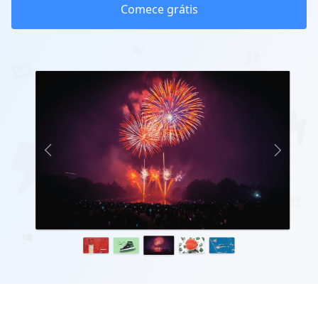
Comece grátis