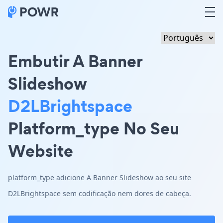
Embutir A Banner
Slideshow
D2LBrightspace
Platform_type No Seu
Website
platform_type adicione A Banner Slideshow ao seu site
D2LBrightspace sem codificação nem dores de cabeça.