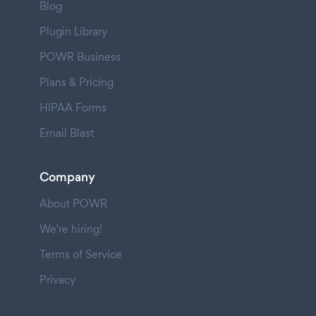
Blog
Plugin Library
POWR Business
Plans & Pricing
HIPAA Forms
Email Blast
Company
About POWR
We're hiring!
Terms of Service
Privacy