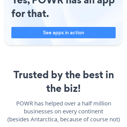
for that.
See apps in action
Trusted by the best in
the biz!
POWR has helped over a half million
businesses on every continent
(besides Antarctica, because of course not)