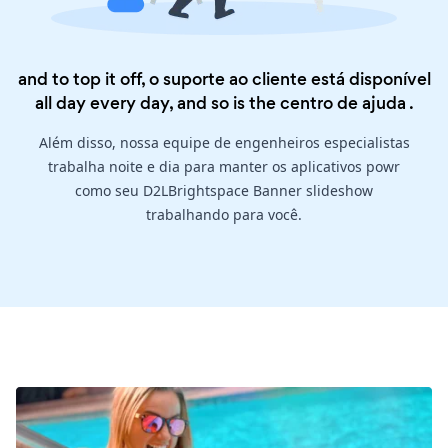
and to top it off, o suporte ao cliente está disponível
all day every day, and so is the
centro de ajuda
.
Além disso, nossa equipe de engenheiros especialistas
trabalha noite e dia para manter os aplicativos powr
como seu D2LBrightspace Banner slideshow
trabalhando para você.