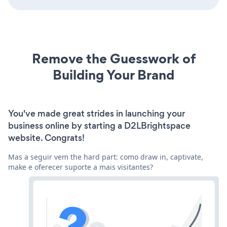
Remove the Guesswork of
Building Your Brand
You've made great strides in launching your
business online by starting a D2LBrightspace
website. Congrats!
Mas a seguir vem the hard part: como draw in, captivate,
make e oferecer suporte a mais visitantes?