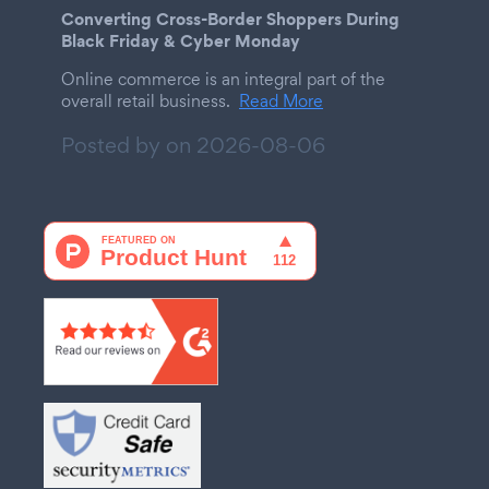
Converting Cross-Border Shoppers During
Black Friday & Cyber Monday
Online commerce is an integral part of the
overall retail business.
Read More
Posted by on
2026-08-06