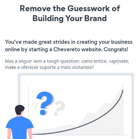
Remove the Guesswork of
Building Your Brand
You've made great strides in creating your business
online by starting a Chevereto website. Congrats!
Mas a seguir vem a tough question: como entice, captivate,
make e oferecer suporte a mais visitantes?