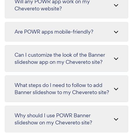
Will any POWR app work on my
Chevereto website?
Are POWR apps mobile-friendly?
Can I customize the look of the Banner
slideshow app on my Chevereto site?
What steps do I need to follow to add
Banner slideshow to my Chevereto site?
Why should I use POWR Banner
slideshow on my Chevereto site?