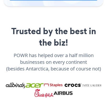
Trusted by the best in
the biz!
POWR has helped over a half million
businesses on every continent
(besides Antarctica, because of course not)