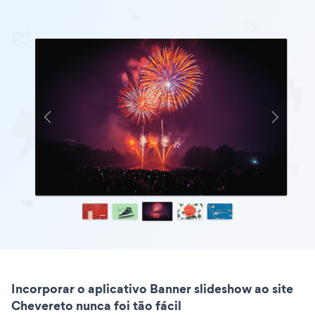
Incorporar o aplicativo Banner slideshow ao site
Chevereto nunca foi tão fácil