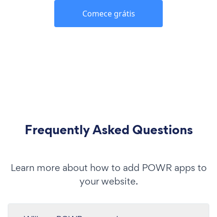
Comece grátis
Frequently Asked Questions
Learn more about how to add POWR apps to
your website.