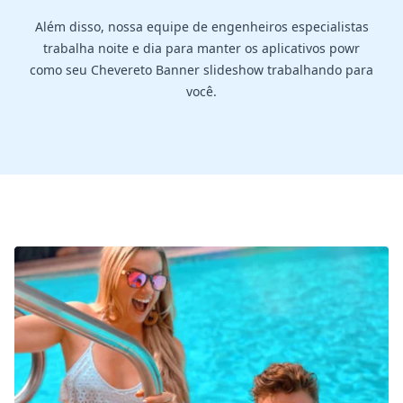
Além disso, nossa equipe de engenheiros especialistas
trabalha noite e dia para manter os aplicativos powr
como seu Chevereto Banner slideshow trabalhando para
você.