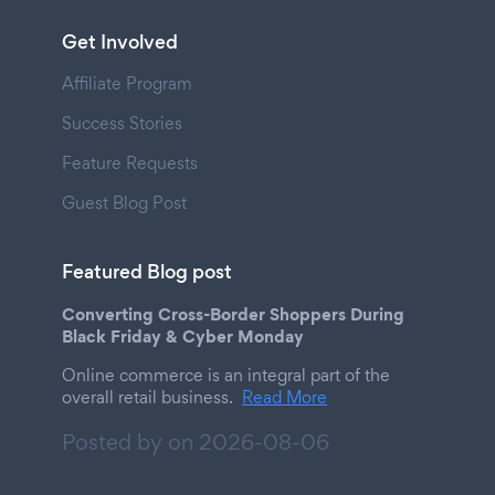
Get Involved
Affiliate Program
Success Stories
Feature Requests
Guest Blog Post
Featured Blog post
Converting Cross-Border Shoppers During
Black Friday & Cyber Monday
Online commerce is an integral part of the
overall retail business.
Read More
Posted by on
2026-08-06