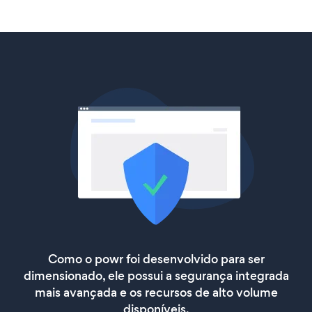
Como o powr foi desenvolvido para ser
dimensionado, ele possui a segurança integrada
mais avançada e os recursos de alto volume
disponíveis.