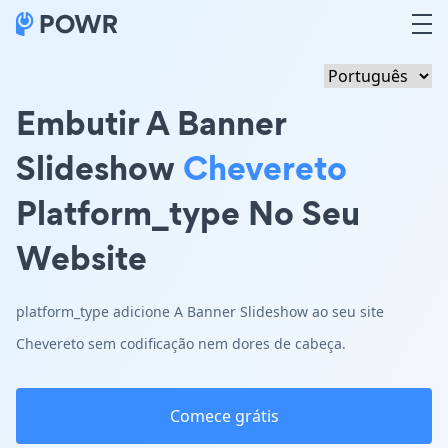
Embutir A Banner
Slideshow
Chevereto
Platform_type No Seu
Website
platform_type adicione A Banner Slideshow ao seu site
Chevereto sem codificação nem dores de cabeça.
Comece grátis