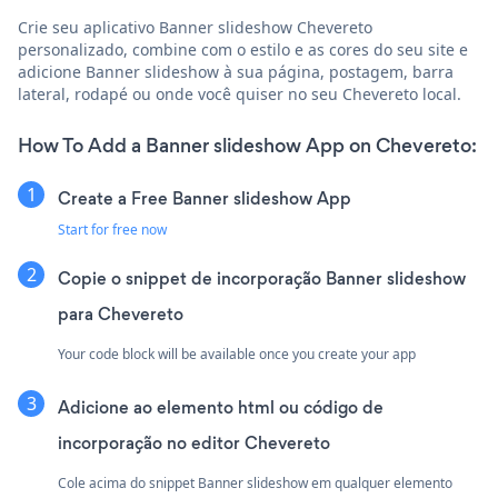
Crie seu aplicativo Banner slideshow Chevereto
personalizado, combine com o estilo e as cores do seu site e
adicione Banner slideshow à sua página, postagem, barra
lateral, rodapé ou onde você quiser no seu Chevereto local.
How To Add a Banner slideshow App on Chevereto:
Create a Free Banner slideshow App
Start for free now
Copie o snippet de incorporação Banner slideshow
para Chevereto
Your code block will be available once you create your app
Adicione ao elemento html ou código de
incorporação no editor Chevereto
Cole acima do snippet Banner slideshow em qualquer elemento