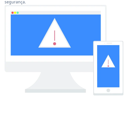
segurança.