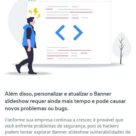
Além disso, personalizar e atualizar o Banner
slideshow requer ainda mais tempo e pode causar
novos problemas ou bugs.
Conforme sua empresa continua a crescer, é provável que
você enfrente problemas de segurança, pois os hackers
podem tentar explorar Banner slideshow vulnerabilidades de