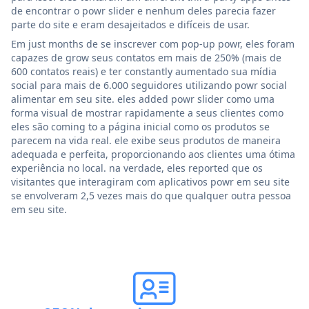
de encontrar o powr slider e nenhum deles parecia fazer
parte do site e eram desajeitados e difíceis de usar.
Em just months de se inscrever com pop-up powr, eles foram
capazes de grow seus contatos em mais de 250% (mais de
600 contatos reais) e ter constantly aumentado sua mídia
social para mais de 6.000 seguidores utilizando powr social
alimentar em seu site. eles added powr slider como uma
forma visual de mostrar rapidamente a seus clientes como
eles são coming to a página inicial como os produtos se
parecem na vida real. ele exibe seus produtos de maneira
adequada e perfeita, proporcionando aos clientes uma ótima
experiência no local. na verdade, eles reported que os
visitantes que interagiram com aplicativos powr em seu site
se envolveram 2,5 vezes mais do que qualquer outra pessoa
em seu site.