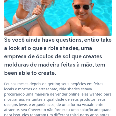
Se você ainda have questions, então take
a look at o que a rbia shades, uma
empresa de óculos de sol que creates
molduras de madeira feitas à mão, tem
been able to create.
Poucos meses depois de getting seus negócios em feiras
locais e mostras de artesanato, rbia shades estava
procurando uma maneira de vender online. eles wanted para
mostrar aos visitantes a qualidade de seus produtos, seus
designs leves e ergonômicos, de uma forma visualmente
atraente. seu Chevereto não forneceu uma solução adequada
para isso. eles tentaram um different third-party apps antes