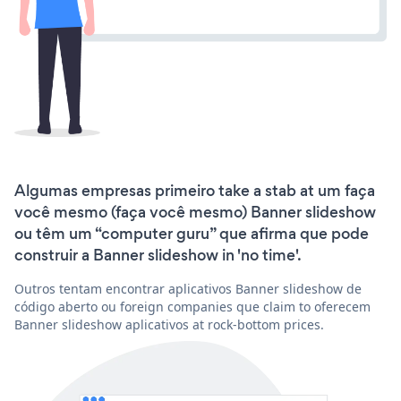
Algumas empresas primeiro take a stab at um faça
você mesmo (faça você mesmo) Banner slideshow
ou têm um “computer guru” que afirma que pode
construir a Banner slideshow in 'no time'.
Outros tentam encontrar aplicativos Banner slideshow de
código aberto ou foreign companies que claim to oferecem
Banner slideshow aplicativos at rock-bottom prices.