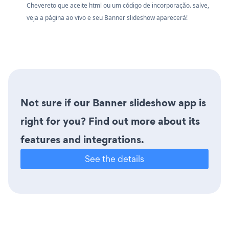
Chevereto que aceite html ou um código de incorporação. salve,
veja a página ao vivo e seu Banner slideshow aparecerá!
Not sure if our Banner slideshow app is
right for you? Find out more about its
features and integrations.
See the details