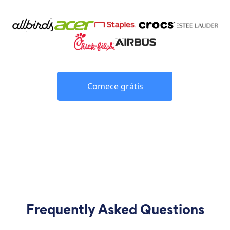
Comece grátis
Frequently Asked Questions