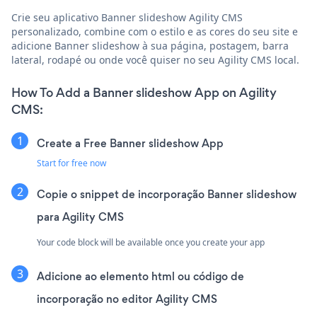
Crie seu aplicativo Banner slideshow Agility CMS
personalizado, combine com o estilo e as cores do seu site e
adicione Banner slideshow à sua página, postagem, barra
lateral, rodapé ou onde você quiser no seu Agility CMS local.
How To Add a Banner slideshow App on Agility
CMS:
Create a Free Banner slideshow App
Start for free now
Copie o snippet de incorporação Banner slideshow
para Agility CMS
Your code block will be available once you create your app
Adicione ao elemento html ou código de
incorporação no editor Agility CMS