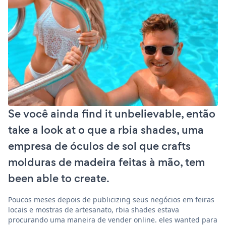
Se você ainda find it unbelievable, então
take a look at o que a rbia shades, uma
empresa de óculos de sol que crafts
molduras de madeira feitas à mão, tem
been able to create.
Poucos meses depois de publicizing seus negócios em feiras
locais e mostras de artesanato, rbia shades estava
procurando uma maneira de vender online. eles wanted para