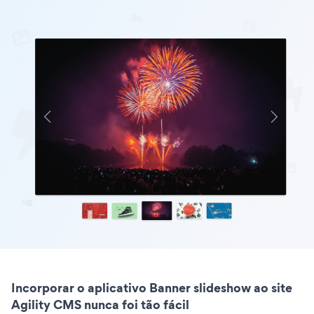
Incorporar o aplicativo Banner slideshow ao site
Agility CMS nunca foi tão fácil