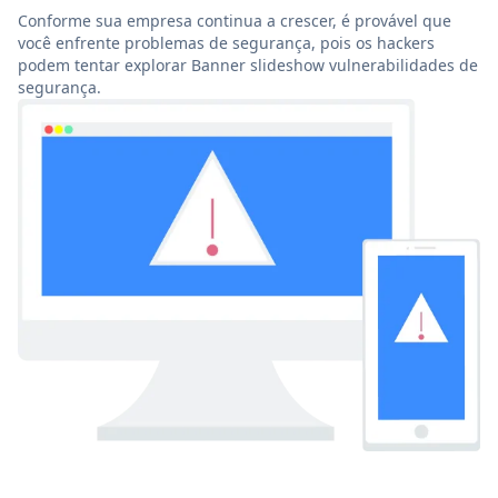
Conforme sua empresa continua a crescer, é provável que
você enfrente problemas de segurança, pois os hackers
podem tentar explorar Banner slideshow vulnerabilidades de
segurança.