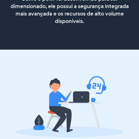
dimensionado, ele possui a segurança integrada
mais avançada e os recursos de alto volume
disponíveis.