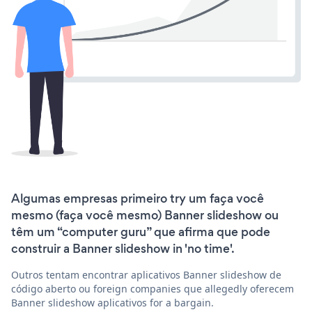
Algumas empresas primeiro try um faça você
mesmo (faça você mesmo) Banner slideshow ou
têm um “computer guru” que afirma que pode
construir a Banner slideshow in 'no time'.
Outros tentam encontrar aplicativos Banner slideshow de
código aberto ou foreign companies que allegedly oferecem
Banner slideshow aplicativos for a bargain.