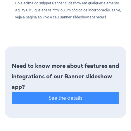
Cole acima do snippet Banner slideshow em qualquer elemento
Agility CMS que aceite html ou um código de incorporação. salve,
veja a página ao vivo e seu Banner slideshow aparecerá!
Need to know more about features and
integrations of our Banner slideshow
app?
See the details