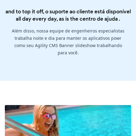
and to top it off, o suporte ao cliente está disponível
all day every day, as is the
centro de ajuda
.
Além disso, nossa equipe de engenheiros especialistas
trabalha noite e dia para manter os aplicativos powr
como seu Agility CMS Banner slideshow trabalhando
para você.