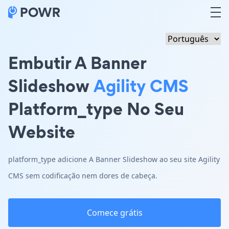
Embutir A Banner
Slideshow
Agility CMS
Platform_type No Seu
Website
platform_type adicione A Banner Slideshow ao seu site Agility
CMS sem codificação nem dores de cabeça.
Comece grátis