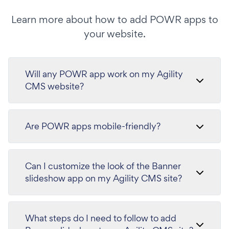
Learn more about how to add POWR apps to
your website.
Will any POWR app work on my Agility
CMS website?
Are POWR apps mobile-friendly?
Can I customize the look of the Banner
slideshow app on my Agility CMS site?
What steps do I need to follow to add