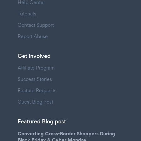
Help Center
Tutorials
Contact Support
Report Abuse
Get Involved
Affiliate Program
Success Stories
Feature Requests
Guest Blog Post
Featured Blog post
Converting Cross-Border Shoppers During
Black Friday & Cyber Monday