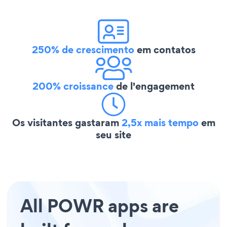
250% de crescimento
em contatos
200% croissance
de l'engagement
Os visitantes gastaram
2,5x mais tempo
em
seu site
All POWR apps are