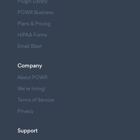
Plugin Library
POWR Business
Plans & Pricing
HIPAA Forms
Email Blast
Company
About POWR
We're hiring!
Terms of Service
Privacy
Support