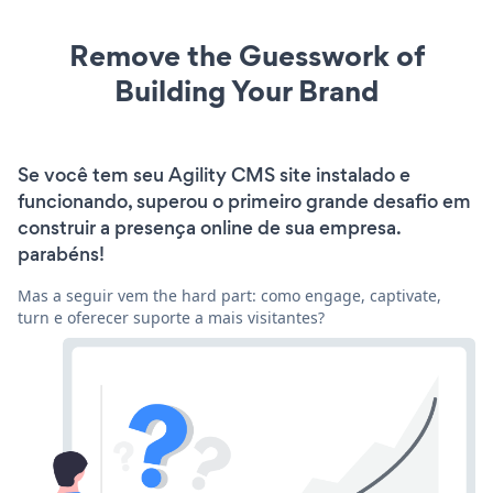
Remove the Guesswork of
Building Your Brand
Se você tem seu Agility CMS site instalado e
funcionando, superou o primeiro grande desafio em
construir a presença online de sua empresa.
parabéns!
Mas a seguir vem the hard part: como engage, captivate,
turn e oferecer suporte a mais visitantes?