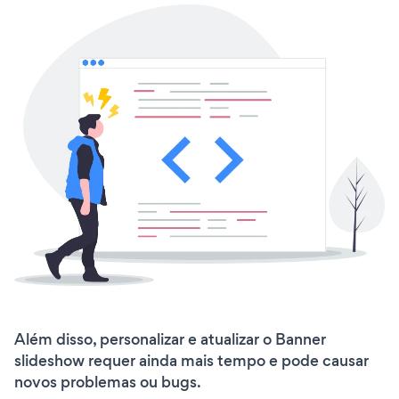
Além disso, personalizar e atualizar o Banner
slideshow requer ainda mais tempo e pode causar
novos problemas ou bugs.