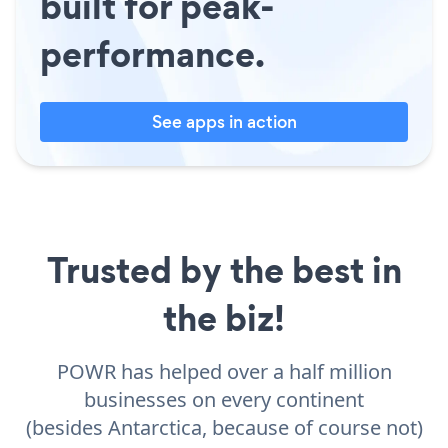
built for peak-
performance.
See apps in action
Trusted by the best in
the biz!
POWR has helped over a half million
businesses on every continent
(besides Antarctica, because of course not)