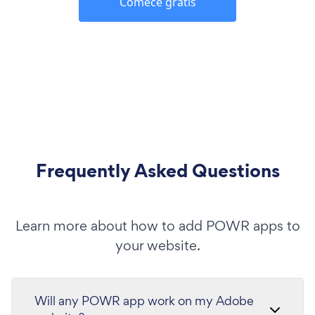
Comece grátis
Frequently Asked Questions
Learn more about how to add POWR apps to
your website.
Will any POWR app work on my Adobe