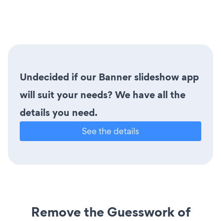
Undecided if our Banner slideshow app
will suit your needs? We have all the
details you need.
See the details
Remove the Guesswork of