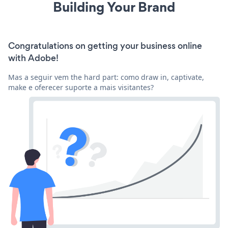
Building Your Brand
Congratulations on getting your business online
with Adobe!
Mas a seguir vem the hard part: como draw in, captivate,
make e oferecer suporte a mais visitantes?