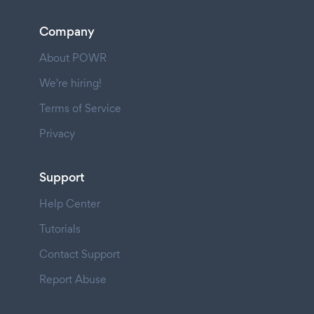
Company
About POWR
We're hiring!
Terms of Service
Privacy
Support
Help Center
Tutorials
Contact Support
Report Abuse