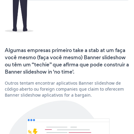
Algumas empresas primeiro take a stab at um faça
você mesmo (faça você mesmo) Banner slideshow
ou têm um “techie” que afirma que pode construir a
Banner slideshow in 'no time'.
Outros tentam encontrar aplicativos Banner slideshow de
código aberto ou foreign companies que claim to oferecem
Banner slideshow aplicativos for a bargain.