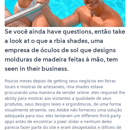
Se você ainda have questions, então take
a look at o que a rbia shades, uma
empresa de óculos de sol que designs
molduras de madeira feitas à mão, tem
seen in their business.
Poucos meses depois de getting seus negócios em feiras
locais e mostras de artesanato, rbia shades estava
procurando uma maneira de vender online. eles required the
ability para mostrar aos visitantes a qualidade de seus
produtos, seus designs leves e ergonômicos, de uma forma
visualmente atraente. seu Adobe não forneceu uma solução
adequada para isso. eles tentaram um different third-party
apps antes de encontrar o powr slider e nenhum deles
parecia fazer parte do site e eram desajeitados e difíceis de