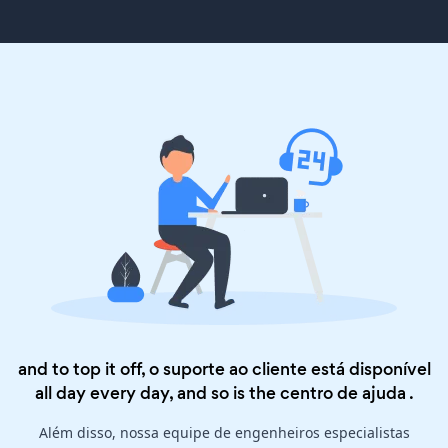
and to top it off, o suporte ao cliente está disponível
all day every day, and so is the
centro de ajuda
.
Além disso, nossa equipe de engenheiros especialistas