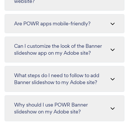
website?
Are POWR apps mobile-friendly?
Can I customize the look of the Banner
slideshow app on my Adobe site?
What steps do I need to follow to add
Banner slideshow to my Adobe site?
Why should I use POWR Banner
slideshow on my Adobe site?