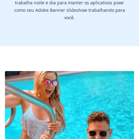
trabalha noite e dia para manter os aplicativos powr
como seu Adobe Banner slideshow trabalhando para
você.