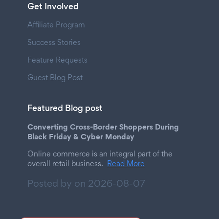
Get Involved
Affiliate Program
Success Stories
Feature Requests
Guest Blog Post
Featured Blog post
Converting Cross-Border Shoppers During
Black Friday & Cyber Monday
Online commerce is an integral part of the
overall retail business.
Read More
Posted by on
2026-08-07