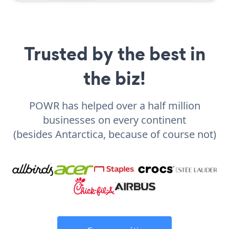
Trusted by the best in
the biz!
POWR has helped over a half million
businesses on every continent
(besides Antarctica, because of course not)