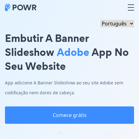
Embutir A Banner
Slideshow
Adobe
App No
Seu Website
App adicione A Banner Slideshow ao seu site Adobe sem
codificação nem dores de cabeça.
Comece grátis