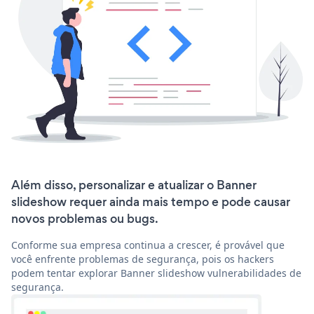
Além disso, personalizar e atualizar o Banner
slideshow requer ainda mais tempo e pode causar
novos problemas ou bugs.
Conforme sua empresa continua a crescer, é provável que
você enfrente problemas de segurança, pois os hackers
podem tentar explorar Banner slideshow vulnerabilidades de
segurança.