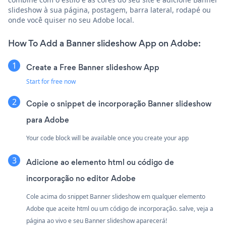
slideshow à sua página, postagem, barra lateral, rodapé ou
onde você quiser no seu Adobe local.
How To Add a Banner slideshow App on Adobe:
Create a Free Banner slideshow App
Start for free now
Copie o snippet de incorporação Banner slideshow
para Adobe
Your code block will be available once you create your app
Adicione ao elemento html ou código de
incorporação no editor Adobe
Cole acima do snippet Banner slideshow em qualquer elemento
Adobe que aceite html ou um código de incorporação. salve, veja a
página ao vivo e seu Banner slideshow aparecerá!