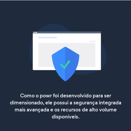
Como o powr foi desenvolvido para ser
dimensionado, ele possui a segurança integrada
mais avançada e os recursos de alto volume
disponíveis.