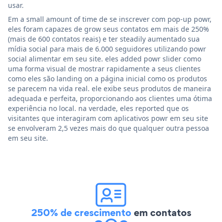
usar.
Em a small amount of time de se inscrever com pop-up powr,
eles foram capazes de grow seus contatos em mais de 250%
(mais de 600 contatos reais) e ter steadily aumentado sua
mídia social para mais de 6.000 seguidores utilizando powr
social alimentar em seu site. eles added powr slider como
uma forma visual de mostrar rapidamente a seus clientes
como eles são landing on a página inicial como os produtos
se parecem na vida real. ele exibe seus produtos de maneira
adequada e perfeita, proporcionando aos clientes uma ótima
experiência no local. na verdade, eles reported que os
visitantes que interagiram com aplicativos powr em seu site
se envolveram 2,5 vezes mais do que qualquer outra pessoa
em seu site.
250% de crescimento
em contatos