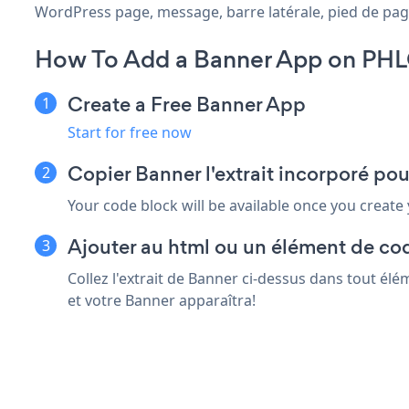
WordPress page, message, barre latérale, pied de page 
How To Add a Banner App on PHL
Create a Free Banner App
Start for free now
Copier Banner l'extrait incorporé p
Your code block will be available once you create
Ajouter au html ou un élément de co
Collez l'extrait de Banner ci-dessus dans tout él
et votre Banner apparaîtra!