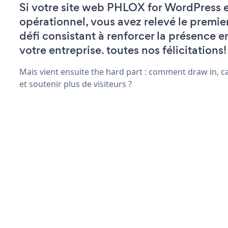
Si votre site web PHLOX for WordPress e
opérationnel, vous avez relevé le premie
défi consistant à renforcer la présence e
votre entreprise. toutes nos félicitations!
Mais vient ensuite the hard part : comment draw in, c
et soutenir plus de visiteurs ?