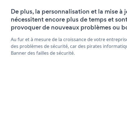
De plus, la personnalisation et la mise à
nécessitent encore plus de temps et son
provoquer de nouveaux problèmes ou b
Au fur et à mesure de la croissance de votre entrepris
des problèmes de sécurité, car des pirates informatiq
Banner des failles de sécurité.