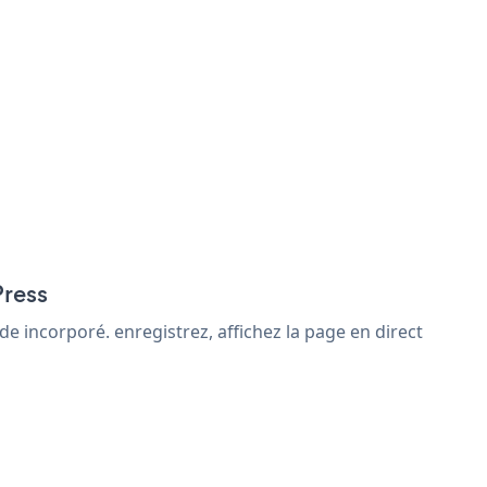
Press
e incorporé. enregistrez, affichez la page en direct