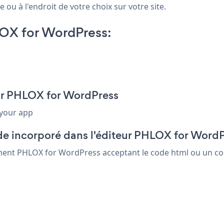
ou à l'endroit de votre choix sur votre site.
OX for WordPress:
our PHLOX for WordPress
 your app
de incorporé dans l'éditeur PHLOX for Word
ément PHLOX for WordPress acceptant le code html ou un cod