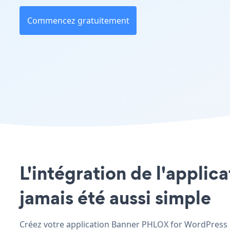
Commencez gratuitement
L'intégration de l'applic
jamais été aussi simple
Créez votre application Banner PHLOX for WordPress pe