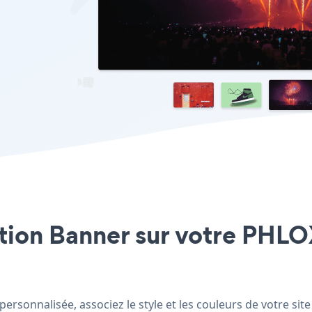
ation Banner sur votre PHLO
rsonnalisée, associez le style et les couleurs de votre sit