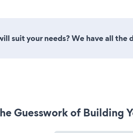
ill suit your needs? We have all the 
he Guesswork of Building Y