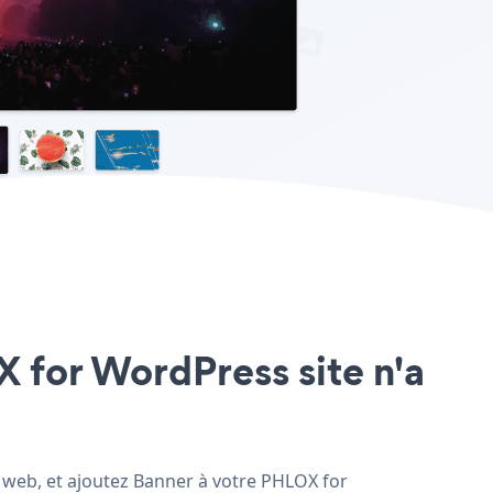
X for WordPress site n'a
e web, et ajoutez Banner à votre PHLOX for