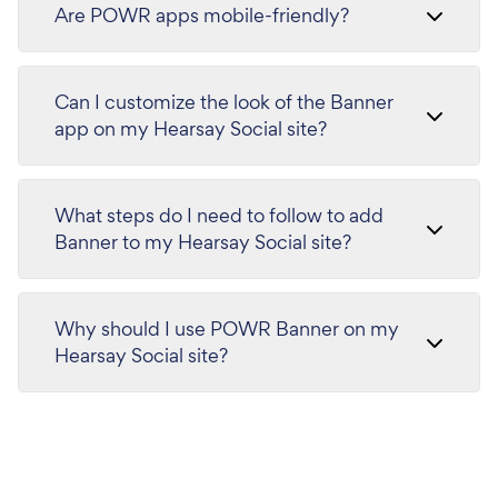
Are POWR apps mobile-friendly?
Can I customize the look of the Banner
app on my Hearsay Social site?
What steps do I need to follow to add
Banner to my Hearsay Social site?
Why should I use POWR Banner on my
Hearsay Social site?