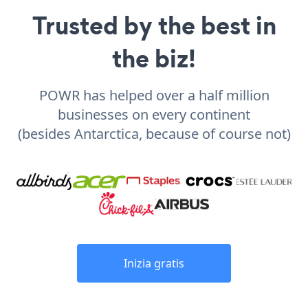
Trusted by the best in
the biz!
POWR has helped over a half million
businesses on every continent
(besides Antarctica, because of course not)
Inizia gratis