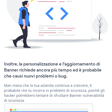
Inoltre, la personalizzazione e l'aggiornamento di
Banner richiede ancora più tempo ed è probabile
che causi nuovi problemi o bug.
Man mano che la tua azienda continua a crescere, è
probabile che tu incorra in problemi di sicurezza, poiché gli
hacker potrebbero tentare di sfruttare Banner vulnerabilità
di sicurezza.