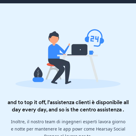
and to top it off, l'assistenza clienti è disponibile all
day every day, and so is the
centro assistenza
.
Inoltre, il nostro team di ingegneri esperti lavora giorno
e notte per mantenere le app powr come Hearsay Social