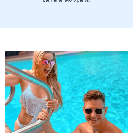
Banner al lavoro per te.