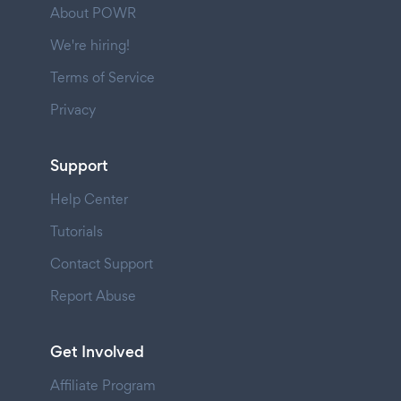
About POWR
We're hiring!
Terms of Service
Privacy
Support
Help Center
Tutorials
Contact Support
Report Abuse
Get Involved
Affiliate Program