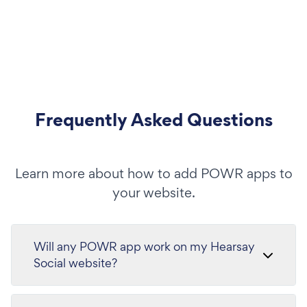
Frequently Asked Questions
Learn more about how to add POWR apps to
your website.
Will any POWR app work on my Hearsay
Social website?