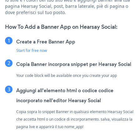
pagina Hearsay Social, post, barra laterale, piè di pagina o
dove preferisci sul tuo posto.
How To Add a Banner App on Hearsay Social:
Create a Free Banner App
Start for free now
Copia Banner incorpora snippet per Hearsay Social
Your code block will be available once you create your app
Aggiungi all'elemento html o codice codice
incorporato nell'editor Hearsay Social
Copia sopra lo snippet Banner in qualsiasi elemento Hearsay Social
che accetta html o un codice di incorporamento. salva, visualizza la
pagina live e apparirà il tuo nome_app!