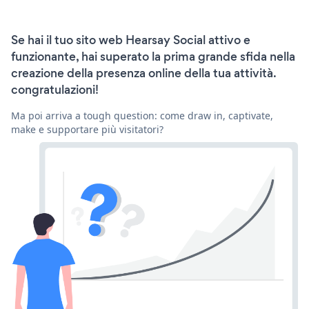
Se hai il tuo sito web Hearsay Social attivo e
funzionante, hai superato la prima grande sfida nella
creazione della presenza online della tua attività.
congratulazioni!
Ma poi arriva a tough question: come draw in, captivate,
make e supportare più visitatori?