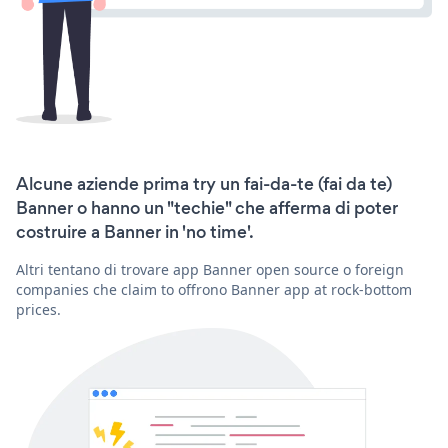
Alcune aziende prima try un fai-da-te (fai da te)
Banner o hanno un "techie" che afferma di poter
costruire a Banner in 'no time'.
Altri tentano di trovare app Banner open source o foreign
companies che claim to offrono Banner app at rock-bottom
prices.