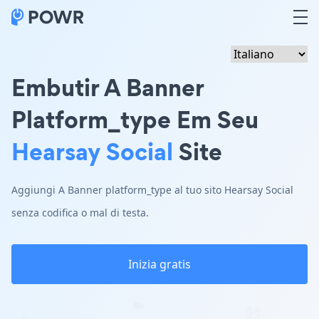
Embutir A Banner
Platform_type Em Seu
Hearsay Social
Site
Aggiungi A Banner platform_type al tuo sito Hearsay Social
senza codifica o mal di testa.
Inizia gratis