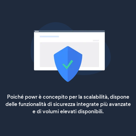
Poiché powr è concepito per la scalabilità, dispone
delle funzionalità di sicurezza integrate più avanzate
e di volumi elevati disponibili.