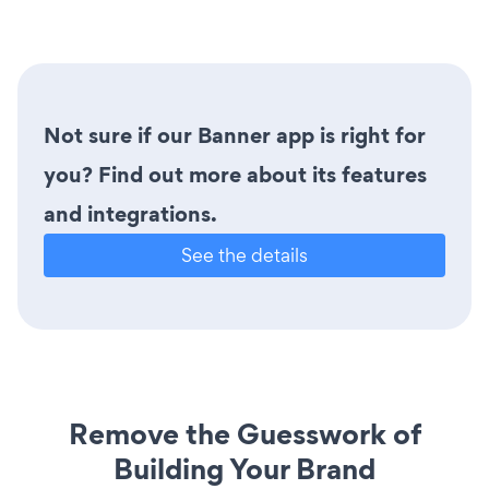
Not sure if our Banner app is right for
you? Find out more about its features
and integrations.
See the details
Remove the Guesswork of
Building Your Brand