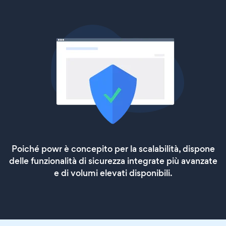
Poiché powr è concepito per la scalabilità, dispone
delle funzionalità di sicurezza integrate più avanzate
e di volumi elevati disponibili.