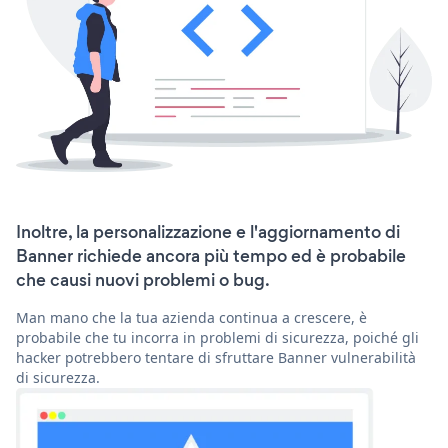
Inoltre, la personalizzazione e l'aggiornamento di
Banner richiede ancora più tempo ed è probabile
che causi nuovi problemi o bug.
Man mano che la tua azienda continua a crescere, è
probabile che tu incorra in problemi di sicurezza, poiché gli
hacker potrebbero tentare di sfruttare Banner vulnerabilità
di sicurezza.