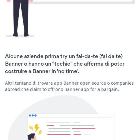
Alcune aziende prima try un fai-da-te (fai da te)
Banner o hanno un "techie" che afferma di poter
costruire a Banner in 'no time'.
Altri tentano di trovare app Banner open source o companies
abroad che claim to offrono Banner app for a bargain.