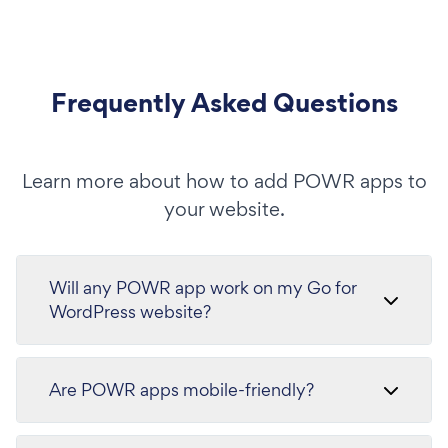
Frequently Asked Questions
Learn more about how to add POWR apps to
your website.
Will any POWR app work on my Go for
WordPress website?
Are POWR apps mobile-friendly?