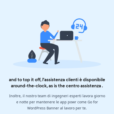
and to top it off, l'assistenza clienti è disponibile
around-the-clock, as is the
centro assistenza
.
Inoltre, il nostro team di ingegneri esperti lavora giorno
e notte per mantenere le app powr come Go for
WordPress Banner al lavoro per te.