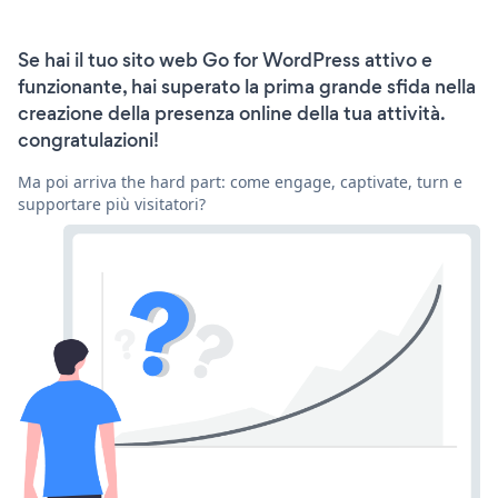
Se hai il tuo sito web Go for WordPress attivo e
funzionante, hai superato la prima grande sfida nella
creazione della presenza online della tua attività.
congratulazioni!
Ma poi arriva the hard part: come engage, captivate, turn e
supportare più visitatori?