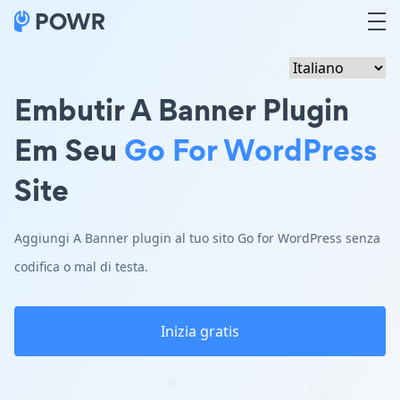
Embutir A Banner Plugin
Em Seu
Go For WordPress
Site
Aggiungi A Banner plugin al tuo sito Go for WordPress senza
codifica o mal di testa.
Inizia gratis