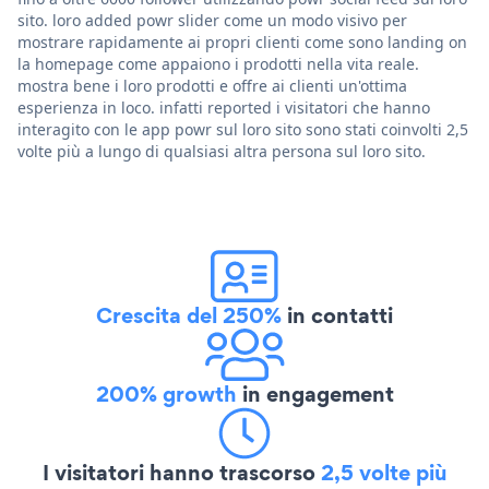
sito. loro added powr slider come un modo visivo per
mostrare rapidamente ai propri clienti come sono landing on
la homepage come appaiono i prodotti nella vita reale.
mostra bene i loro prodotti e offre ai clienti un'ottima
esperienza in loco. infatti reported i visitatori che hanno
interagito con le app powr sul loro sito sono stati coinvolti 2,5
volte più a lungo di qualsiasi altra persona sul loro sito.
Crescita del 250%
in contatti
200% growth
in engagement
I visitatori hanno trascorso
2,5 volte più