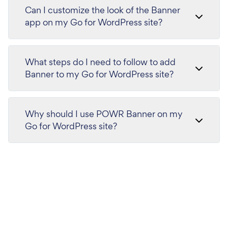
Can I customize the look of the Banner
app on my Go for WordPress site?
What steps do I need to follow to add
Banner to my Go for WordPress site?
Why should I use POWR Banner on my
Go for WordPress site?