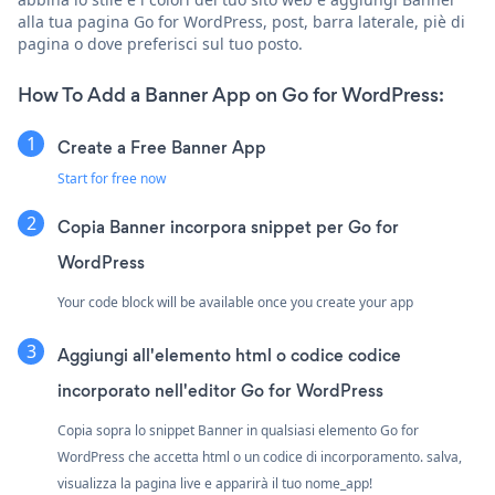
alla tua pagina Go for WordPress, post, barra laterale, piè di
pagina o dove preferisci sul tuo posto.
How To Add a Banner App on Go for WordPress:
Create a Free Banner App
Start for free now
Copia Banner incorpora snippet per Go for
WordPress
Your code block will be available once you create your app
Aggiungi all'elemento html o codice codice
incorporato nell'editor Go for WordPress
Copia sopra lo snippet Banner in qualsiasi elemento Go for
WordPress che accetta html o un codice di incorporamento. salva,
visualizza la pagina live e apparirà il tuo nome_app!