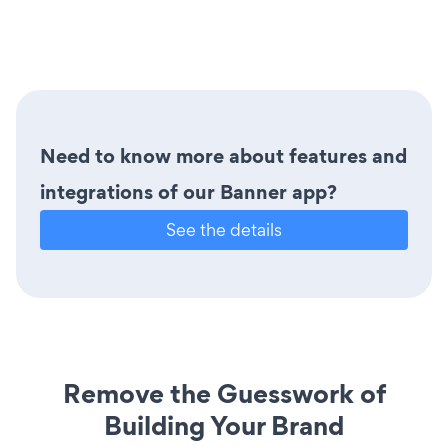
Need to know more about features and
integrations of our Banner app?
See the details
Remove the Guesswork of
Building Your Brand