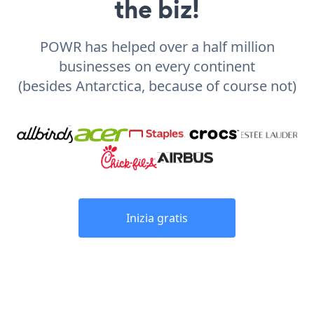
the biz!
POWR has helped over a half million
businesses on every continent
(besides Antarctica, because of course not)
Inizia gratis