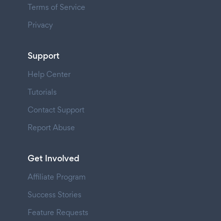
Terms of Service
Privacy
Support
Help Center
Tutorials
Contact Support
Report Abuse
Get Involved
Affiliate Program
Success Stories
Feature Requests