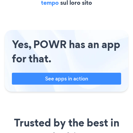
tempo
sul loro sito
Yes, POWR has an app
for that.
See apps in action
Trusted by the best in