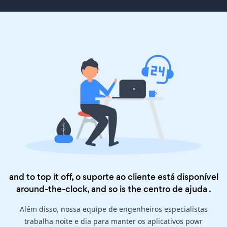
and to top it off, o suporte ao cliente está disponível
around-the-clock, and so is the
centro de ajuda
.
Além disso, nossa equipe de engenheiros especialistas
trabalha noite e dia para manter os aplicativos powr