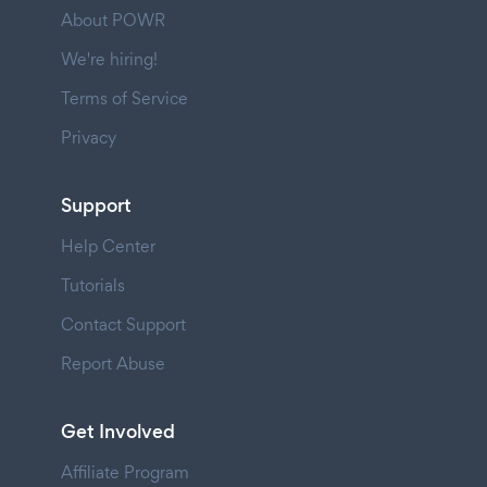
About POWR
We're hiring!
Terms of Service
Privacy
Support
Help Center
Tutorials
Contact Support
Report Abuse
Get Involved
Affiliate Program