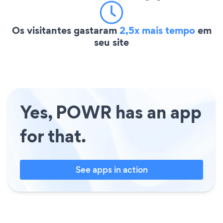
Os visitantes gastaram
2,5x mais tempo
em
seu site
Yes, POWR has an app
for that.
See apps in action