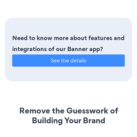
Need to know more about features and
integrations of our Banner app?
See the details
Remove the Guesswork of
Building Your Brand