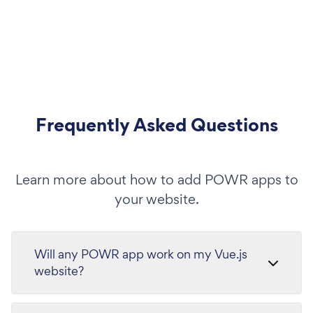
Frequently Asked Questions
Learn more about how to add POWR apps to
your website.
Will any POWR app work on my Vue.js
website?