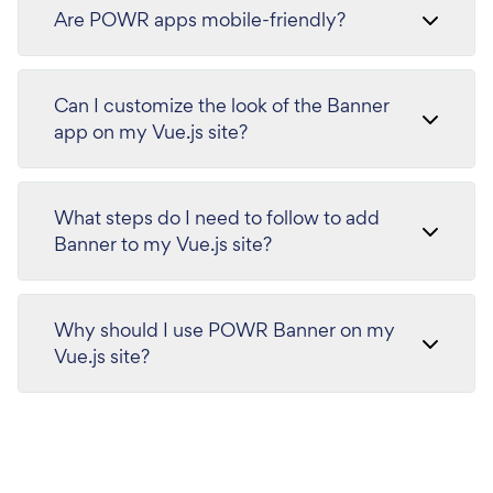
Are POWR apps mobile-friendly?
Can I customize the look of the Banner
app on my Vue.js site?
What steps do I need to follow to add
Banner to my Vue.js site?
Why should I use POWR Banner on my
Vue.js site?