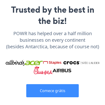
Trusted by the best in
the biz!
POWR has helped over a half million
businesses on every continent
(besides Antarctica, because of course not)
Comece grátis