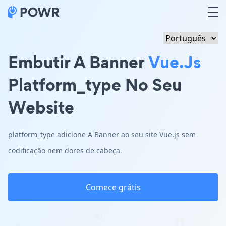
Embutir A Banner
Vue.js
Platform_type No Seu
Website
platform_type adicione A Banner ao seu site Vue.js sem
codificação nem dores de cabeça.
Comece grátis