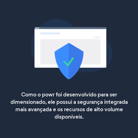
Como o powr foi desenvolvido para ser
dimensionado, ele possui a segurança integrada
mais avançada e os recursos de alto volume
disponíveis.