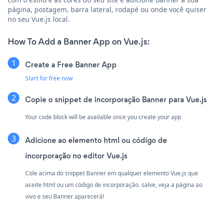
página, postagem, barra lateral, rodapé ou onde você quiser
no seu Vue.js local.
How To Add a Banner App on Vue.js:
Create a Free Banner App
Start for free now
Copie o snippet de incorporação Banner para Vue.js
Your code block will be available once you create your app
Adicione ao elemento html ou código de
incorporação no editor Vue.js
Cole acima do snippet Banner em qualquer elemento Vue.js que
aceite html ou um código de incorporação. salve, veja a página ao
vivo e seu Banner aparecerá!