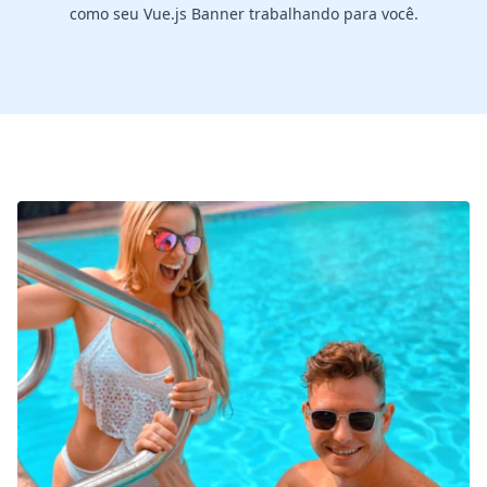
como seu Vue.js Banner trabalhando para você.