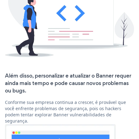
Além disso, personalizar e atualizar o Banner requer
ainda mais tempo e pode causar novos problemas
ou bugs.
Conforme sua empresa continua a crescer, é provável que
você enfrente problemas de segurança, pois os hackers
podem tentar explorar Banner vulnerabilidades de
segurança.