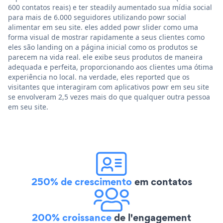
600 contatos reais) e ter steadily aumentado sua mídia social
para mais de 6.000 seguidores utilizando powr social
alimentar em seu site. eles added powr slider como uma
forma visual de mostrar rapidamente a seus clientes como
eles são landing on a página inicial como os produtos se
parecem na vida real. ele exibe seus produtos de maneira
adequada e perfeita, proporcionando aos clientes uma ótima
experiência no local. na verdade, eles reported que os
visitantes que interagiram com aplicativos powr em seu site
se envolveram 2,5 vezes mais do que qualquer outra pessoa
em seu site.
250% de crescimento
em contatos
200% croissance
de l'engagement