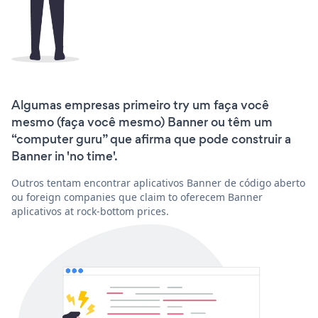
Algumas empresas primeiro try um faça você
mesmo (faça você mesmo) Banner ou têm um
“computer guru” que afirma que pode construir a
Banner in 'no time'.
Outros tentam encontrar aplicativos Banner de código aberto
ou foreign companies que claim to oferecem Banner
aplicativos at rock-bottom prices.