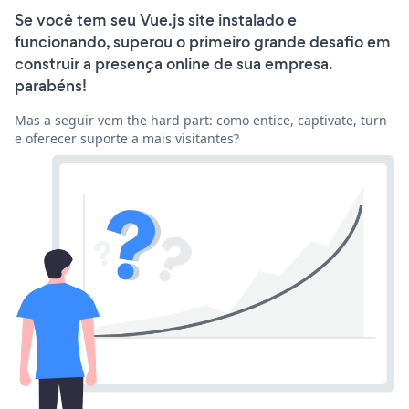
Se você tem seu Vue.js site instalado e
funcionando, superou o primeiro grande desafio em
construir a presença online de sua empresa.
parabéns!
Mas a seguir vem the hard part: como entice, captivate, turn
e oferecer suporte a mais visitantes?