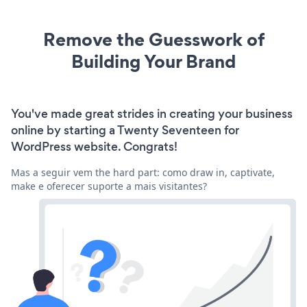
Remove the Guesswork of
Building Your Brand
You've made great strides in creating your business
online by starting a Twenty Seventeen for
WordPress website. Congrats!
Mas a seguir vem the hard part: como draw in, captivate,
make e oferecer suporte a mais visitantes?