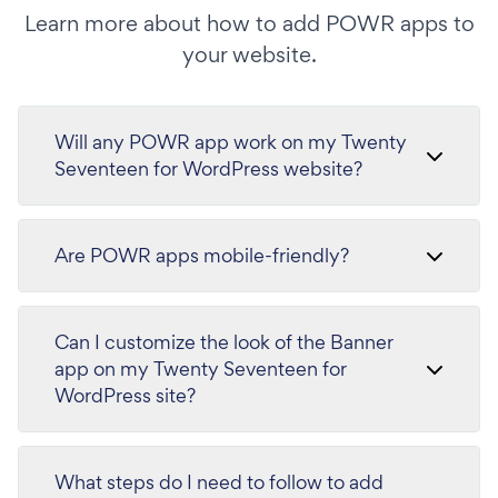
Learn more about how to add POWR apps to
your website.
Will any POWR app work on my Twenty
Seventeen for WordPress website?
Are POWR apps mobile-friendly?
Can I customize the look of the Banner
app on my Twenty Seventeen for
WordPress site?
What steps do I need to follow to add