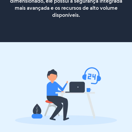
dimensionado, ele possui a segurança integrada
mais avançada e os recursos de alto volume
disponíveis.