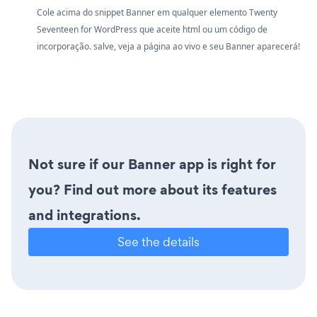
Cole acima do snippet Banner em qualquer elemento Twenty
Seventeen for WordPress que aceite html ou um código de
incorporação. salve, veja a página ao vivo e seu Banner aparecerá!
Not sure if our Banner app is right for
you? Find out more about its features
and integrations.
See the details