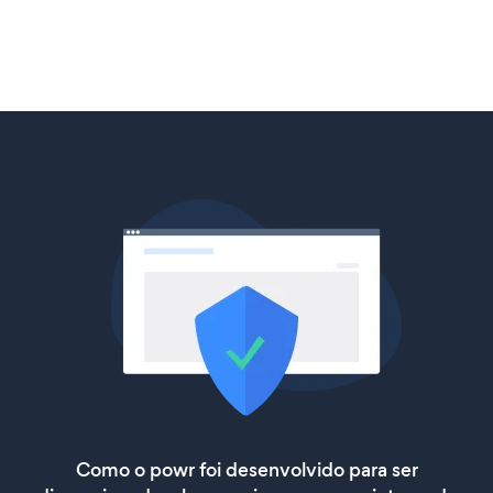
Como o powr foi desenvolvido para ser