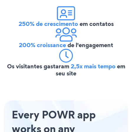
250% de crescimento
em contatos
200% croissance
de l'engagement
Os visitantes gastaram
2,5x mais tempo
em
seu site
Every POWR app
works on any