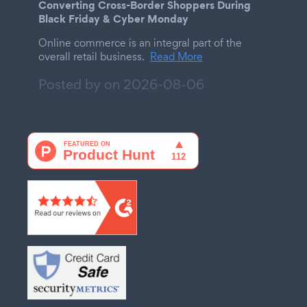
Converting Cross-Border Shoppers During
Black Friday & Cyber Monday
Online commerce is an integral part of the
overall retail business.
Read More
Posted by on
2026-08-06