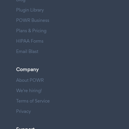
Plugin Library
POWR Business
Plans & Pricing
HIPAA Forms
Email Blast
Company
About POWR
We're hiring!
Terms of Service
Privacy