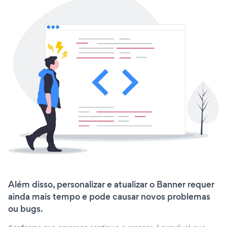
Além disso, personalizar e atualizar o Banner requer
ainda mais tempo e pode causar novos problemas
ou bugs.