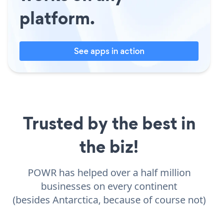
platform.
See apps in action
Trusted by the best in
the biz!
POWR has helped over a half million
businesses on every continent
(besides Antarctica, because of course not)