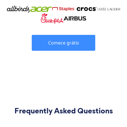
Comece grátis
Frequently Asked Questions