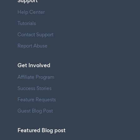
Support
Help Center
Tutorials
Contact Support
Report Abuse
Get Involved
Affiliate Program
Success Stories
Feature Requests
Guest Blog Post
Featured Blog post