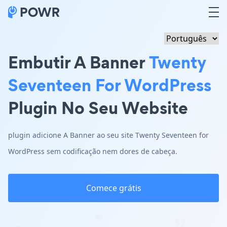
Embutir A Banner
Twenty
Seventeen For WordPress
Plugin No Seu Website
plugin adicione A Banner ao seu site Twenty Seventeen for
WordPress sem codificação nem dores de cabeça.
Comece grátis