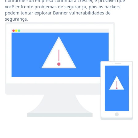
Conforme sua empresa continua a crescer, é provável que
você enfrente problemas de segurança, pois os hackers
podem tentar explorar Banner vulnerabilidades de
segurança.