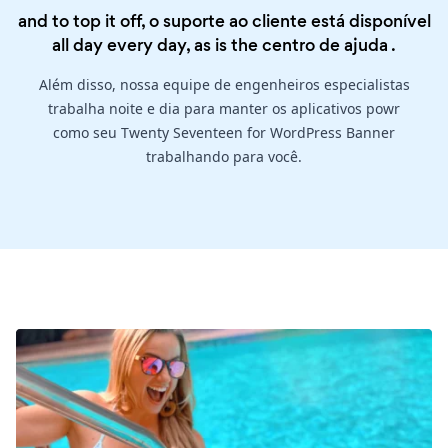
and to top it off, o suporte ao cliente está disponível
all day every day, as is the
centro de ajuda
.
Além disso, nossa equipe de engenheiros especialistas
trabalha noite e dia para manter os aplicativos powr
como seu Twenty Seventeen for WordPress Banner
trabalhando para você.