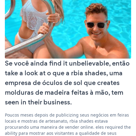
Se você ainda find it unbelievable, então
take a look at o que a rbia shades, uma
empresa de óculos de sol que creates
molduras de madeira feitas à mão, tem
seen in their business.
Poucos meses depois de publicizing seus negócios em feiras
locais e mostras de artesanato, rbia shades estava
procurando uma maneira de vender online. eles required the
ability para mostrar aos visitantes a qualidade de seus