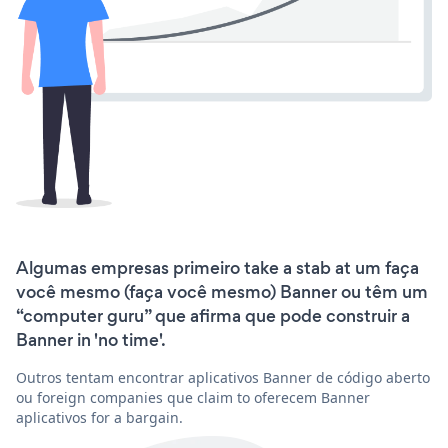
Algumas empresas primeiro take a stab at um faça
você mesmo (faça você mesmo) Banner ou têm um
“computer guru” que afirma que pode construir a
Banner in 'no time'.
Outros tentam encontrar aplicativos Banner de código aberto
ou foreign companies que claim to oferecem Banner
aplicativos for a bargain.