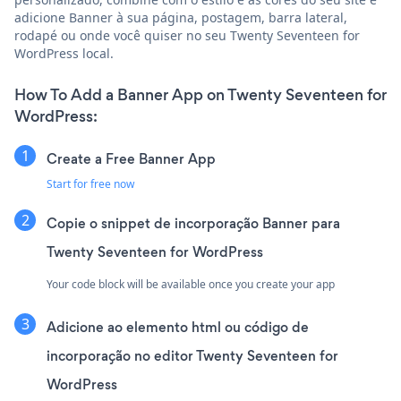
adicione Banner à sua página, postagem, barra lateral,
rodapé ou onde você quiser no seu Twenty Seventeen for
WordPress local.
How To Add a Banner App on Twenty Seventeen for
WordPress:
Create a Free Banner App
Start for free now
Copie o snippet de incorporação Banner para
Twenty Seventeen for WordPress
Your code block will be available once you create your app
Adicione ao elemento html ou código de
incorporação no editor Twenty Seventeen for
WordPress