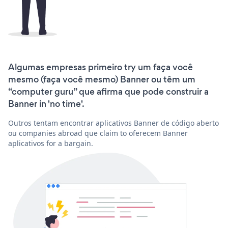
Algumas empresas primeiro try um faça você
mesmo (faça você mesmo) Banner ou têm um
“computer guru” que afirma que pode construir a
Banner in 'no time'.
Outros tentam encontrar aplicativos Banner de código aberto
ou companies abroad que claim to oferecem Banner
aplicativos for a bargain.