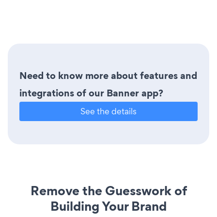
Need to know more about features and
integrations of our Banner app?
See the details
Remove the Guesswork of
Building Your Brand