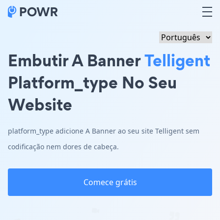
Embutir A Banner
Telligent
Platform_type No Seu
Website
platform_type adicione A Banner ao seu site Telligent sem
codificação nem dores de cabeça.
Comece grátis