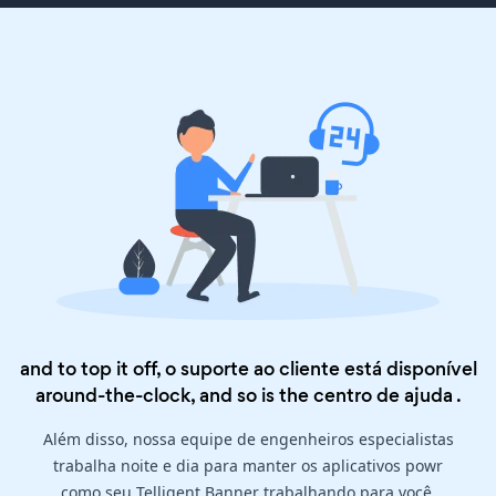
and to top it off, o suporte ao cliente está disponível
around-the-clock, and so is the
centro de ajuda
.
Além disso, nossa equipe de engenheiros especialistas
trabalha noite e dia para manter os aplicativos powr
como seu Telligent Banner trabalhando para você.