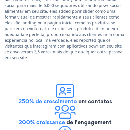
social para mais de 6.000 seguidores utilizando powr social
alimentar em seu site. eles added powr slider como uma
forma visual de mostrar rapidamente a seus clientes como
eles são landing on a página inicial como os produtos se
parecem na vida real. ele exibe seus produtos de maneira
adequada e perfeita, proporcionando aos clientes uma ótima
experiência no local. na verdade, eles reported que os
visitantes que interagiram com aplicativos powr em seu site
se envolveram 2,5 vezes mais do que qualquer outra pessoa
em seu site.
250% de crescimento
em contatos
200% croissance
de l'engagement