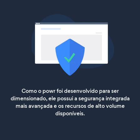
Como o powr foi desenvolvido para ser
dimensionado, ele possui a segurança integrada
mais avançada e os recursos de alto volume
disponíveis.