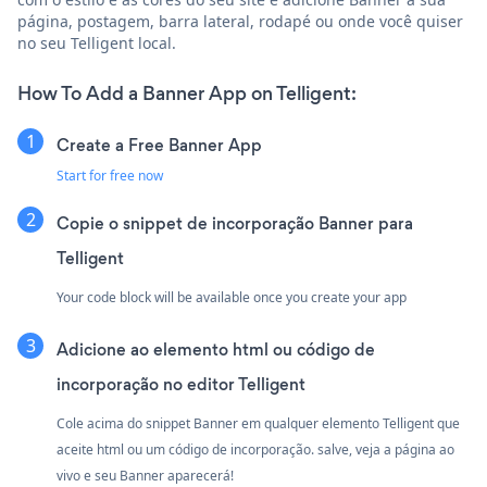
página, postagem, barra lateral, rodapé ou onde você quiser
no seu Telligent local.
How To Add a Banner App on Telligent:
Create a Free Banner App
Start for free now
Copie o snippet de incorporação Banner para
Telligent
Your code block will be available once you create your app
Adicione ao elemento html ou código de
incorporação no editor Telligent
Cole acima do snippet Banner em qualquer elemento Telligent que
aceite html ou um código de incorporação. salve, veja a página ao
vivo e seu Banner aparecerá!