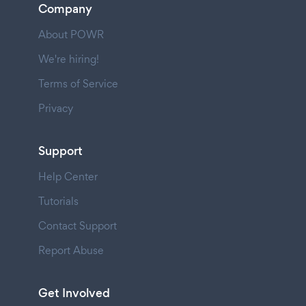
Company
About POWR
We're hiring!
Terms of Service
Privacy
Support
Help Center
Tutorials
Contact Support
Report Abuse
Get Involved