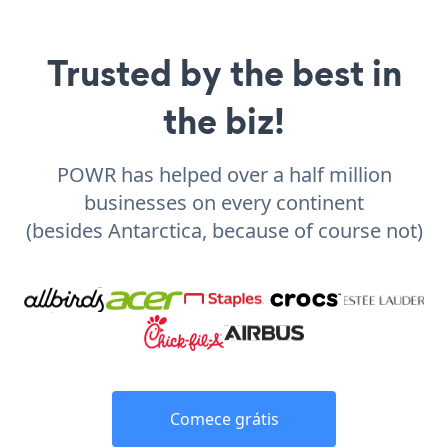
Trusted by the best in
the biz!
POWR has helped over a half million
businesses on every continent
(besides Antarctica, because of course not)
Comece grátis