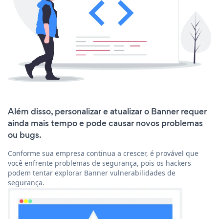
Além disso, personalizar e atualizar o Banner requer
ainda mais tempo e pode causar novos problemas
ou bugs.
Conforme sua empresa continua a crescer, é provável que
você enfrente problemas de segurança, pois os hackers
podem tentar explorar Banner vulnerabilidades de
segurança.