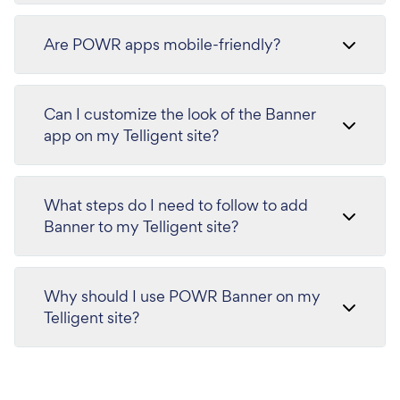
Are POWR apps mobile-friendly?
Can I customize the look of the Banner
app on my Telligent site?
What steps do I need to follow to add
Banner to my Telligent site?
Why should I use POWR Banner on my
Telligent site?