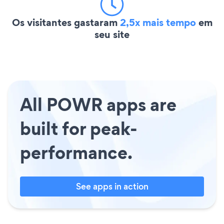
Os visitantes gastaram
2,5x mais tempo
em
seu site
All POWR apps are
built for peak-
performance.
See apps in action