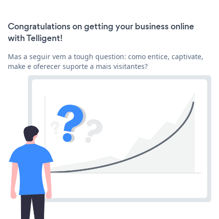
Congratulations on getting your business online
with Telligent!
Mas a seguir vem a tough question: como entice, captivate,
make e oferecer suporte a mais visitantes?