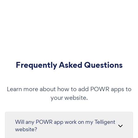
Frequently Asked Questions
Learn more about how to add POWR apps to
your website.
Will any POWR app work on my Telligent
website?