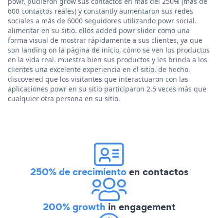
powr, pudieron grow sus contactos en más del 250% (más de
600 contactos reales) y constantly aumentaron sus redes
sociales a más de 6000 seguidores utilizando powr social.
alimentar en su sitio. ellos added powr slider como una
forma visual de mostrar rápidamente a sus clientes, ya que
son landing on la página de inicio, cómo se ven los productos
en la vida real. muestra bien sus productos y les brinda a los
clientes una excelente experiencia en el sitio. de hecho,
discovered que los visitantes que interactuaron con las
aplicaciones powr en su sitio participaron 2.5 veces más que
cualquier otra persona en su sitio.
250% de crecimiento
en contactos
200% growth
in engagement