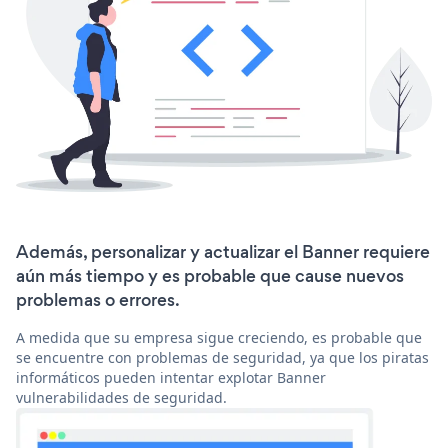
Además, personalizar y actualizar el Banner requiere
aún más tiempo y es probable que cause nuevos
problemas o errores.
A medida que su empresa sigue creciendo, es probable que
se encuentre con problemas de seguridad, ya que los piratas
informáticos pueden intentar explotar Banner
vulnerabilidades de seguridad.