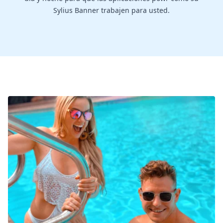
Sylius Banner trabajen para usted.