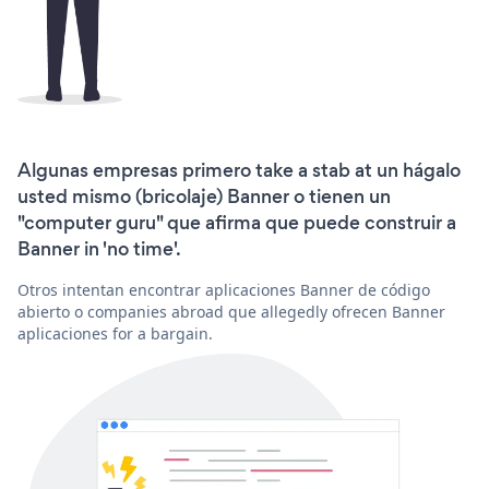
Algunas empresas primero take a stab at un hágalo
usted mismo (bricolaje) Banner o tienen un
"computer guru" que afirma que puede construir a
Banner in 'no time'.
Otros intentan encontrar aplicaciones Banner de código
abierto o companies abroad que allegedly ofrecen Banner
aplicaciones for a bargain.