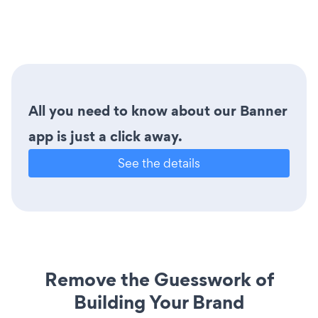
All you need to know about our Banner
app is just a click away.
See the details
Remove the Guesswork of
Building Your Brand