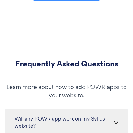
Frequently Asked Questions
Learn more about how to add POWR apps to
your website.
Will any POWR app work on my Sylius
website?