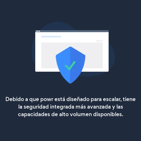
Debido a que powr está diseñado para escalar, tiene
la seguridad integrada más avanzada y las
capacidades de alto volumen disponibles.