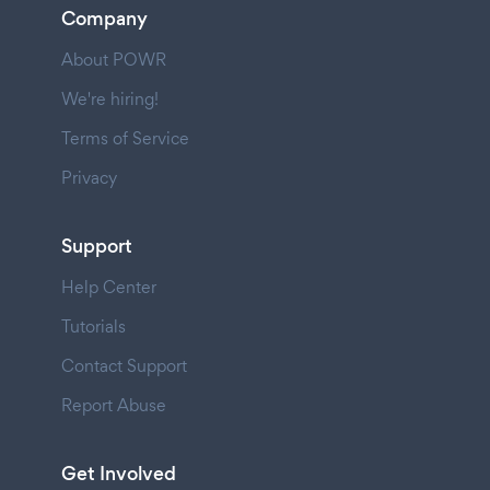
Company
About POWR
We're hiring!
Terms of Service
Privacy
Support
Help Center
Tutorials
Contact Support
Report Abuse
Get Involved