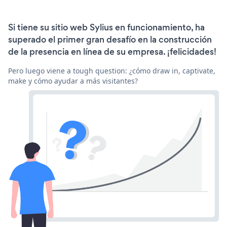
Si tiene su sitio web Sylius en funcionamiento, ha
superado el primer gran desafío en la construcción
de la presencia en línea de su empresa. ¡felicidades!
Pero luego viene a tough question: ¿cómo draw in, captivate,
make y cómo ayudar a más visitantes?