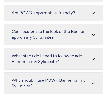
Are POWR apps mobile-friendly?
Can I customize the look of the Banner
app on my Sylius site?
What steps do I need to follow to add
Banner to my Sylius site?
Why should I use POWR Banner on my
Sylius site?