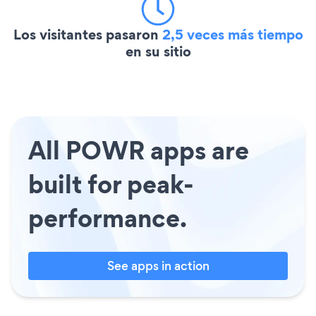
Los visitantes pasaron
2,5 veces más tiempo
en su sitio
All POWR apps are
built for peak-
performance.
See apps in action