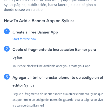
Sylius página, publicación, barra lateral, pie de página o
donde desee en su sitio.
How To Add a Banner App on Sylius:
Create a Free Banner App
Start for free now
Copie el fragmento de incrustación Banner para
Sylius
Your code block will be available once you create your app
Agregar a html o incrustar elemento de código en el
editor Sylius
Pegue el fragmento de Banner sobre cualquier elemento Sylius que
acepte html o un código de inserción. ¡guarde, vea la página en vivo
y aparecerá su Banner!