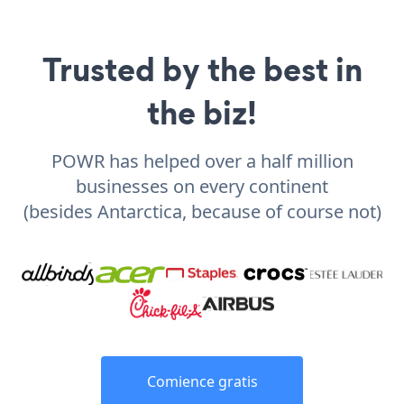
Trusted by the best in
the biz!
POWR has helped over a half million
businesses on every continent
(besides Antarctica, because of course not)
Comience gratis