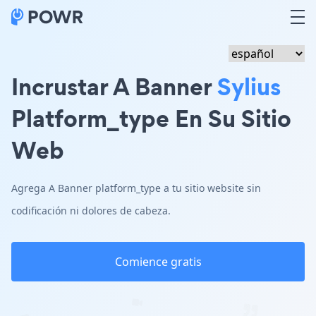
Incrustar A Banner
Sylius
Platform_type En Su Sitio
Web
Agrega A Banner platform_type a tu sitio website sin
codificación ni dolores de cabeza.
Comience gratis