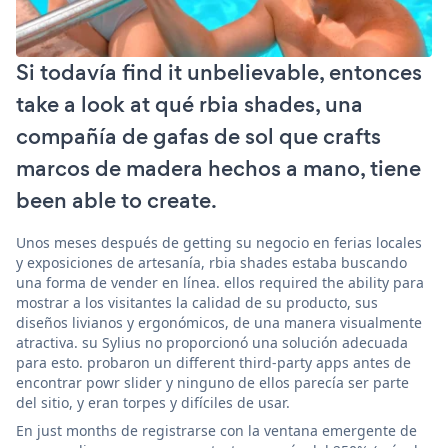
Si todavía find it unbelievable, entonces
take a look at qué rbia shades, una
compañía de gafas de sol que crafts
marcos de madera hechos a mano, tiene
been able to create.
Unos meses después de getting su negocio en ferias locales
y exposiciones de artesanía, rbia shades estaba buscando
una forma de vender en línea. ellos required the ability para
mostrar a los visitantes la calidad de su producto, sus
diseños livianos y ergonómicos, de una manera visualmente
atractiva. su Sylius no proporcionó una solución adecuada
para esto. probaron un different third-party apps antes de
encontrar powr slider y ninguno de ellos parecía ser parte
del sitio, y eran torpes y difíciles de usar.
En just months de registrarse con la ventana emergente de