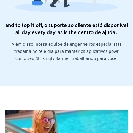
and to top it off, o suporte ao cliente está disponível
all day every day, as is the
centro de ajuda
.
Além disso, nossa equipe de engenheiros especialistas
trabalha noite e dia para manter os aplicativos powr
como seu Strikingly Banner trabalhando para você.