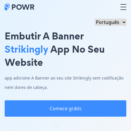
Embutir A Banner
Strikingly
App No Seu
Website
app adicione A Banner ao seu site Strikingly sem codificação
nem dores de cabeça.
Comece grátis