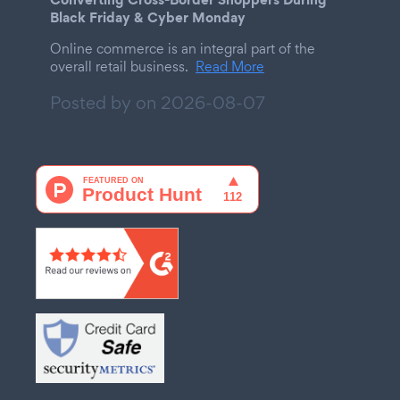
Black Friday & Cyber Monday
Online commerce is an integral part of the
overall retail business.
Read More
Posted by on
2026-08-07