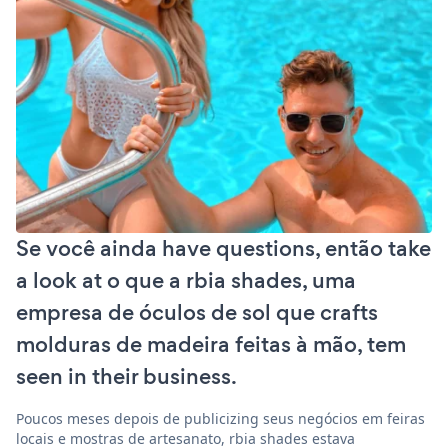
Se você ainda have questions, então take
a look at o que a rbia shades, uma
empresa de óculos de sol que crafts
molduras de madeira feitas à mão, tem
seen in their business.
Poucos meses depois de publicizing seus negócios em feiras
locais e mostras de artesanato, rbia shades estava