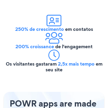
250% de crescimento
em contatos
200% croissance
de l'engagement
Os visitantes gastaram
2,5x mais tempo
em
seu site
POWR apps are made