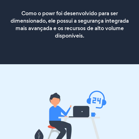
Como o powr foi desenvolvido para ser
dimensionado, ele possui a segurança integrada
mais avançada e os recursos de alto volume
disponíveis.