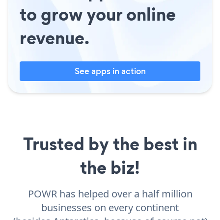
to grow your online
revenue.
See apps in action
Trusted by the best in
the biz!
POWR has helped over a half million
businesses on every continent