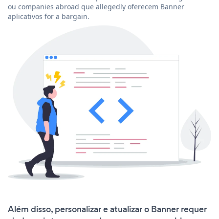
ou companies abroad que allegedly oferecem Banner
aplicativos for a bargain.
Além disso, personalizar e atualizar o Banner requer