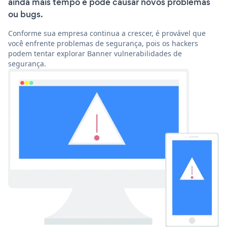
ainda mais tempo e pode causar novos problemas
ou bugs.
Conforme sua empresa continua a crescer, é provável que
você enfrente problemas de segurança, pois os hackers
podem tentar explorar Banner vulnerabilidades de
segurança.