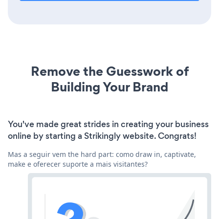
Remove the Guesswork of
Building Your Brand
You've made great strides in creating your business
online by starting a Strikingly website. Congrats!
Mas a seguir vem the hard part: como draw in, captivate,
make e oferecer suporte a mais visitantes?