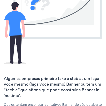
Algumas empresas primeiro take a stab at um faça
você mesmo (faça você mesmo) Banner ou têm um
“techie” que afirma que pode construir a Banner in
'no time'.
Outros tentam encontrar aplicativos Banner de código aberto