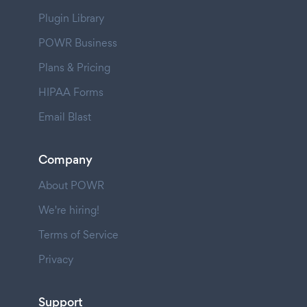
Plugin Library
POWR Business
Plans & Pricing
HIPAA Forms
Email Blast
Company
About POWR
We're hiring!
Terms of Service
Privacy
Support