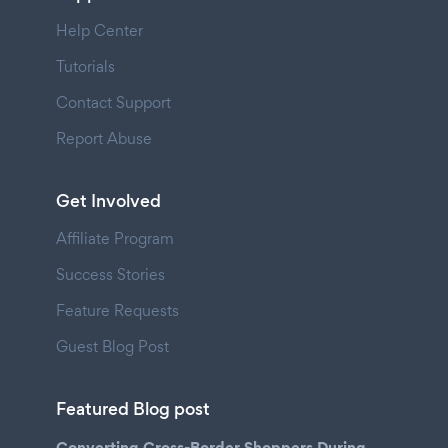
Help Center
Tutorials
Contact Support
Report Abuse
Get Involved
Affiliate Program
Success Stories
Feature Requests
Guest Blog Post
Featured Blog post
Converting Cross-Border Shoppers During