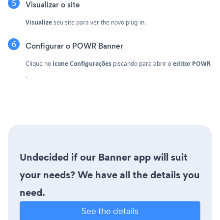
Visualizar o site
Visualize
seu site para ver the novo plug-in.
Configurar o POWR Banner
Clique no
ícone Configurações
piscando
para abrir o
editor POWR
.
Undecided if our Banner app will suit
your needs? We have all the details you
need.
See the details