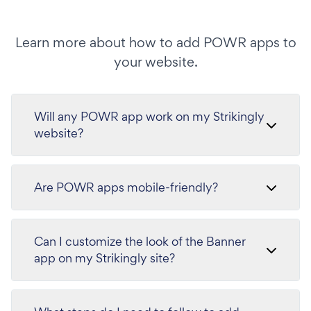
Learn more about how to add POWR apps to
your website.
Will any POWR app work on my Strikingly
website?
Are POWR apps mobile-friendly?
Can I customize the look of the Banner
app on my Strikingly site?