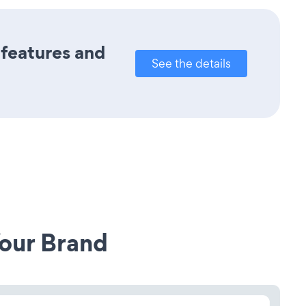
 features and
See the details
our Brand