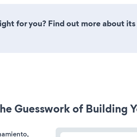
right for you? Find out more about its
he Guesswork of Building Y
onamiento,