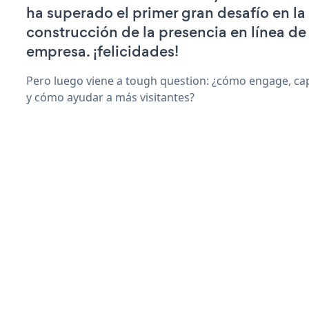
ha superado el primer gran desafío en la
construcción de la presencia en línea de
empresa. ¡felicidades!
Pero luego viene a tough question: ¿cómo engage, ca
y cómo ayudar a más visitantes?