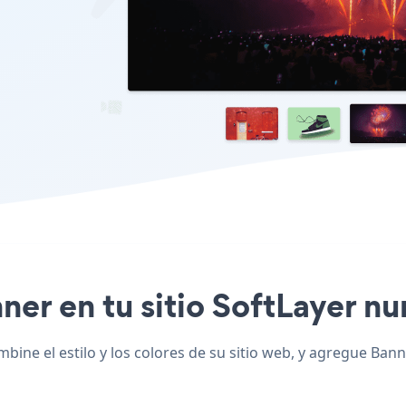
ner en tu sitio SoftLayer nu
ine el estilo y los colores de su sitio web, y agregue Banne