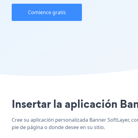
Comience gratis
Insertar la aplicación Ban
Cree su aplicación personalizada Banner SoftLayer, comb
pie de página o donde desee en su sitio.