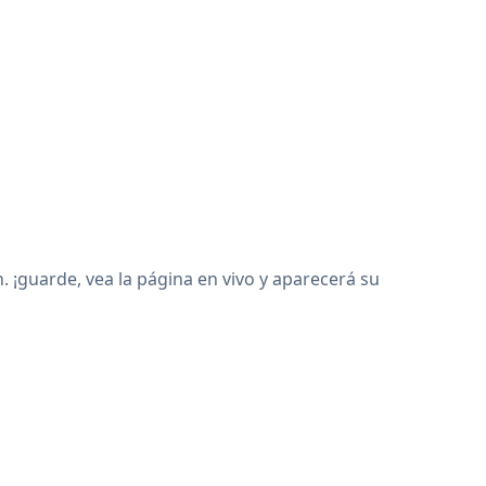
 ¡guarde, vea la página en vivo y aparecerá su