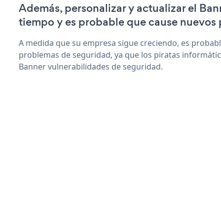
Además, personalizar y actualizar el Ba
tiempo y es probable que cause nuevos 
A medida que su empresa sigue creciendo, es probab
problemas de seguridad, ya que los piratas informáti
Banner vulnerabilidades de seguridad.