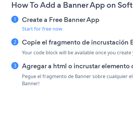
How To Add a Banner App on Soft
Create a Free Banner App
Start for free now
Copie el fragmento de incrustación 
Your code block will be available once you create
Agregar a html o incrustar elemento 
Pegue el fragmento de Banner sobre cualquier ele
Banner!