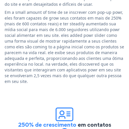
do site e eram desajeitados e difíceis de usar.
Em a small amount of time de se inscrever com pop-up powr,
eles foram capazes de grow seus contatos em mais de 250%
(mais de 600 contatos reais) e ter steadily aumentado sua
mídia social para mais de 6.000 seguidores utilizando powr
social alimentar em seu site. eles added powr slider como
uma forma visual de mostrar rapidamente a seus clientes
como eles são coming to a página inicial como os produtos se
parecem na vida real. ele exibe seus produtos de maneira
adequada e perfeita, proporcionando aos clientes uma ótima
experiência no local. na verdade, eles discovered que os
visitantes que interagiram com aplicativos powr em seu site
se envolveram 2,5 vezes mais do que qualquer outra pessoa
em seu site.
250% de crescimento
em contatos