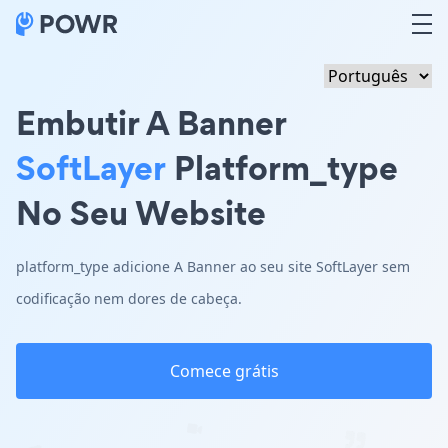
Embutir A Banner
SoftLayer
Platform_type
No Seu Website
platform_type adicione A Banner ao seu site SoftLayer sem
codificação nem dores de cabeça.
Comece grátis