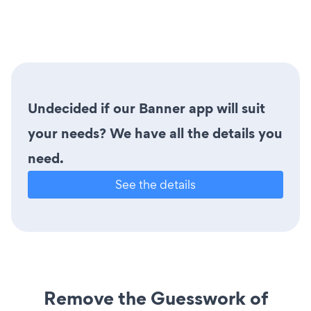
Undecided if our Banner app will suit
your needs? We have all the details you
need.
See the details
Remove the Guesswork of