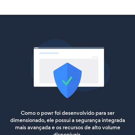
Como o powr foi desenvolvido para ser
dimensionado, ele possui a segurança integrada
mais avançada e os recursos de alto volume
disponíveis.