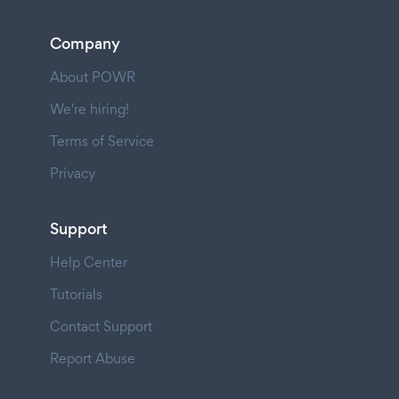
Company
About POWR
We're hiring!
Terms of Service
Privacy
Support
Help Center
Tutorials
Contact Support
Report Abuse