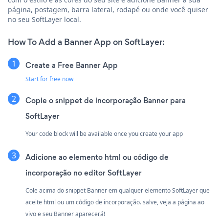
página, postagem, barra lateral, rodapé ou onde você quiser
no seu SoftLayer local.
How To Add a Banner App on SoftLayer:
Create a Free Banner App
Start for free now
Copie o snippet de incorporação Banner para
SoftLayer
Your code block will be available once you create your app
Adicione ao elemento html ou código de
incorporação no editor SoftLayer
Cole acima do snippet Banner em qualquer elemento SoftLayer que
aceite html ou um código de incorporação. salve, veja a página ao
vivo e seu Banner aparecerá!