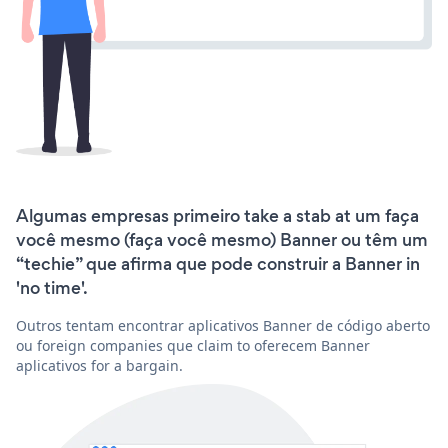
Algumas empresas primeiro take a stab at um faça
você mesmo (faça você mesmo) Banner ou têm um
“techie” que afirma que pode construir a Banner in
'no time'.
Outros tentam encontrar aplicativos Banner de código aberto
ou foreign companies que claim to oferecem Banner
aplicativos for a bargain.