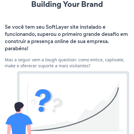
Building Your Brand
Se você tem seu SoftLayer site instalado e
funcionando, superou o primeiro grande desafio em
construir a presença online de sua empresa.
parabéns!
Mas a seguir vem a tough question: como entice, captivate,
make e oferecer suporte a mais visitantes?