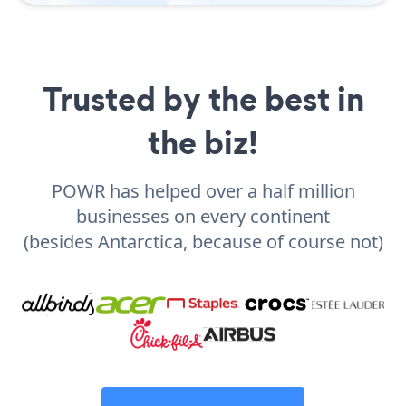
Trusted by the best in
the biz!
POWR has helped over a half million
businesses on every continent
(besides Antarctica, because of course not)