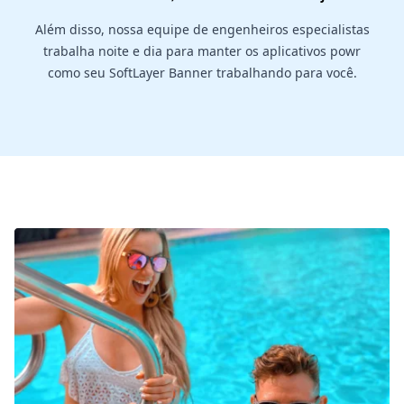
Além disso, nossa equipe de engenheiros especialistas
trabalha noite e dia para manter os aplicativos powr
como seu SoftLayer Banner trabalhando para você.