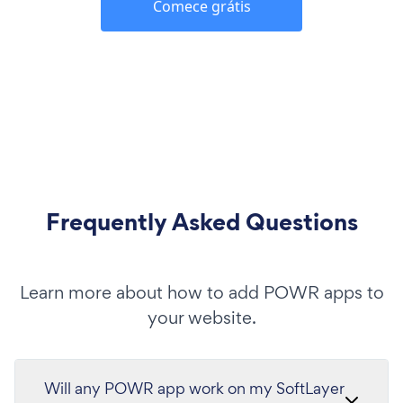
Comece grátis
Frequently Asked Questions
Learn more about how to add POWR apps to
your website.
Will any POWR app work on my SoftLayer