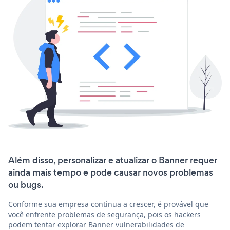
Além disso, personalizar e atualizar o Banner requer
ainda mais tempo e pode causar novos problemas
ou bugs.
Conforme sua empresa continua a crescer, é provável que
você enfrente problemas de segurança, pois os hackers
podem tentar explorar Banner vulnerabilidades de