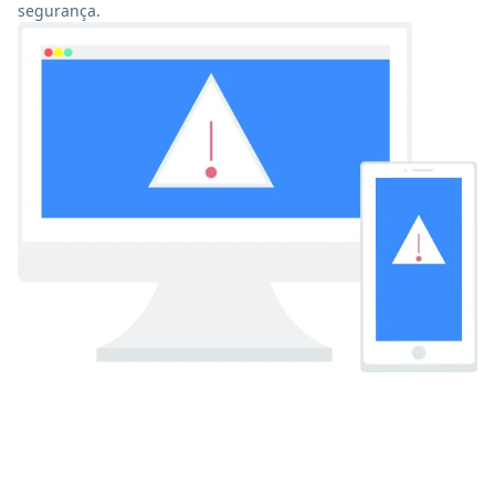
segurança.