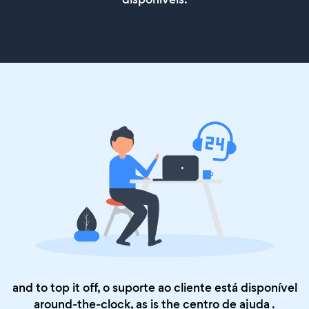
and to top it off, o suporte ao cliente está disponível
around-the-clock, as is the
centro de ajuda
.