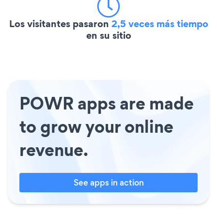
Los visitantes pasaron
2,5 veces más tiempo
en su sitio
POWR apps are made
to grow your online
revenue.
See apps in action