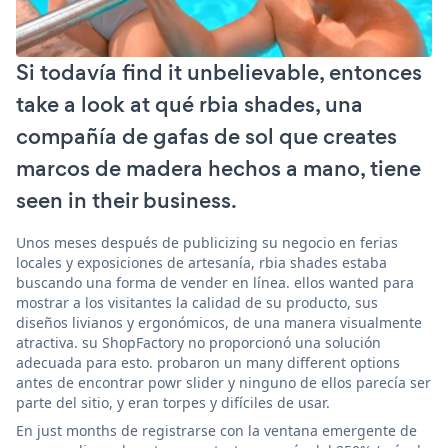
Si todavía find it unbelievable, entonces
take a look at qué rbia shades, una
compañía de gafas de sol que creates
marcos de madera hechos a mano, tiene
seen in their business.
Unos meses después de publicizing su negocio en ferias
locales y exposiciones de artesanía, rbia shades estaba
buscando una forma de vender en línea. ellos wanted para
mostrar a los visitantes la calidad de su producto, sus
diseños livianos y ergonómicos, de una manera visualmente
atractiva. su ShopFactory no proporcionó una solución
adecuada para esto. probaron un many different options
antes de encontrar powr slider y ninguno de ellos parecía ser
parte del sitio, y eran torpes y difíciles de usar.
En just months de registrarse con la ventana emergente de