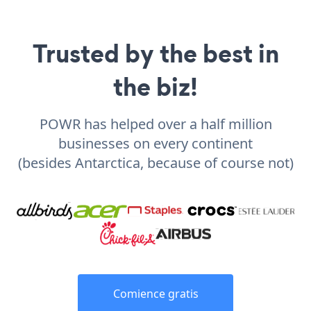
Trusted by the best in
the biz!
POWR has helped over a half million
businesses on every continent
(besides Antarctica, because of course not)
Comience gratis