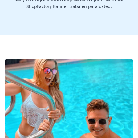
ShopFactory Banner trabajen para usted.