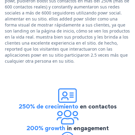
powr, pudieron boost sus contactos en más del 250% (más de
600 contactos reales) y constantly aumentaron sus redes
sociales a más de 6000 seguidores utilizando powr social.
alimentar en su sitio. ellos added powr slider como una
forma visual de mostrar rápidamente a sus clientes, ya que
son landing on la página de inicio, cómo se ven los productos
en la vida real. muestra bien sus productos y les brinda a los
clientes una excelente experiencia en el sitio. de hecho,
reported que los visitantes que interactuaron con las
aplicaciones powr en su sitio participaron 2.5 veces más que
cualquier otra persona en su sitio.
250% de crecimiento
en contactos
200% growth
in engagement