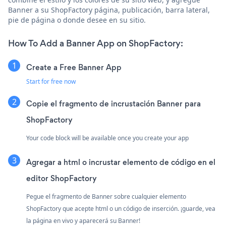
Banner a su ShopFactory página, publicación, barra lateral,
pie de página o donde desee en su sitio.
How To Add a Banner App on ShopFactory:
Create a Free Banner App
Start for free now
Copie el fragmento de incrustación Banner para
ShopFactory
Your code block will be available once you create your app
Agregar a html o incrustar elemento de código en el
editor ShopFactory
Pegue el fragmento de Banner sobre cualquier elemento
ShopFactory que acepte html o un código de inserción. ¡guarde, vea
la página en vivo y aparecerá su Banner!