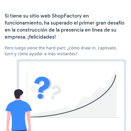
Si tiene su sitio web ShopFactory en
funcionamiento, ha superado el primer gran desafío
en la construcción de la presencia en línea de su
empresa. ¡felicidades!
Pero luego viene the hard part: ¿cómo draw in, captivate,
turn y cómo ayudar a más visitantes?