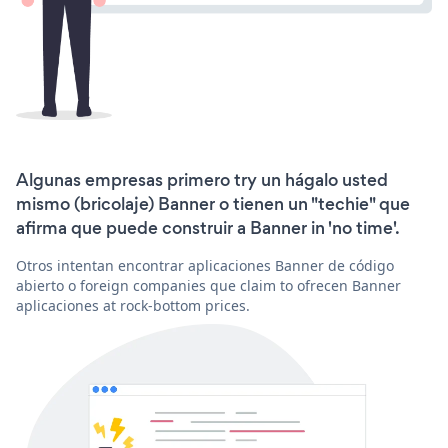
Algunas empresas primero try un hágalo usted
mismo (bricolaje) Banner o tienen un "techie" que
afirma que puede construir a Banner in 'no time'.
Otros intentan encontrar aplicaciones Banner de código
abierto o foreign companies que claim to ofrecen Banner
aplicaciones at rock-bottom prices.