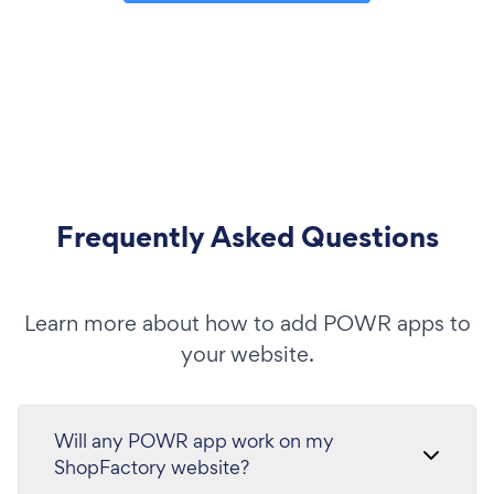
Frequently Asked Questions
Learn more about how to add POWR apps to
your website.
Will any POWR app work on my
ShopFactory website?