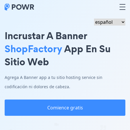
Incrustar A Banner
ShopFactory
App En Su
Sitio Web
Agrega A Banner app a tu sitio hosting service sin
codificación ni dolores de cabeza.
Comience gratis