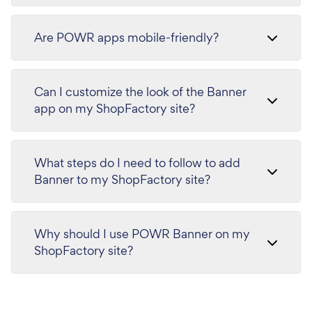
Are POWR apps mobile-friendly?
Can I customize the look of the Banner
app on my ShopFactory site?
What steps do I need to follow to add
Banner to my ShopFactory site?
Why should I use POWR Banner on my
ShopFactory site?