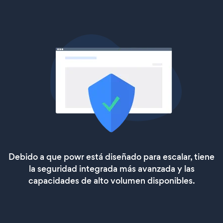
Debido a que powr está diseñado para escalar, tiene
la seguridad integrada más avanzada y las
capacidades de alto volumen disponibles.