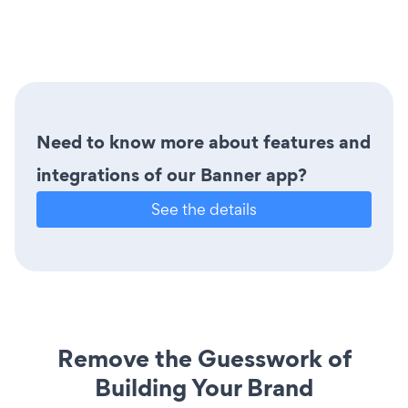
Need to know more about features and
integrations of our Banner app?
See the details
Remove the Guesswork of
Building Your Brand