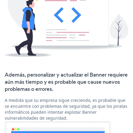
Además, personalizar y actualizar el Banner requiere
aún más tiempo y es probable que cause nuevos
problemas o errores.
A medida que su empresa sigue creciendo, es probable que
se encuentre con problemas de seguridad, ya que los piratas
informáticos pueden intentar explotar Banner
vulnerabilidades de seguridad.