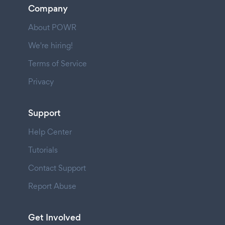
Company
About POWR
We're hiring!
Terms of Service
Privacy
Support
Help Center
Tutorials
Contact Support
Report Abuse
Get Involved