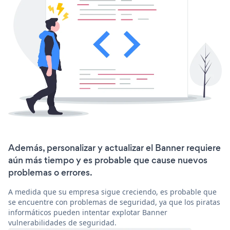
Además, personalizar y actualizar el Banner requiere
aún más tiempo y es probable que cause nuevos
problemas o errores.
A medida que su empresa sigue creciendo, es probable que
se encuentre con problemas de seguridad, ya que los piratas
informáticos pueden intentar explotar Banner
vulnerabilidades de seguridad.