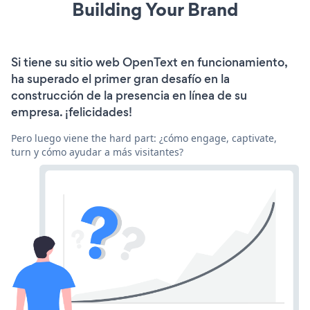
Building Your Brand
Si tiene su sitio web OpenText en funcionamiento,
ha superado el primer gran desafío en la
construcción de la presencia en línea de su
empresa. ¡felicidades!
Pero luego viene the hard part: ¿cómo engage, captivate,
turn y cómo ayudar a más visitantes?