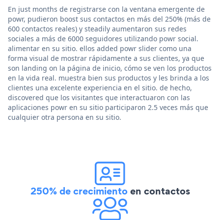
En just months de registrarse con la ventana emergente de
powr, pudieron boost sus contactos en más del 250% (más de
600 contactos reales) y steadily aumentaron sus redes
sociales a más de 6000 seguidores utilizando powr social.
alimentar en su sitio. ellos added powr slider como una
forma visual de mostrar rápidamente a sus clientes, ya que
son landing on la página de inicio, cómo se ven los productos
en la vida real. muestra bien sus productos y les brinda a los
clientes una excelente experiencia en el sitio. de hecho,
discovered que los visitantes que interactuaron con las
aplicaciones powr en su sitio participaron 2.5 veces más que
cualquier otra persona en su sitio.
250% de crecimiento
en contactos