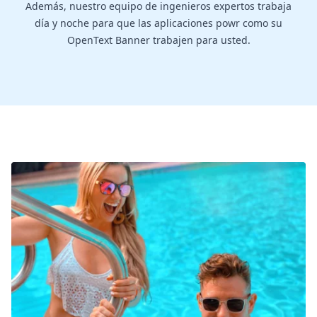
Además, nuestro equipo de ingenieros expertos trabaja
día y noche para que las aplicaciones powr como su
OpenText Banner trabajen para usted.