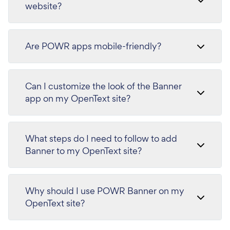
website?
Are POWR apps mobile-friendly?
Can I customize the look of the Banner
app on my OpenText site?
What steps do I need to follow to add
Banner to my OpenText site?
Why should I use POWR Banner on my
OpenText site?