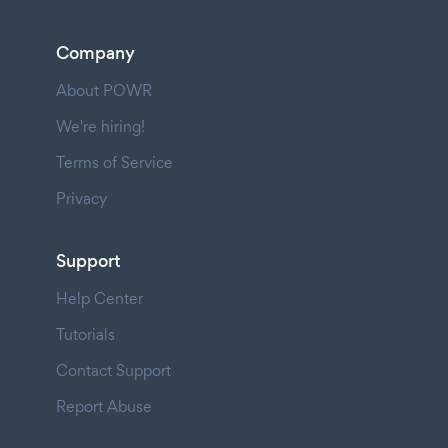
Company
About POWR
We're hiring!
Terms of Service
Privacy
Support
Help Center
Tutorials
Contact Support
Report Abuse