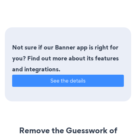
Not sure if our Banner app is right for
you? Find out more about its features
and integrations.
See the details
Remove the Guesswork of