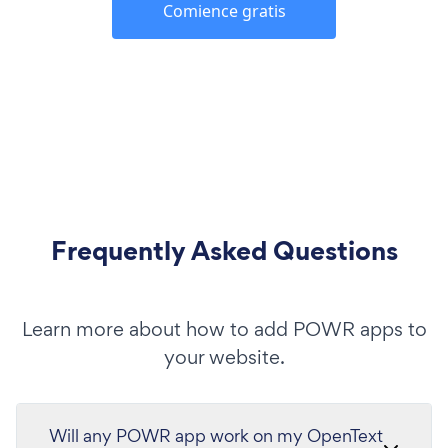
Comience gratis
Frequently Asked Questions
Learn more about how to add POWR apps to
your website.
Will any POWR app work on my OpenText