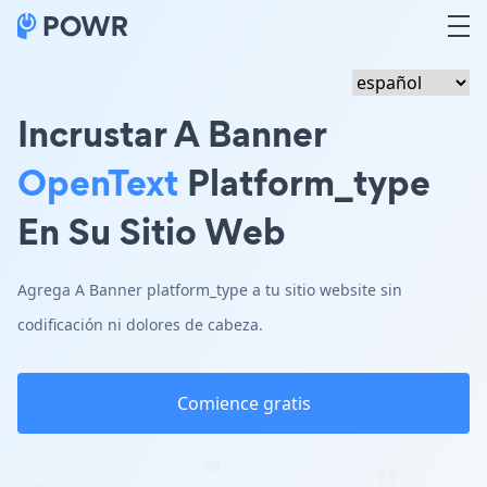
Incrustar A Banner
OpenText
Platform_type
En Su Sitio Web
Agrega A Banner platform_type a tu sitio website sin
codificación ni dolores de cabeza.
Comience gratis