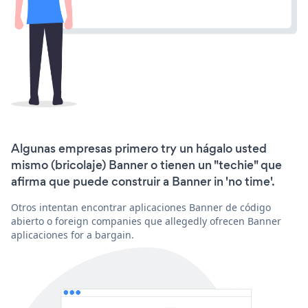
Algunas empresas primero try un hágalo usted
mismo (bricolaje) Banner o tienen un "techie" que
afirma que puede construir a Banner in 'no time'.
Otros intentan encontrar aplicaciones Banner de código
abierto o foreign companies que allegedly ofrecen Banner
aplicaciones for a bargain.