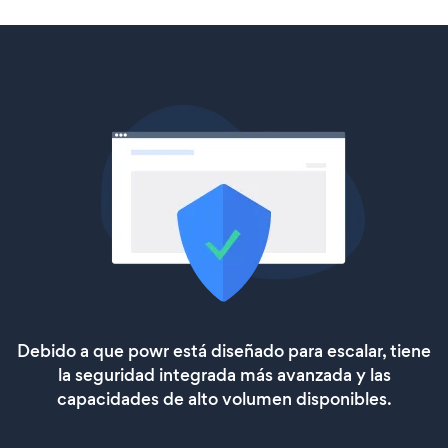
Debido a que powr está diseñado para escalar, tiene
la seguridad integrada más avanzada y las
capacidades de alto volumen disponibles.