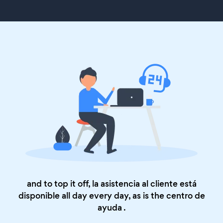
and to top it off, la asistencia al cliente está
disponible all day every day, as is the
centro de
ayuda
.