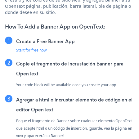
OpenText página, publicación, barra lateral, pie de página o
donde desee en su sitio.
How To Add a Banner App on OpenText:
Create a Free Banner App
Start for free now
Copie el fragmento de incrustación Banner para
OpenText
Your code block will be available once you create your app
Agregar a html o incrustar elemento de código en el
editor OpenText
Pegue el fragmento de Banner sobre cualquier elemento OpenText
que acepte html o un código de inserción. ¡guarde, vea la página en
vivo y aparecerá su Banner!