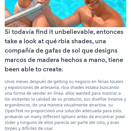
Si todavía find it unbelievable, entonces
take a look at qué rbia shades, una
compañía de gafas de sol que designs
marcos de madera hechos a mano, tiene
been able to create.
Unos meses después de getting su negocio en ferias locales
y exposiciones de artesanía, rbia shades estaba buscando
una forma de vender en línea. ellos wanted para mostrar a
los visitantes la calidad de su producto, sus diseños livianos y
ergonómicos, de una manera visualmente atractiva. su
OpenText no proporcionó una solución adecuada para esto.
probaron un many different options antes de encontrar powr
slider y ninguno de ellos parecía ser parte del sitio, y eran
torpes y difíciles de usar.