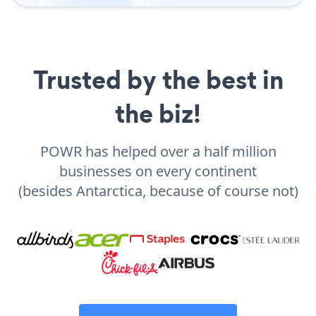
Trusted by the best in
the biz!
POWR has helped over a half million
businesses on every continent
(besides Antarctica, because of course not)