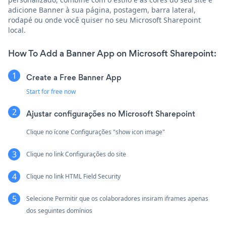
adicione Banner à sua página, postagem, barra lateral,
rodapé ou onde você quiser no seu Microsoft Sharepoint
local.
How To Add a Banner App on Microsoft Sharepoint:
Create a Free Banner App
Start for free now
Ajustar configurações no Microsoft Sharepoint
Clique no ícone Configurações "show icon image"
Clique no link Configurações do site
Clique no link HTML Field Security
Selecione Permitir que os colaboradores insiram iframes apenas
dos seguintes domínios