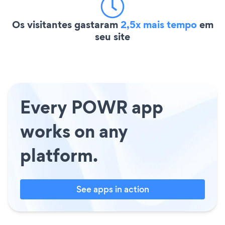
Os visitantes gastaram
2,5x mais tempo
em
seu site
Every POWR app
works on any
platform.
See apps in action