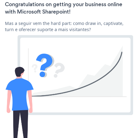
Congratulations on getting your business online
with Microsoft Sharepoint!
Mas a seguir vem the hard part: como draw in, captivate,
turn e oferecer suporte a mais visitantes?