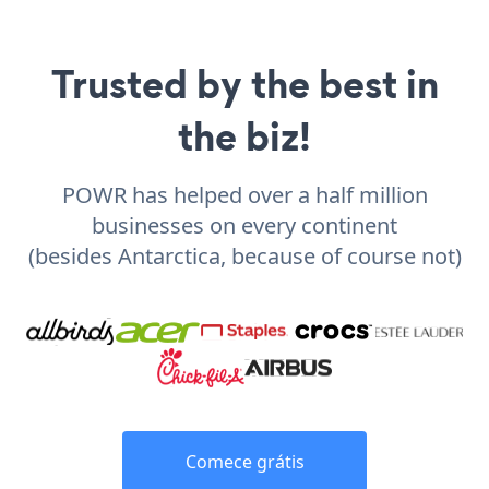
Trusted by the best in
the biz!
POWR has helped over a half million
businesses on every continent
(besides Antarctica, because of course not)
Comece grátis