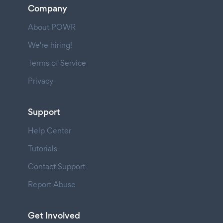
Company
About POWR
We're hiring!
Terms of Service
Privacy
Support
Help Center
Tutorials
Contact Support
Report Abuse
Get Involved