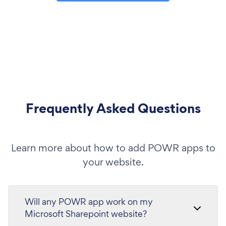
Frequently Asked Questions
Learn more about how to add POWR apps to
your website.
Will any POWR app work on my
Microsoft Sharepoint website?