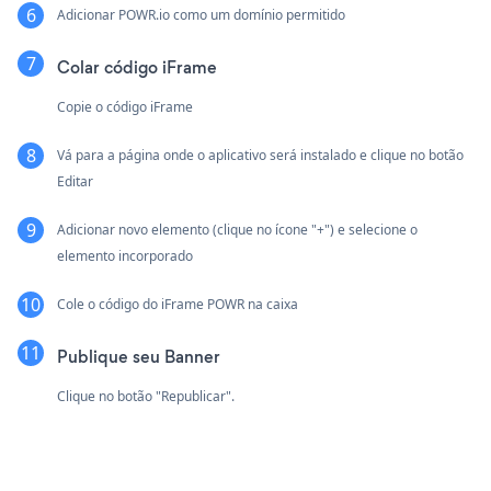
Adicionar POWR.io como um domínio permitido
Colar código iFrame
Copie o código iFrame
Vá para a página onde o aplicativo será instalado e clique no botão
Editar
Adicionar novo elemento (clique no ícone "+") e selecione o
elemento incorporado
Cole o código do iFrame POWR na caixa
Publique seu Banner
Clique no botão "Republicar".