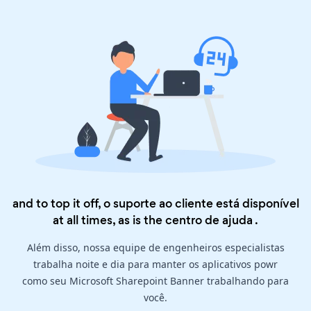
and to top it off, o suporte ao cliente está disponível
at all times, as is the
centro de ajuda
.
Além disso, nossa equipe de engenheiros especialistas
trabalha noite e dia para manter os aplicativos powr
como seu Microsoft Sharepoint Banner trabalhando para
você.