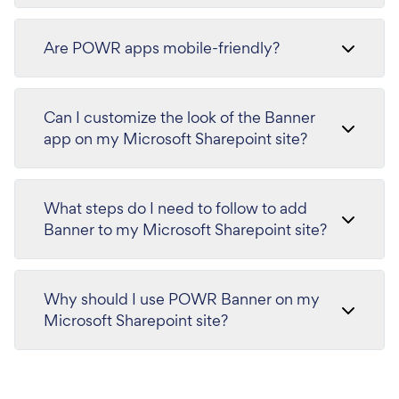
Are POWR apps mobile-friendly?
Can I customize the look of the Banner
app on my Microsoft Sharepoint site?
What steps do I need to follow to add
Banner to my Microsoft Sharepoint site?
Why should I use POWR Banner on my
Microsoft Sharepoint site?