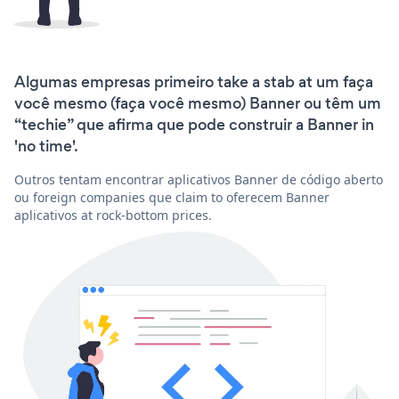
Algumas empresas primeiro take a stab at um faça
você mesmo (faça você mesmo) Banner ou têm um
“techie” que afirma que pode construir a Banner in
'no time'.
Outros tentam encontrar aplicativos Banner de código aberto
ou foreign companies que claim to oferecem Banner
aplicativos at rock-bottom prices.