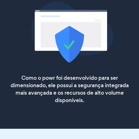
Como o powr foi desenvolvido para ser
dimensionado, ele possui a segurança integrada
mais avançada e os recursos de alto volume
disponíveis.