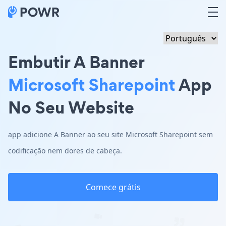
Embutir A Banner
Microsoft Sharepoint
App
No Seu Website
app adicione A Banner ao seu site Microsoft Sharepoint sem
codificação nem dores de cabeça.
Comece grátis