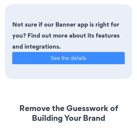
Not sure if our Banner app is right for
you? Find out more about its features
and integrations.
See the details
Remove the Guesswork of
Building Your Brand