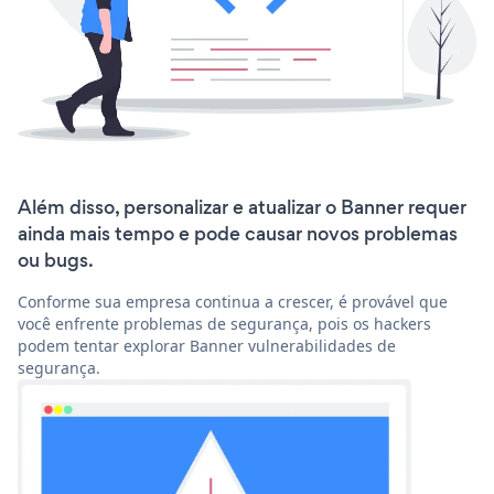
Além disso, personalizar e atualizar o Banner requer
ainda mais tempo e pode causar novos problemas
ou bugs.
Conforme sua empresa continua a crescer, é provável que
você enfrente problemas de segurança, pois os hackers
podem tentar explorar Banner vulnerabilidades de
segurança.