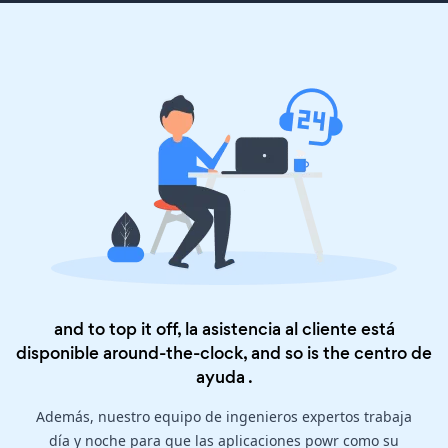
and to top it off, la asistencia al cliente está
disponible around-the-clock, and so is the
centro de
ayuda
.
Además, nuestro equipo de ingenieros expertos trabaja
día y noche para que las aplicaciones powr como su