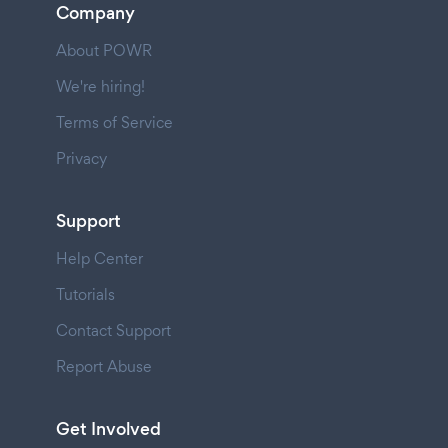
Company
About POWR
We're hiring!
Terms of Service
Privacy
Support
Help Center
Tutorials
Contact Support
Report Abuse
Get Involved