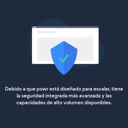
Debido a que powr está diseñado para escalar, tiene
la seguridad integrada más avanzada y las
capacidades de alto volumen disponibles.