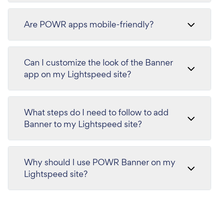
Are POWR apps mobile-friendly?
Can I customize the look of the Banner
app on my Lightspeed site?
What steps do I need to follow to add
Banner to my Lightspeed site?
Why should I use POWR Banner on my
Lightspeed site?