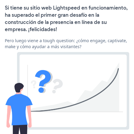
Si tiene su sitio web Lightspeed en funcionamiento,
ha superado el primer gran desafío en la
construcción de la presencia en línea de su
empresa. ¡felicidades!
Pero luego viene a tough question: ¿cómo engage, captivate,
make y cómo ayudar a más visitantes?