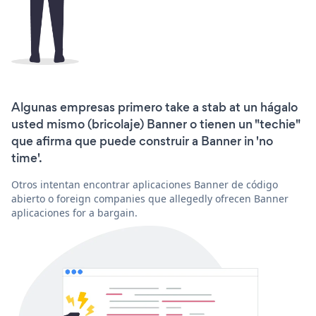
Algunas empresas primero take a stab at un hágalo
usted mismo (bricolaje) Banner o tienen un "techie"
que afirma que puede construir a Banner in 'no
time'.
Otros intentan encontrar aplicaciones Banner de código
abierto o foreign companies que allegedly ofrecen Banner
aplicaciones for a bargain.