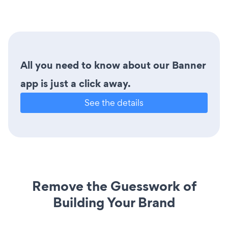
All you need to know about our Banner
app is just a click away.
See the details
Remove the Guesswork of
Building Your Brand