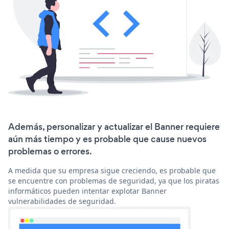
Además, personalizar y actualizar el Banner requiere
aún más tiempo y es probable que cause nuevos
problemas o errores.
A medida que su empresa sigue creciendo, es probable que
se encuentre con problemas de seguridad, ya que los piratas
informáticos pueden intentar explotar Banner
vulnerabilidades de seguridad.