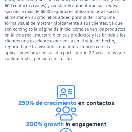
600 contactos reales) y constantly aumentaron sus redes
sociales a más de 6000 seguidores utilizando powr social.
alimentar en su sitio. ellos added powr slider como una
forma visual de mostrar rápidamente a sus clientes, ya que
son coming to la página de inicio, cómo se ven los productos
en la vida real. muestra bien sus productos y les brinda a los
clientes una excelente experiencia en el sitio. de hecho,
reported que los visitantes que interactuaron con las
aplicaciones powr en su sitio participaron 2.5 veces más que
cualquier otra persona en su sitio.
250% de crecimiento
en contactos
200% growth
in engagement