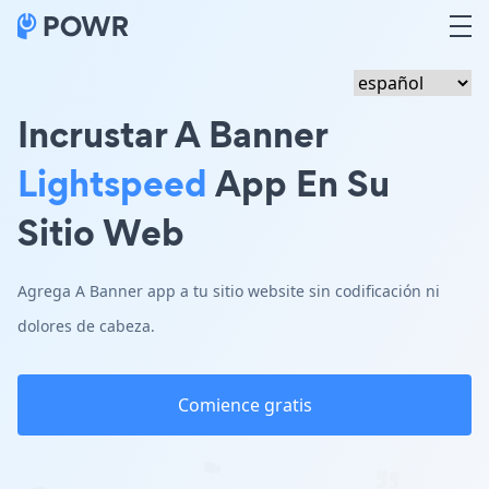
Incrustar A Banner
Lightspeed
App En Su
Sitio Web
Agrega A Banner app a tu sitio website sin codificación ni
dolores de cabeza.
Comience gratis