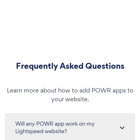
Frequently Asked Questions
Learn more about how to add POWR apps to
your website.
Will any POWR app work on my
Lightspeed website?