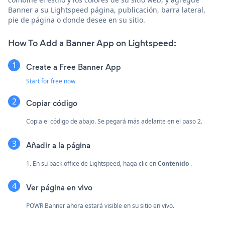
Banner a su Lightspeed página, publicación, barra lateral,
pie de página o donde desee en su sitio.
How To Add a Banner App on Lightspeed:
Create a Free Banner App
Start for free now
Copiar código
Copia el código de abajo. Se pegará más adelante en el paso 2.
Añadir a la página
1. En su back office de Lightspeed, haga clic en
Contenido
.
Ver página en vivo
POWR Banner ahora estará visible en su sitio en vivo.