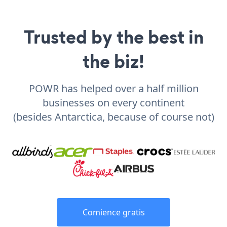
Trusted by the best in
the biz!
POWR has helped over a half million
businesses on every continent
(besides Antarctica, because of course not)
Comience gratis