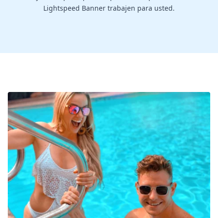
Lightspeed Banner trabajen para usted.