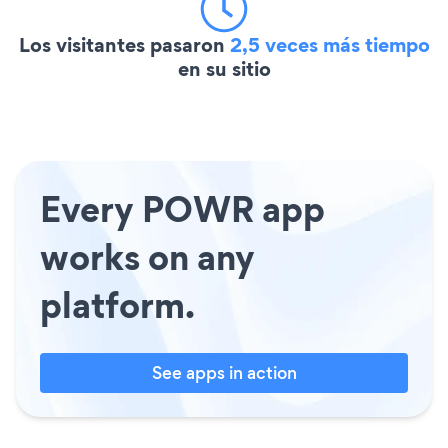
Los visitantes pasaron
2,5 veces más tiempo
en su sitio
Every POWR app
works on any
platform.
See apps in action