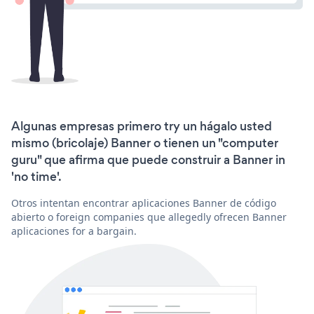
Algunas empresas primero try un hágalo usted
mismo (bricolaje) Banner o tienen un "computer
guru" que afirma que puede construir a Banner in
'no time'.
Otros intentan encontrar aplicaciones Banner de código
abierto o foreign companies que allegedly ofrecen Banner
aplicaciones for a bargain.