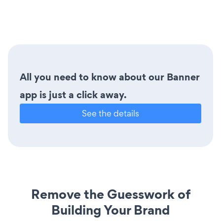
All you need to know about our Banner
app is just a click away.
See the details
Remove the Guesswork of
Building Your Brand