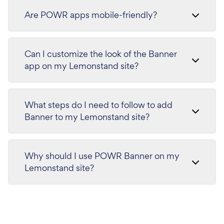
Are POWR apps mobile-friendly?
Can I customize the look of the Banner
app on my Lemonstand site?
What steps do I need to follow to add
Banner to my Lemonstand site?
Why should I use POWR Banner on my
Lemonstand site?