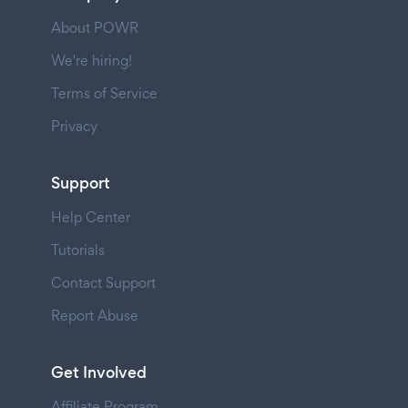
About POWR
We're hiring!
Terms of Service
Privacy
Support
Help Center
Tutorials
Contact Support
Report Abuse
Get Involved
Affiliate Program