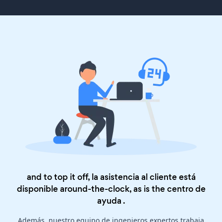
and to top it off, la asistencia al cliente está
disponible around-the-clock, as is the
centro de
ayuda
.
Además, nuestro equipo de ingenieros expertos trabaja