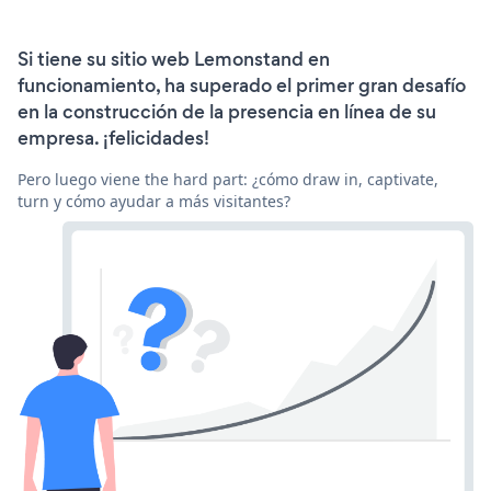
Si tiene su sitio web Lemonstand en
funcionamiento, ha superado el primer gran desafío
en la construcción de la presencia en línea de su
empresa. ¡felicidades!
Pero luego viene the hard part: ¿cómo draw in, captivate,
turn y cómo ayudar a más visitantes?