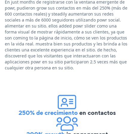
En just months de registrarse con la ventana emergente de
powr, pudieron grow sus contactos en más del 250% (más de
600 contactos reales) y steadily aumentaron sus redes
sociales a más de 6000 seguidores utilizando powr social.
alimentar en su sitio. ellos added powr slider como una
forma visual de mostrar rápidamente a sus clientes, ya que
son coming to la página de inicio, cómo se ven los productos
en la vida real. muestra bien sus productos y les brinda a los
clientes una excelente experiencia en el sitio. de hecho,
discovered que los visitantes que interactuaron con las
aplicaciones powr en su sitio participaron 2.5 veces más que
cualquier otra persona en su sitio.
250% de crecimiento
en contactos