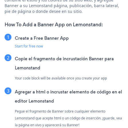
Banner a su Lemonstand página, publicación, barra lateral,
pie de página o donde desee en su sitio.
How To Add a Banner App on Lemonstand:
Create a Free Banner App
Start for free now
Copie el fragmento de incrustación Banner para
Lemonstand
Your code block will be available once you create your app
Agregar a html o incrustar elemento de código en el
editor Lemonstand
Pegue el fragmento de Banner sobre cualquier elemento
Lemonstand que acepte html o un código de inserción. ¡guarde, vea
la página en vivo y aparecerá su Banner!