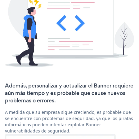
Además, personalizar y actualizar el Banner requiere
aún más tiempo y es probable que cause nuevos
problemas o errores.
A medida que su empresa sigue creciendo, es probable que
se encuentre con problemas de seguridad, ya que los piratas
informáticos pueden intentar explotar Banner
vulnerabilidades de seguridad.