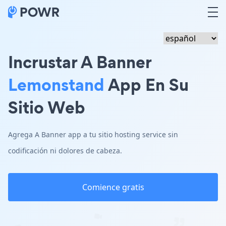
Incrustar A Banner
Lemonstand
App En Su
Sitio Web
Agrega A Banner app a tu sitio hosting service sin
codificación ni dolores de cabeza.
Comience gratis