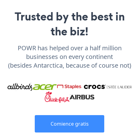
Trusted by the best in
the biz!
POWR has helped over a half million
businesses on every continent
(besides Antarctica, because of course not)
Comience gratis