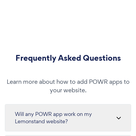
Frequently Asked Questions
Learn more about how to add POWR apps to
your website.
Will any POWR app work on my
Lemonstand website?