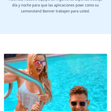
día y noche para que las aplicaciones powr como su
Lemonstand Banner trabajen para usted.