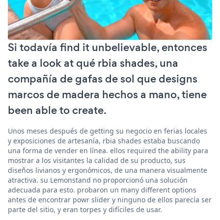
Si todavía find it unbelievable, entonces
take a look at qué rbia shades, una
compañía de gafas de sol que designs
marcos de madera hechos a mano, tiene
been able to create.
Unos meses después de getting su negocio en ferias locales
y exposiciones de artesanía, rbia shades estaba buscando
una forma de vender en línea. ellos required the ability para
mostrar a los visitantes la calidad de su producto, sus
diseños livianos y ergonómicos, de una manera visualmente
atractiva. su Lemonstand no proporcionó una solución
adecuada para esto. probaron un many different options
antes de encontrar powr slider y ninguno de ellos parecía ser
parte del sitio, y eran torpes y difíciles de usar.