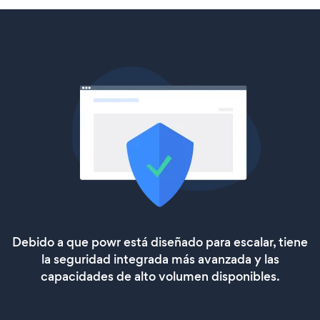
Debido a que powr está diseñado para escalar, tiene
la seguridad integrada más avanzada y las
capacidades de alto volumen disponibles.