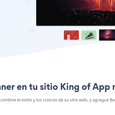
ner en tu sitio King of App 
ombine el estilo y los colores de su sitio web, y agregue B