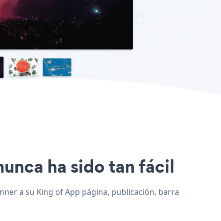
nunca ha sido tan fácil
anner a su King of App página, publicación, barra