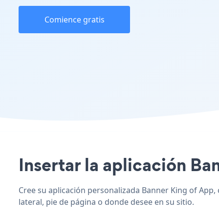
Comience gratis
Insertar la aplicación Ban
Cree su aplicación personalizada Banner King of App, c
lateral, pie de página o donde desee en su sitio.