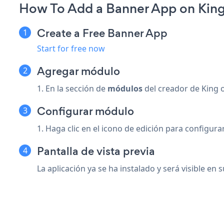
How To Add a Banner App on King
Create a Free Banner App
Start for free now
Agregar módulo
1. En la sección de
módulos
del creador de King o
Configurar módulo
1. Haga clic en el icono de edición para configurar
Pantalla de vista previa
La aplicación ya se ha instalado y será visible en s