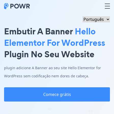
Embutir A Banner
Hello
Elementor For WordPress
Plugin No Seu Website
plugin adicione A Banner ao seu site Hello Elementor for
WordPress sem codificação nem dores de cabeça.
Comece grátis