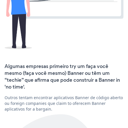
Algumas empresas primeiro try um faça você
mesmo (faça você mesmo) Banner ou têm um
“techie” que afirma que pode construir a Banner in
'no time'.
Outros tentam encontrar aplicativos Banner de código aberto
ou foreign companies que claim to oferecem Banner
aplicativos for a bargain.