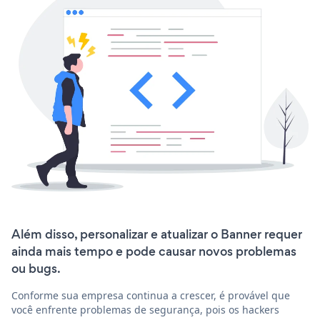
Além disso, personalizar e atualizar o Banner requer
ainda mais tempo e pode causar novos problemas
ou bugs.
Conforme sua empresa continua a crescer, é provável que
você enfrente problemas de segurança, pois os hackers