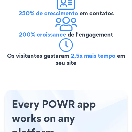
250% de crescimento
em contatos
200% croissance
de l'engagement
Os visitantes gastaram
2,5x mais tempo
em
seu site
Every POWR app
works on any