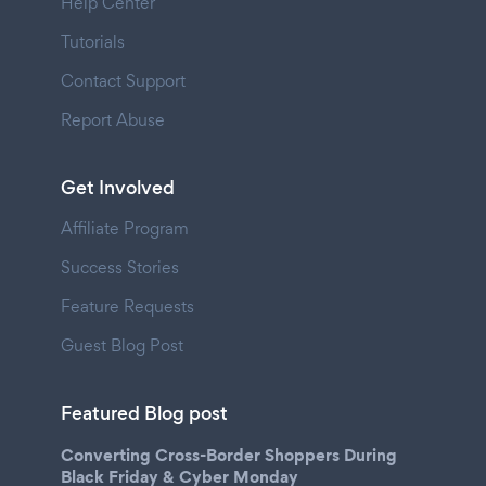
Help Center
Tutorials
Contact Support
Report Abuse
Get Involved
Affiliate Program
Success Stories
Feature Requests
Guest Blog Post
Featured Blog post
Converting Cross-Border Shoppers During
Black Friday & Cyber Monday