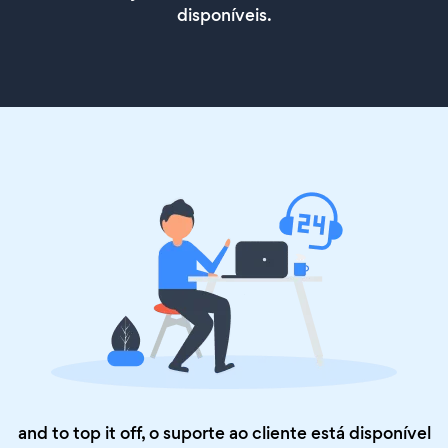
disponíveis.
and to top it off, o suporte ao cliente está disponível