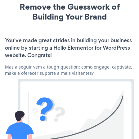
Remove the Guesswork of
Building Your Brand
You've made great strides in building your business
online by starting a Hello Elementor for WordPress
website. Congrats!
Mas a seguir vem a tough question: como engage, captivate,
make e oferecer suporte a mais visitantes?