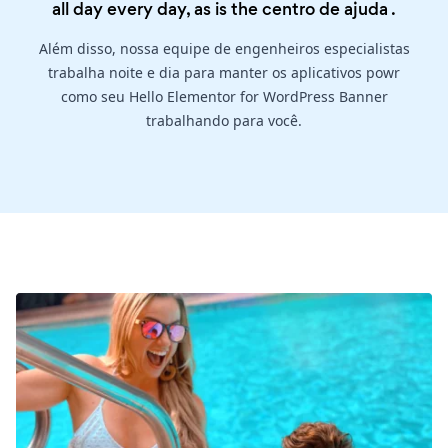
all day every day, as is the
centro de ajuda
.
Além disso, nossa equipe de engenheiros especialistas
trabalha noite e dia para manter os aplicativos powr
como seu Hello Elementor for WordPress Banner
trabalhando para você.