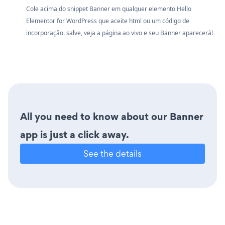
Cole acima do snippet Banner em qualquer elemento Hello
Elementor for WordPress que aceite html ou um código de
incorporação. salve, veja a página ao vivo e seu Banner aparecerá!
All you need to know about our Banner
app is just a click away.
See the details