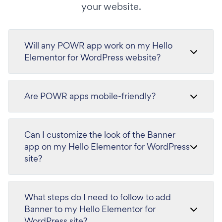
your website.
Will any POWR app work on my Hello
Elementor for WordPress website?
Are POWR apps mobile-friendly?
Can I customize the look of the Banner
app on my Hello Elementor for WordPress
site?
What steps do I need to follow to add
Banner to my Hello Elementor for
WordPress site?