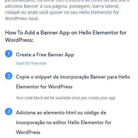
adicione Banner à sua página, postagem, barra lateral,
rodapé ou onde você quiser no seu Hello Elementor for
WordPress local.
How To Add a Banner App on Hello Elementor for
WordPress:
Create a Free Banner App
Start for free now
Copie o snippet de incorporação Banner para Hello
Elementor for WordPress
Your code block will be available once you create your app
Adicione ao elemento html ou código de
incorporação no editor Hello Elementor for
WordPress