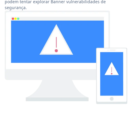
podem tentar explorar Banner vulnerabilidades de
segurança.