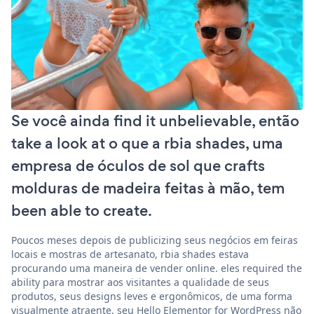
Se você ainda find it unbelievable, então
take a look at o que a rbia shades, uma
empresa de óculos de sol que crafts
molduras de madeira feitas à mão, tem
been able to create.
Poucos meses depois de publicizing seus negócios em feiras
locais e mostras de artesanato, rbia shades estava
procurando uma maneira de vender online. eles required the
ability para mostrar aos visitantes a qualidade de seus
produtos, seus designs leves e ergonômicos, de uma forma
visualmente atraente. seu Hello Elementor for WordPress não