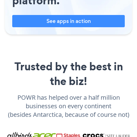
platform.
See apps in action
Trusted by the best in
the biz!
POWR has helped over a half million
businesses on every continent
(besides Antarctica, because of course not)