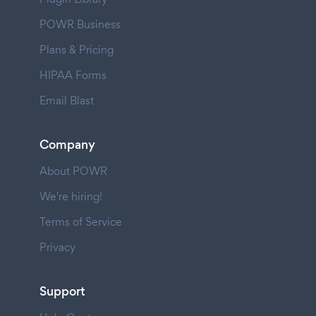
POWR Business
Plans & Pricing
HIPAA Forms
Email Blast
Company
About POWR
We're hiring!
Terms of Service
Privacy
Support