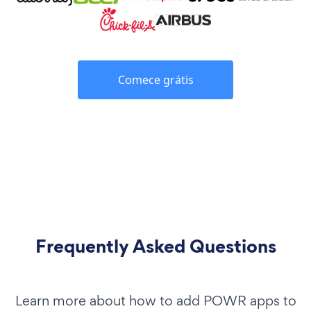
Comece grátis
Frequently Asked Questions
Learn more about how to add POWR apps to