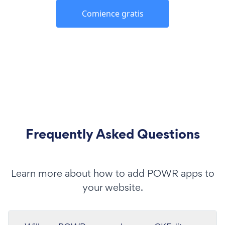
Comience gratis
Frequently Asked Questions
Learn more about how to add POWR apps to
your website.