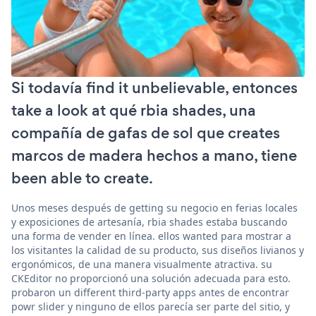
Si todavía find it unbelievable, entonces
take a look at qué rbia shades, una
compañía de gafas de sol que creates
marcos de madera hechos a mano, tiene
been able to create.
Unos meses después de getting su negocio en ferias locales
y exposiciones de artesanía, rbia shades estaba buscando
una forma de vender en línea. ellos wanted para mostrar a
los visitantes la calidad de su producto, sus diseños livianos y
ergonómicos, de una manera visualmente atractiva. su
CKEditor no proporcionó una solución adecuada para esto.
probaron un different third-party apps antes de encontrar
powr slider y ninguno de ellos parecía ser parte del sitio, y