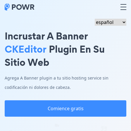
Incrustar A Banner
CKEditor
Plugin En Su
Sitio Web
Agrega A Banner plugin a tu sitio hosting service sin
codificación ni dolores de cabeza.
Comience gratis