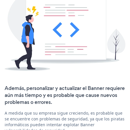
Además, personalizar y actualizar el Banner requiere
aún más tiempo y es probable que cause nuevos
problemas o errores.
A medida que su empresa sigue creciendo, es probable que
se encuentre con problemas de seguridad, ya que los piratas
informáticos pueden intentar explotar Banner