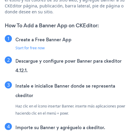
CKEditor página, publicación, barra lateral, pie de página o
donde desee en su sitio.
How To Add a Banner App on CKEditor:
Create a Free Banner App
Start for free now
Descargue y configure powr Banner para ckeditor
4.12.1.
Instale e inicialice Banner donde se representa
ckeditor
Haz clic en el ícono insertar Banner. inserte más aplicaciones powr
haciendo clic en el menú + powr.
Importe su Banner y agréguelo a ckeditor.