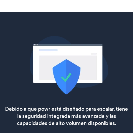
Debido a que powr está diseñado para escalar, tiene
la seguridad integrada más avanzada y las
capacidades de alto volumen disponibles.