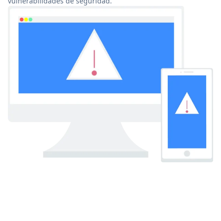
vulnerabilidades de seguridad.