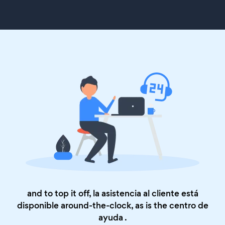
and to top it off, la asistencia al cliente está
disponible around-the-clock, as is the
centro de
ayuda
.