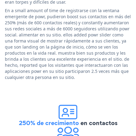
eran torpes y difíciles de usar.
En a small amount of time de registrarse con la ventana
emergente de powr, pudieron boost sus contactos en más del
250% (más de 600 contactos reales) y constantly aumentaron
sus redes sociales a más de 6000 seguidores utilizando powr
social. alimentar en su sitio. ellos added powr slider como
una forma visual de mostrar rápidamente a sus clientes, ya
que son landing on la página de inicio, cómo se ven los
productos en la vida real. muestra bien sus productos y les
brinda a los clientes una excelente experiencia en el sitio. de
hecho, reported que los visitantes que interactuaron con las
aplicaciones powr en su sitio participaron 2.5 veces más que
cualquier otra persona en su sitio.
250% de crecimiento
en contactos