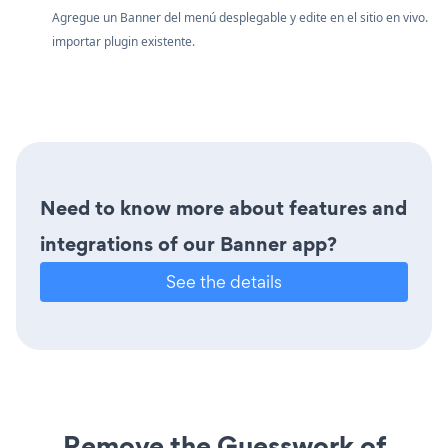
Agregue un Banner del menú desplegable y edite en el sitio en vivo.
importar plugin existente.
Need to know more about features and
integrations of our Banner app?
See the details
Remove the Guesswork of