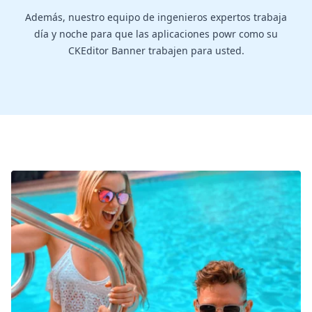
Además, nuestro equipo de ingenieros expertos trabaja
día y noche para que las aplicaciones powr como su
CKEditor Banner trabajen para usted.