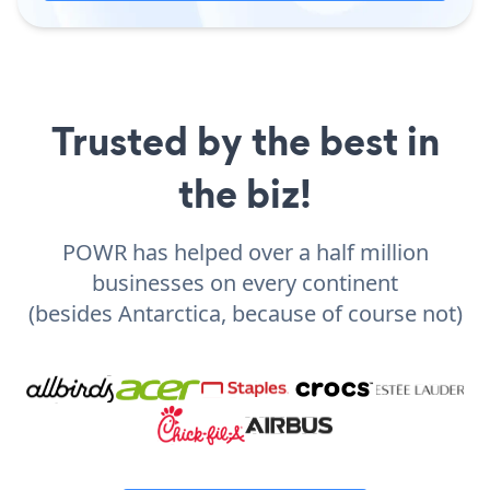
Trusted by the best in
the biz!
POWR has helped over a half million
businesses on every continent
(besides Antarctica, because of course not)