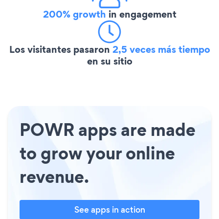
200% growth
in engagement
Los visitantes pasaron
2,5 veces más tiempo
en su sitio
POWR apps are made
to grow your online
revenue.
See apps in action