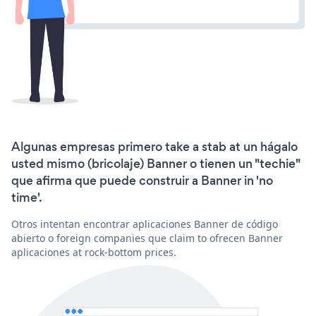
Algunas empresas primero take a stab at un hágalo
usted mismo (bricolaje) Banner o tienen un "techie"
que afirma que puede construir a Banner in 'no
time'.
Otros intentan encontrar aplicaciones Banner de código
abierto o foreign companies que claim to ofrecen Banner
aplicaciones at rock-bottom prices.