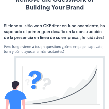
Building Your Brand
Si tiene su sitio web CKEditor en funcionamiento, ha
superado el primer gran desafío en la construcción
de la presencia en línea de su empresa. ¡felicidades!
Pero luego viene a tough question: ¿cómo engage, captivate,
turn y cómo ayudar a más visitantes?