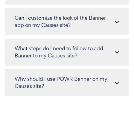
Can I customize the look of the Banner
app on my Causes site?
What steps do I need to follow to add
Banner to my Causes site?
Why should I use POWR Banner on my
Causes site?