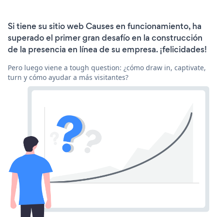
Si tiene su sitio web Causes en funcionamiento, ha
superado el primer gran desafío en la construcción
de la presencia en línea de su empresa. ¡felicidades!
Pero luego viene a tough question: ¿cómo draw in, captivate,
turn y cómo ayudar a más visitantes?