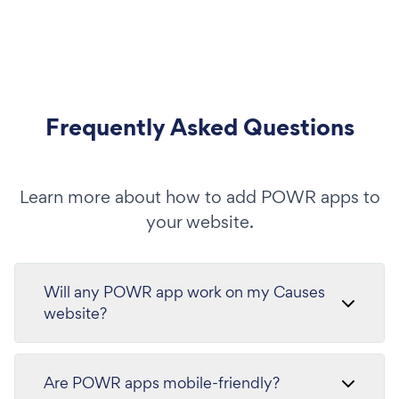
Frequently Asked Questions
Learn more about how to add POWR apps to
your website.
Will any POWR app work on my Causes
website?
Are POWR apps mobile-friendly?