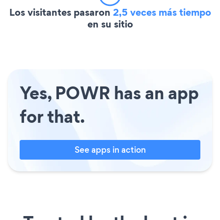
Los visitantes pasaron
2,5 veces más tiempo
en su sitio
Yes, POWR has an app
for that.
See apps in action