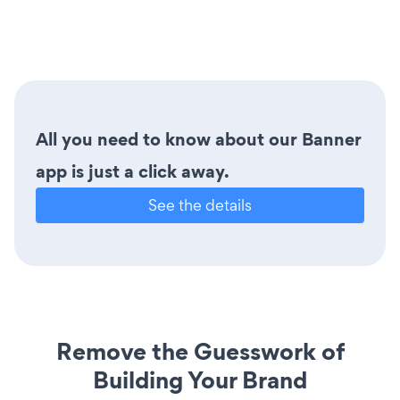
All you need to know about our Banner
app is just a click away.
See the details
Remove the Guesswork of
Building Your Brand