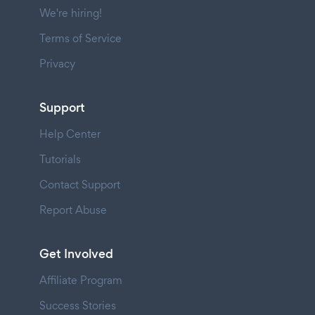
We're hiring!
Terms of Service
Privacy
Support
Help Center
Tutorials
Contact Support
Report Abuse
Get Involved
Affiliate Program
Success Stories