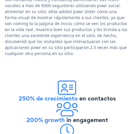
sociales a más de 6000 seguidores utilizando powr social.
alimentar en su sitio. ellos added powr slider como una
forma visual de mostrar rápidamente a sus clientes, ya que
son coming to la página de inicio, cómo se ven los productos
en la vida real. muestra bien sus productos y les brinda a los
clientes una excelente experiencia en el sitio. de hecho,
discovered que los visitantes que interactuaron con las
aplicaciones powr en su sitio participaron 2.5 veces más que
cualquier otra persona en su sitio.
250% de crecimiento
en contactos
200% growth
in engagement