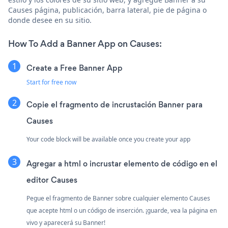
Causes página, publicación, barra lateral, pie de página o
donde desee en su sitio.
How To Add a Banner App on Causes:
Create a Free Banner App
Start for free now
Copie el fragmento de incrustación Banner para
Causes
Your code block will be available once you create your app
Agregar a html o incrustar elemento de código en el
editor Causes
Pegue el fragmento de Banner sobre cualquier elemento Causes
que acepte html o un código de inserción. ¡guarde, vea la página en
vivo y aparecerá su Banner!