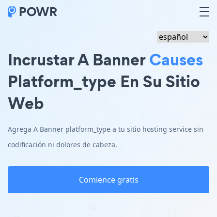
Incrustar A Banner
Causes
Platform_type En Su Sitio
Web
Agrega A Banner platform_type a tu sitio hosting service sin
codificación ni dolores de cabeza.
Comience gratis