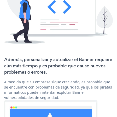
Además, personalizar y actualizar el Banner requiere
aún más tiempo y es probable que cause nuevos
problemas o errores.
A medida que su empresa sigue creciendo, es probable que
se encuentre con problemas de seguridad, ya que los piratas
informáticos pueden intentar explotar Banner
vulnerabilidades de seguridad.