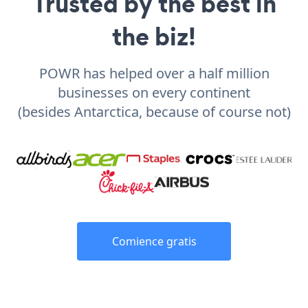
Trusted by the best in
the biz!
POWR has helped over a half million
businesses on every continent
(besides Antarctica, because of course not)
Comience gratis