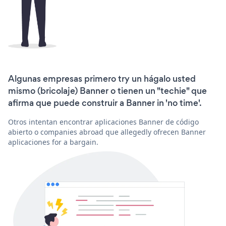
Algunas empresas primero try un hágalo usted
mismo (bricolaje) Banner o tienen un "techie" que
afirma que puede construir a Banner in 'no time'.
Otros intentan encontrar aplicaciones Banner de código
abierto o companies abroad que allegedly ofrecen Banner
aplicaciones for a bargain.