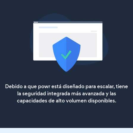
Debido a que powr está diseñado para escalar, tiene
la seguridad integrada más avanzada y las
capacidades de alto volumen disponibles.