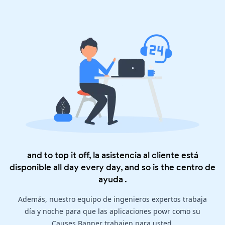
and to top it off, la asistencia al cliente está
disponible all day every day, and so is the
centro de
ayuda
.
Además, nuestro equipo de ingenieros expertos trabaja
día y noche para que las aplicaciones powr como su
Causes Banner trabajen para usted.