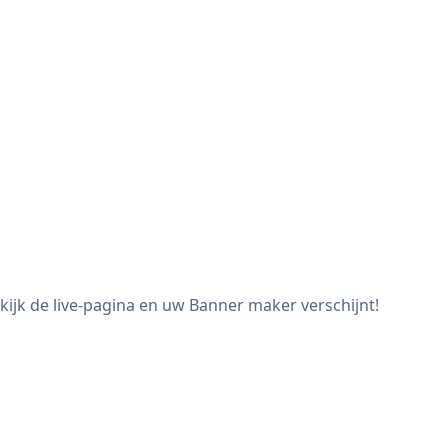
ijk de live-pagina en uw Banner maker verschijnt!