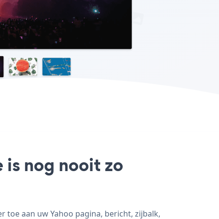
 is nog nooit zo
toe aan uw Yahoo pagina, bericht, zijbalk,