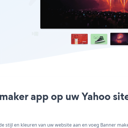
 maker app op uw Yahoo site
stijl en kleuren van uw website aan en voeg Banner maker 