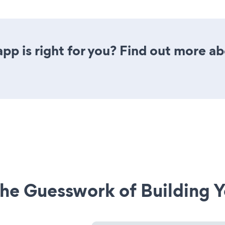
pp is right for you? Find out more ab
he Guesswork of Building Y