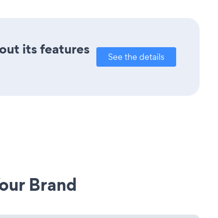
out its features
See the details
our Brand