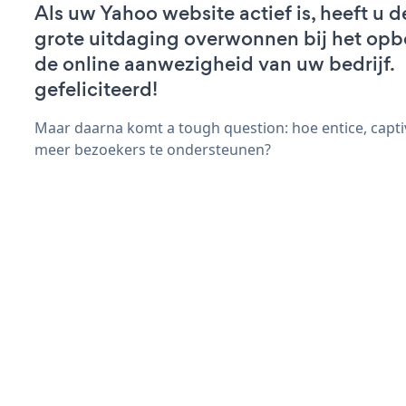
Als uw Yahoo website actief is, heeft u d
grote uitdaging overwonnen bij het op
de online aanwezigheid van uw bedrijf.
gefeliciteerd!
Maar daarna komt a tough question: hoe entice, capt
meer bezoekers te ondersteunen?