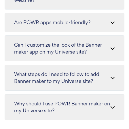
Are POWR apps mobile-friendly?
Can I customize the look of the Banner
maker app on my Universe site?
What steps do I need to follow to add
Banner maker to my Universe site?
Why should I use POWR Banner maker on
my Universe site?