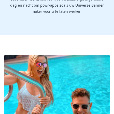
dag en nacht om powr-apps zoals uw Universe Banner
maker voor u te laten werken.