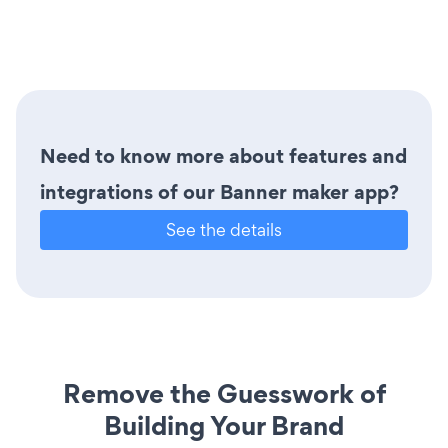
Need to know more about features and
integrations of our Banner maker app?
See the details
Remove the Guesswork of
Building Your Brand