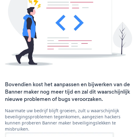
Bovendien kost het aanpassen en bijwerken van de
Banner maker nog meer tijd en zal dit waarschijnlijk
nieuwe problemen of bugs veroorzaken.
Naarmate uw bedrijf blijft groeien, zult u waarschijnlijk
beveiligingsproblemen tegenkomen, aangezien hackers
kunnen proberen Banner maker beveiligingslekken te
misbruiken.