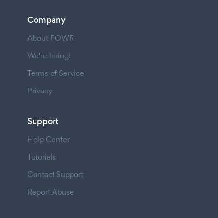
Company
About POWR
We're hiring!
Terms of Service
Privacy
Support
Help Center
Tutorials
Contact Support
Report Abuse