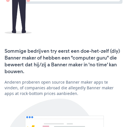
Sommige bedrijven try eerst een doe-het-zelf (diy)
Banner maker of hebben een "computer guru" die
beweert dat hij/zij a Banner maker in 'no time' kan
bouwen.
Anderen proberen open source Banner maker apps te
vinden, of companies abroad die allegedly Banner maker
apps at rock-bottom prices aanbieden.