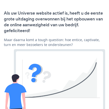
Als uw Universe website actief is, heeft u de eerste
grote uitdaging overwonnen bij het opbouwen van
de online aanwezigheid van uw bedrijf.
gefeliciteerd!
Maar daarna komt a tough question: hoe entice, captivate,
turn en meer bezoekers te ondersteunen?