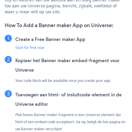
toe aan uw Universe pagina, bericht, zijbalk, voettekst of
waar u maar wilt op uw site.
How To Add a Banner maker App on Universe:
Create a Free Banner maker App
Start for free now
Kopieer het Banner maker embed-fragment voor
Universe
Your code block will be available once you create your app
Toevoegen aan html- of insluitcode-element in de
Universe editor
Plak boven Banner maker fragment in een Universe element dat
html of een embed-code accepteert. sla op, bekijk de live-pagina en
uw Banner maker verschijnt!