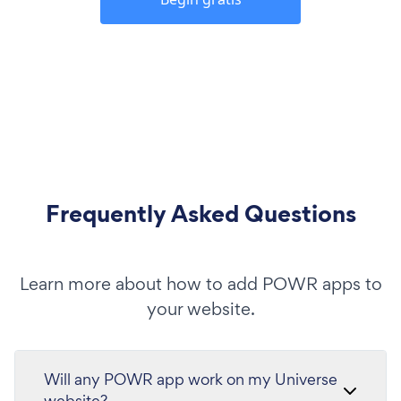
Frequently Asked Questions
Learn more about how to add POWR apps to
your website.
Will any POWR app work on my Universe
website?