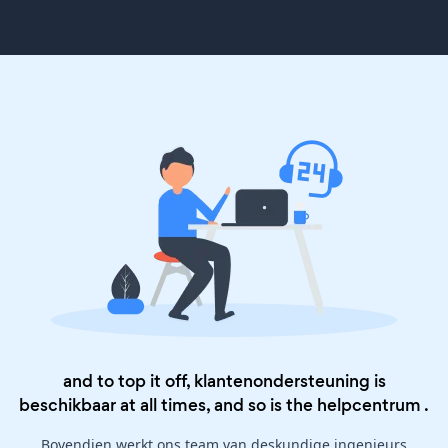
and to top it off, klantenondersteuning is
beschikbaar at all times, and so is the
helpcentrum
.
Bovendien werkt ons team van deskundige ingenieurs