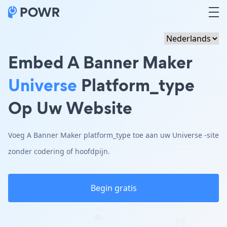
Embed A Banner Maker
Universe
Platform_type
Op Uw Website
Voeg A Banner Maker platform_type toe aan uw Universe -site
zonder codering of hoofdpijn.
Begin gratis