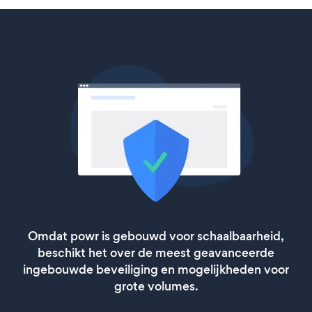
Omdat powr is gebouwd voor schaalbaarheid,
beschikt het over de meest geavanceerde
ingebouwde beveiliging en mogelijkheden voor
grote volumes.