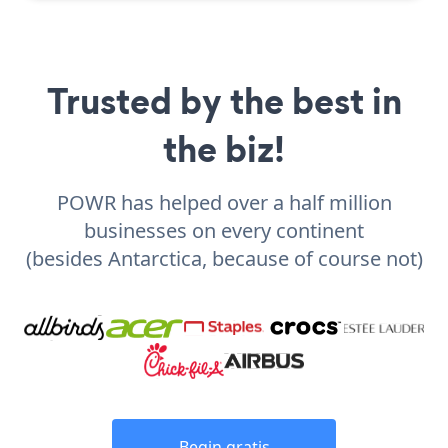
Trusted by the best in
the biz!
POWR has helped over a half million
businesses on every continent
(besides Antarctica, because of course not)
Begin gratis