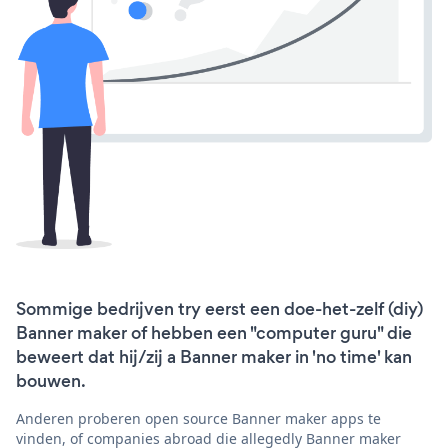
Sommige bedrijven try eerst een doe-het-zelf (diy)
Banner maker of hebben een "computer guru" die
beweert dat hij/zij a Banner maker in 'no time' kan
bouwen.
Anderen proberen open source Banner maker apps te
vinden, of companies abroad die allegedly Banner maker