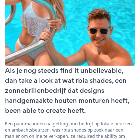
Als je nog steeds find it unbelievable,
dan take a look at wat rbia shades, een
zonnebrillenbedrijf dat designs
handgemaakte houten monturen heeft,
been able to create heeft.
Een paar maanden na getting hun bedrijf op lokale beurzen
en ambachtsbeurzen, was rbia shades op zoek naar een
manier om online te verkopen. ze required the ability om