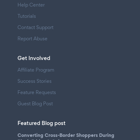
Help Center
Tutorials
Contact Support
Report Abuse
Get Involved
Affiliate Program
Success Stories
Feature Requests
Guest Blog Post
Featured Blog post
Converting Cross-Border Shoppers During