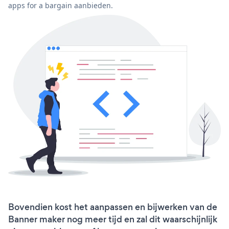
apps for a bargain aanbieden.
Bovendien kost het aanpassen en bijwerken van de
Banner maker nog meer tijd en zal dit waarschijnlijk