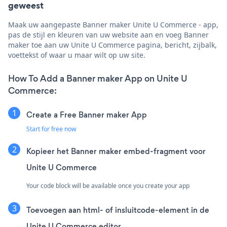
geweest
Maak uw aangepaste Banner maker Unite U Commerce - app,
pas de stijl en kleuren van uw website aan en voeg Banner
maker toe aan uw Unite U Commerce pagina, bericht, zijbalk,
voettekst of waar u maar wilt op uw site.
How To Add a Banner maker App on Unite U
Commerce:
Create a Free Banner maker App
Start for free now
Kopieer het Banner maker embed-fragment voor
Unite U Commerce
Your code block will be available once you create your app
Toevoegen aan html- of insluitcode-element in de
Unite U Commerce editor