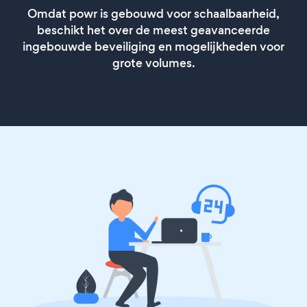
Omdat powr is gebouwd voor schaalbaarheid,
beschikt het over de meest geavanceerde
ingebouwde beveiliging en mogelijkheden voor
grote volumes.