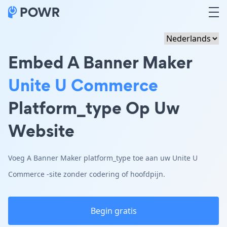
Embed A Banner Maker
Unite U Commerce
Platform_type Op Uw
Website
Voeg A Banner Maker platform_type toe aan uw Unite U
Commerce -site zonder codering of hoofdpijn.
Begin gratis