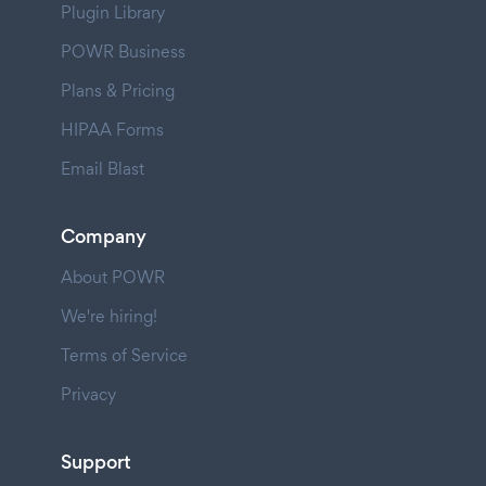
Plugin Library
POWR Business
Plans & Pricing
HIPAA Forms
Email Blast
Company
About POWR
We're hiring!
Terms of Service
Privacy
Support