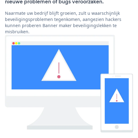
nieuwe problemen of bugs veroorzaken.
Naarmate uw bedrijf blijft groeien, zult u waarschijnlijk
beveiligingsproblemen tegenkomen, aangezien hackers
kunnen proberen Banner maker beveiligingslekken te
misbruiken.