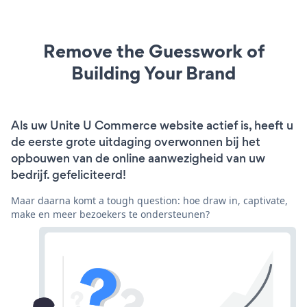
Remove the Guesswork of
Building Your Brand
Als uw Unite U Commerce website actief is, heeft u
de eerste grote uitdaging overwonnen bij het
opbouwen van de online aanwezigheid van uw
bedrijf. gefeliciteerd!
Maar daarna komt a tough question: hoe draw in, captivate,
make en meer bezoekers te ondersteunen?