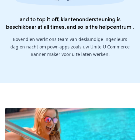
and to top it off, klantenondersteuning is
beschikbaar at all times, and so is the
helpcentrum
.
Bovendien werkt ons team van deskundige ingenieurs
dag en nacht om powr-apps zoals uw Unite U Commerce
Banner maker voor u te laten werken.