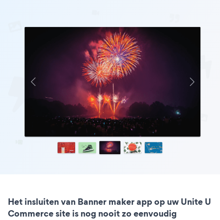
Het insluiten van Banner maker app op uw Unite U
Commerce site is nog nooit zo eenvoudig