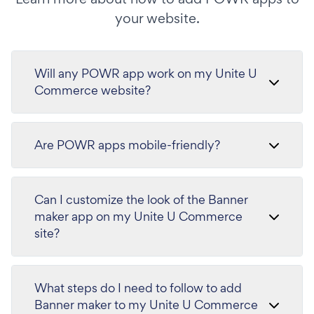
your website.
Will any POWR app work on my Unite U
Commerce website?
Are POWR apps mobile-friendly?
Can I customize the look of the Banner
maker app on my Unite U Commerce
site?
What steps do I need to follow to add
Banner maker to my Unite U Commerce