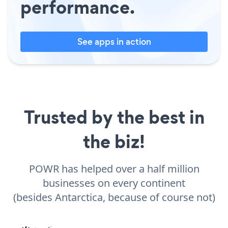
performance.
See apps in action
Trusted by the best in
the biz!
POWR has helped over a half million
businesses on every continent
(besides Antarctica, because of course not)