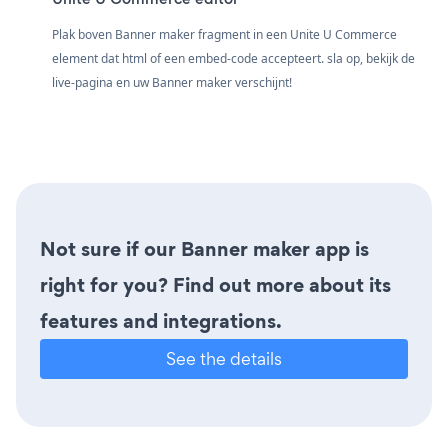
Plak boven Banner maker fragment in een Unite U Commerce
element dat html of een embed-code accepteert. sla op, bekijk de
live-pagina en uw Banner maker verschijnt!
Not sure if our Banner maker app is
right for you? Find out more about its
features and integrations.
See the details