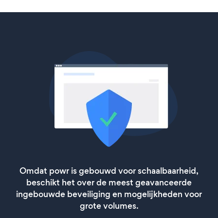
Omdat powr is gebouwd voor schaalbaarheid,
beschikt het over de meest geavanceerde
ingebouwde beveiliging en mogelijkheden voor
grote volumes.