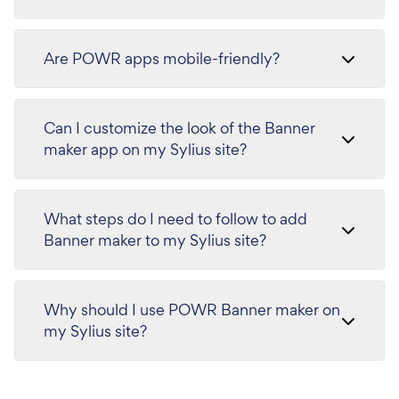
Are POWR apps mobile-friendly?
Can I customize the look of the Banner
maker app on my Sylius site?
What steps do I need to follow to add
Banner maker to my Sylius site?
Why should I use POWR Banner maker on
my Sylius site?