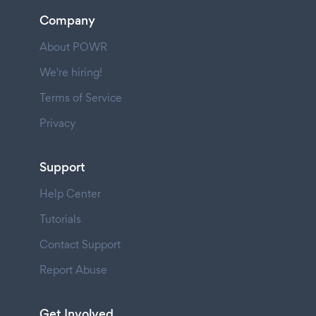
Company
About POWR
We're hiring!
Terms of Service
Privacy
Support
Help Center
Tutorials
Contact Support
Report Abuse
Get Involved