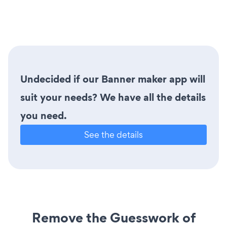
Undecided if our Banner maker app will
suit your needs? We have all the details
you need.
See the details
Remove the Guesswork of