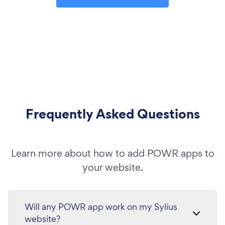
Frequently Asked Questions
Learn more about how to add POWR apps to
your website.
Will any POWR app work on my Sylius
website?