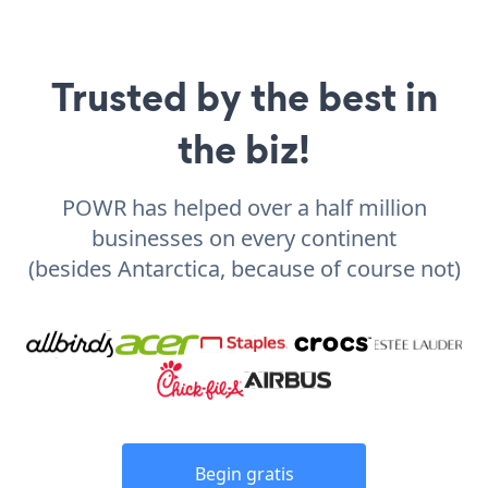
Trusted by the best in
the biz!
POWR has helped over a half million
businesses on every continent
(besides Antarctica, because of course not)
Begin gratis