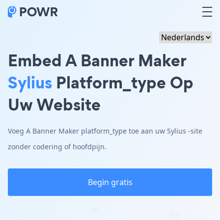
Embed A Banner Maker
Sylius
Platform_type Op
Uw Website
Voeg A Banner Maker platform_type toe aan uw Sylius -site
zonder codering of hoofdpijn.
Begin gratis