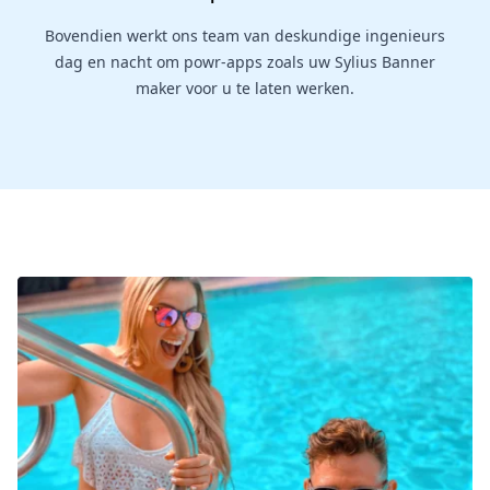
Bovendien werkt ons team van deskundige ingenieurs
dag en nacht om powr-apps zoals uw Sylius Banner
maker voor u te laten werken.