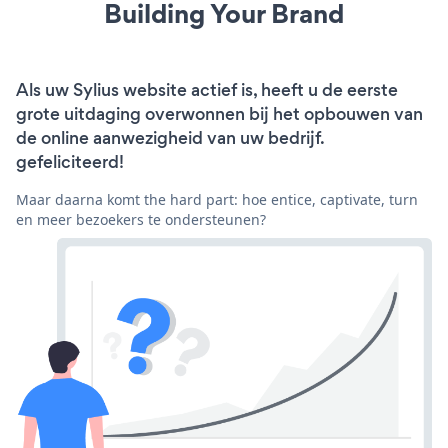
Building Your Brand
Als uw Sylius website actief is, heeft u de eerste
grote uitdaging overwonnen bij het opbouwen van
de online aanwezigheid van uw bedrijf.
gefeliciteerd!
Maar daarna komt the hard part: hoe entice, captivate, turn
en meer bezoekers te ondersteunen?