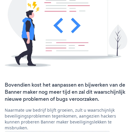
Bovendien kost het aanpassen en bijwerken van de
Banner maker nog meer tijd en zal dit waarschijnlijk
nieuwe problemen of bugs veroorzaken.
Naarmate uw bedrijf blijft groeien, zult u waarschijnlijk
beveiligingsproblemen tegenkomen, aangezien hackers
kunnen proberen Banner maker beveiligingslekken te
misbruiken.