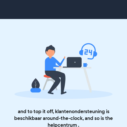
and to top it off, klantenondersteuning is
beschikbaar around-the-clock, and so is the
helpcentrum
.