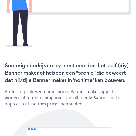
Sommige bedrijven try eerst een doe-het-zelf (diy)
Banner maker of hebben een "techie" die beweert
dat hij/zij a Banner maker in 'no time' kan bouwen.
Anderen proberen open source Banner maker apps te
vinden, of foreign companies die allegedly Banner maker
apps at rock-bottom prices aanbieden.