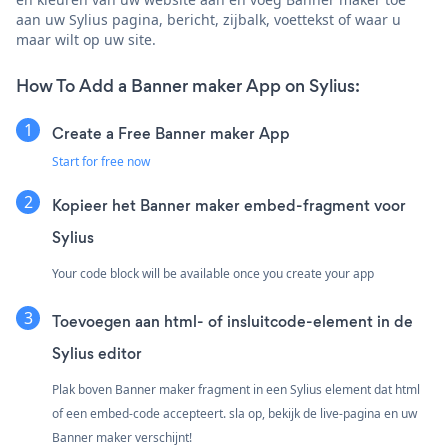
aan uw Sylius pagina, bericht, zijbalk, voettekst of waar u
maar wilt op uw site.
How To Add a Banner maker App on Sylius:
Create a Free Banner maker App
Start for free now
Kopieer het Banner maker embed-fragment voor
Sylius
Your code block will be available once you create your app
Toevoegen aan html- of insluitcode-element in de
Sylius editor
Plak boven Banner maker fragment in een Sylius element dat html
of een embed-code accepteert. sla op, bekijk de live-pagina en uw
Banner maker verschijnt!