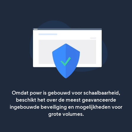
Omdat powr is gebouwd voor schaalbaarheid,
beschikt het over de meest geavanceerde
ingebouwde beveiliging en mogelijkheden voor
grote volumes.