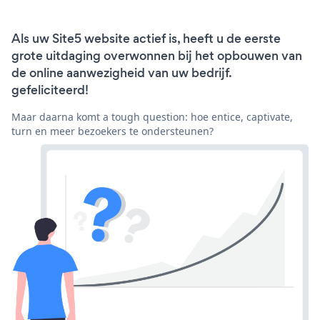
Als uw Site5 website actief is, heeft u de eerste
grote uitdaging overwonnen bij het opbouwen van
de online aanwezigheid van uw bedrijf.
gefeliciteerd!
Maar daarna komt a tough question: hoe entice, captivate,
turn en meer bezoekers te ondersteunen?