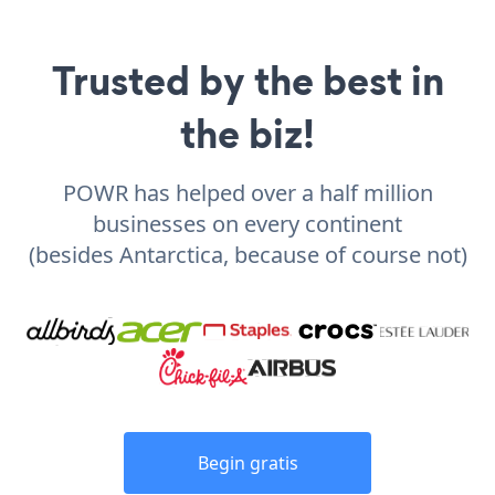
Trusted by the best in
the biz!
POWR has helped over a half million
businesses on every continent
(besides Antarctica, because of course not)
Begin gratis