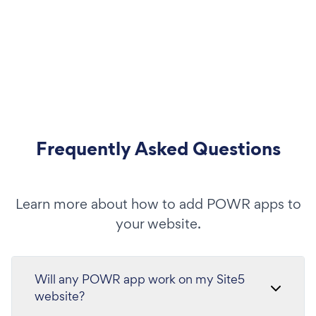
Frequently Asked Questions
Learn more about how to add POWR apps to
your website.
Will any POWR app work on my Site5
website?