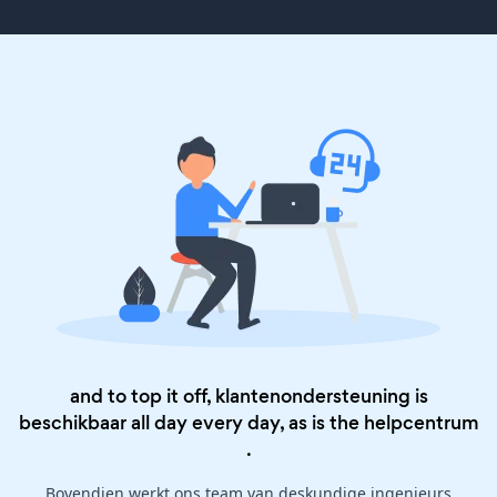
and to top it off, klantenondersteuning is
beschikbaar all day every day, as is the
helpcentrum
.
Bovendien werkt ons team van deskundige ingenieurs