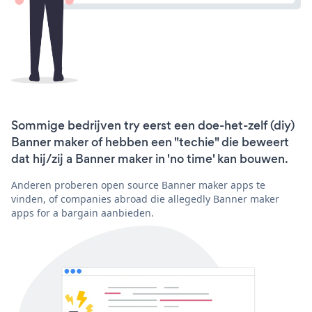
Sommige bedrijven try eerst een doe-het-zelf (diy)
Banner maker of hebben een "techie" die beweert
dat hij/zij a Banner maker in 'no time' kan bouwen.
Anderen proberen open source Banner maker apps te
vinden, of companies abroad die allegedly Banner maker
apps for a bargain aanbieden.