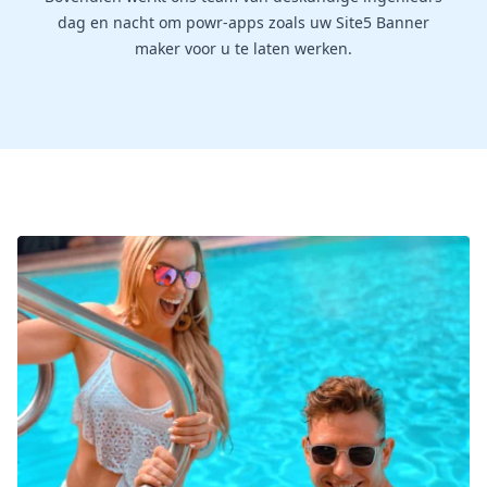
dag en nacht om powr-apps zoals uw Site5 Banner
maker voor u te laten werken.