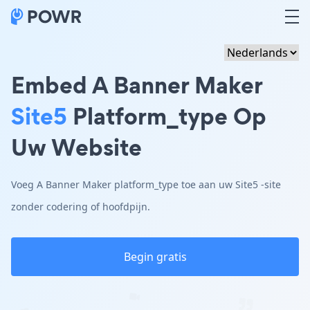
Embed A Banner Maker
Site5
Platform_type Op
Uw Website
Voeg A Banner Maker platform_type toe aan uw Site5 -site
zonder codering of hoofdpijn.
Begin gratis