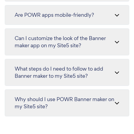
Are POWR apps mobile-friendly?
Can I customize the look of the Banner
maker app on my Site5 site?
What steps do I need to follow to add
Banner maker to my Site5 site?
Why should I use POWR Banner maker on
my Site5 site?