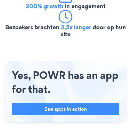
200% growth
in engagement
Bezoekers brachten
2,5x langer
door op hun
site
Yes, POWR has an app
for that.
See apps in action