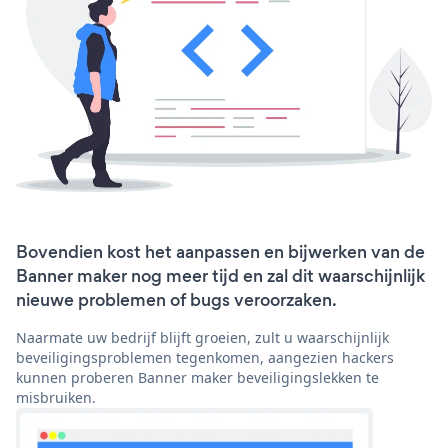
Bovendien kost het aanpassen en bijwerken van de
Banner maker nog meer tijd en zal dit waarschijnlijk
nieuwe problemen of bugs veroorzaken.
Naarmate uw bedrijf blijft groeien, zult u waarschijnlijk
beveiligingsproblemen tegenkomen, aangezien hackers
kunnen proberen Banner maker beveiligingslekken te
misbruiken.