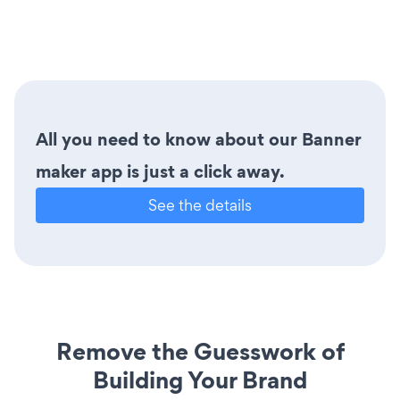
All you need to know about our Banner
maker app is just a click away.
See the details
Remove the Guesswork of
Building Your Brand