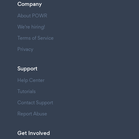
Company
About POWR
We're hiring!
Terms of Service
Privacy
Support
Help Center
Tutorials
Contact Support
Report Abuse
Get Involved