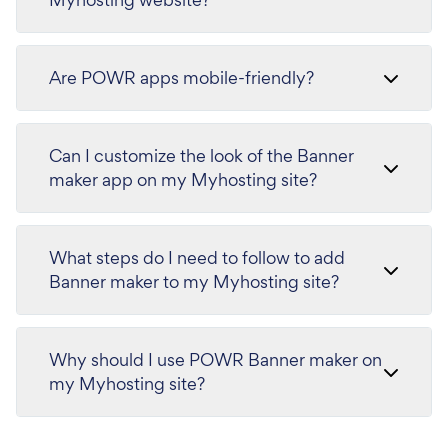
Are POWR apps mobile-friendly?
Can I customize the look of the Banner
maker app on my Myhosting site?
What steps do I need to follow to add
Banner maker to my Myhosting site?
Why should I use POWR Banner maker on
my Myhosting site?