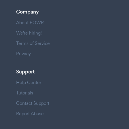
Company
About POWR
We're hiring!
Terms of Service
Privacy
Support
Help Center
Tutorials
Contact Support
Report Abuse