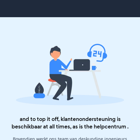
and to top it off, klantenondersteuning is
beschikbaar at all times, as is the
helpcentrum
.
Bovendien werkt ons team van deskundige ingenieurs