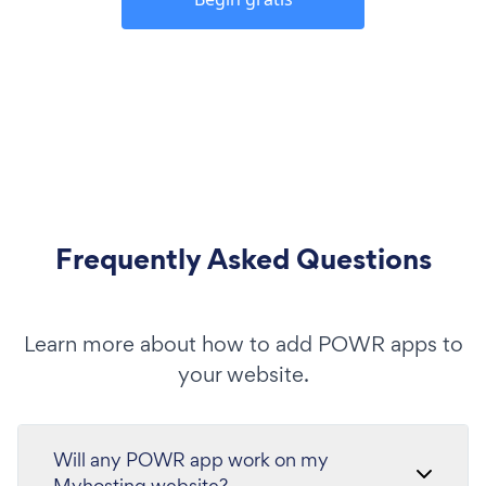
Frequently Asked Questions
Learn more about how to add POWR apps to
your website.
Will any POWR app work on my
Myhosting website?