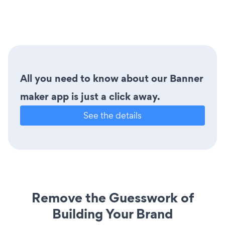
All you need to know about our Banner
maker app is just a click away.
See the details
Remove the Guesswork of
Building Your Brand