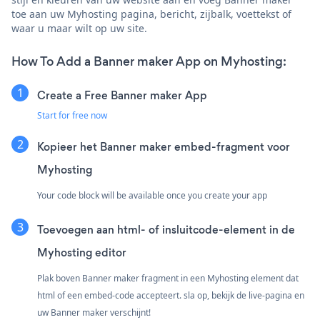
toe aan uw Myhosting pagina, bericht, zijbalk, voettekst of
waar u maar wilt op uw site.
How To Add a Banner maker App on Myhosting:
Create a Free Banner maker App
Start for free now
Kopieer het Banner maker embed-fragment voor
Myhosting
Your code block will be available once you create your app
Toevoegen aan html- of insluitcode-element in de
Myhosting editor
Plak boven Banner maker fragment in een Myhosting element dat
html of een embed-code accepteert. sla op, bekijk de live-pagina en
uw Banner maker verschijnt!