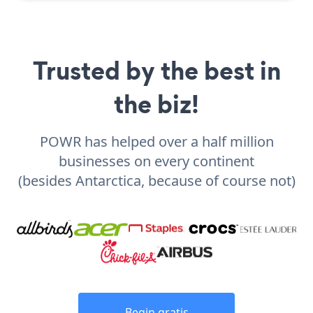
Trusted by the best in
the biz!
POWR has helped over a half million
businesses on every continent
(besides Antarctica, because of course not)
Begin gratis