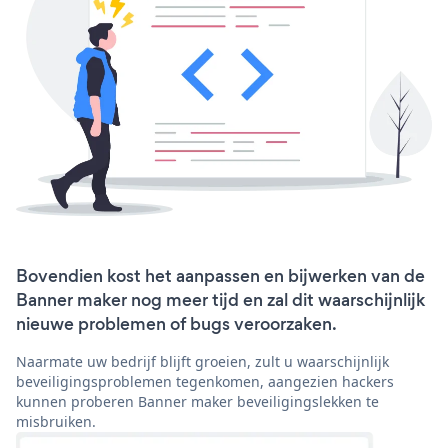
Bovendien kost het aanpassen en bijwerken van de
Banner maker nog meer tijd en zal dit waarschijnlijk
nieuwe problemen of bugs veroorzaken.
Naarmate uw bedrijf blijft groeien, zult u waarschijnlijk
beveiligingsproblemen tegenkomen, aangezien hackers
kunnen proberen Banner maker beveiligingslekken te
misbruiken.