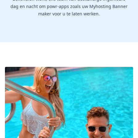
dag en nacht om powr-apps zoals uw Myhosting Banner
maker voor u te laten werken.