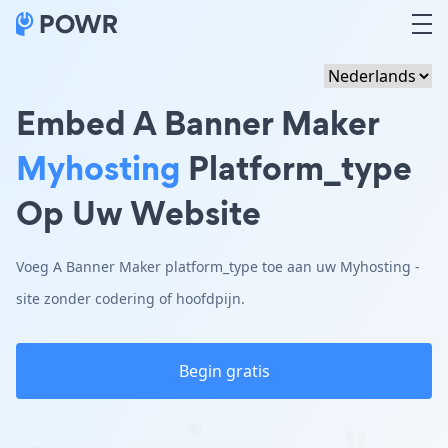
Embed A Banner Maker
Myhosting
Platform_type
Op Uw Website
Voeg A Banner Maker platform_type toe aan uw Myhosting -
site zonder codering of hoofdpijn.
Begin gratis