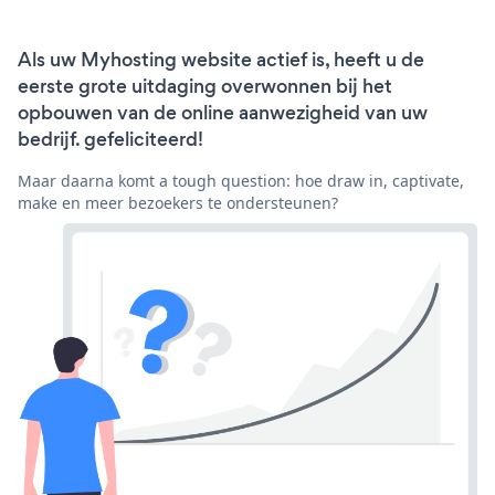
Als uw Myhosting website actief is, heeft u de
eerste grote uitdaging overwonnen bij het
opbouwen van de online aanwezigheid van uw
bedrijf. gefeliciteerd!
Maar daarna komt a tough question: hoe draw in, captivate,
make en meer bezoekers te ondersteunen?