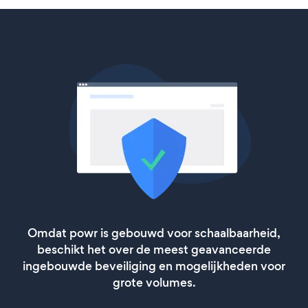
Omdat powr is gebouwd voor schaalbaarheid,
beschikt het over de meest geavanceerde
ingebouwde beveiliging en mogelijkheden voor
grote volumes.