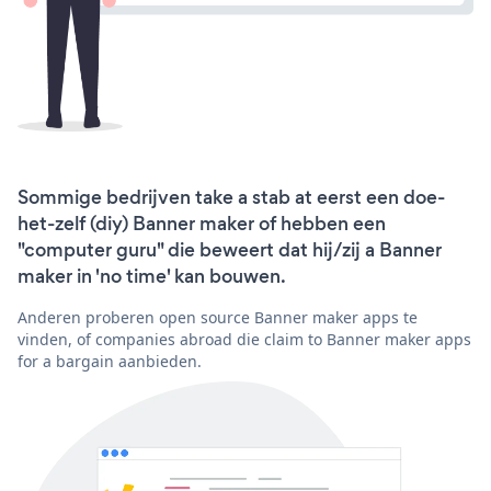
Sommige bedrijven take a stab at eerst een doe-
het-zelf (diy) Banner maker of hebben een
"computer guru" die beweert dat hij/zij a Banner
maker in 'no time' kan bouwen.
Anderen proberen open source Banner maker apps te
vinden, of companies abroad die claim to Banner maker apps
for a bargain aanbieden.