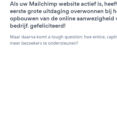
Als uw Mailchimp website actief is, heef
eerste grote uitdaging overwonnen bij h
opbouwen van de online aanwezigheid 
bedrijf. gefeliciteerd!
Maar daarna komt a tough question: hoe entice, capt
meer bezoekers te ondersteunen?