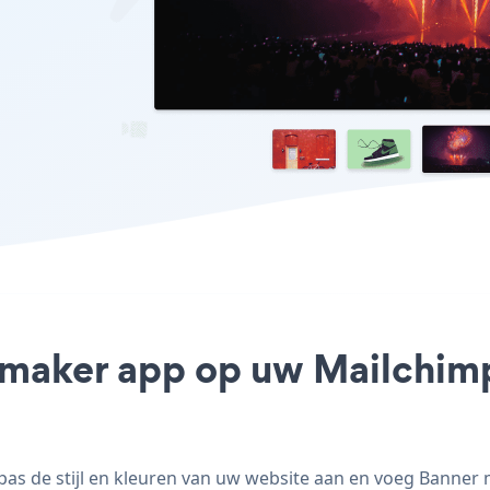
 maker app op uw Mailchimp 
 de stijl en kleuren van uw website aan en voeg Banner ma