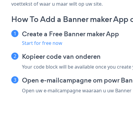
voettekst of waar u maar wilt op uw site.
How To Add a Banner maker App 
Create a Free Banner maker App
Start for free now
Kopieer code van onderen
Your code block will be available once you create
Open e-mailcampagne om powr Banne
Open uw e-mailcampagne waaraan u uw Banner mak