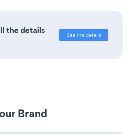
l the details
See the details
our Brand