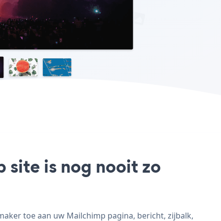
site is nog nooit zo
ker toe aan uw Mailchimp pagina, bericht, zijbalk,