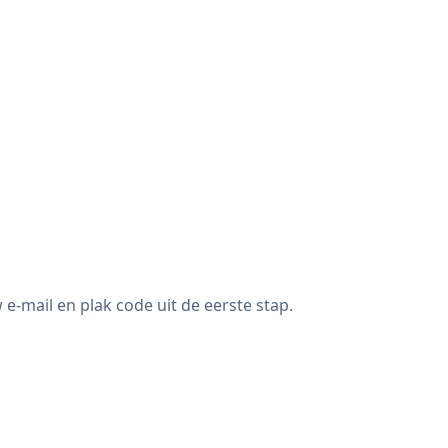
mail en plak code uit de eerste stap.