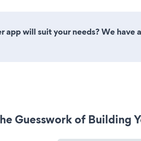
 app will suit your needs? We have al
he Guesswork of Building Y