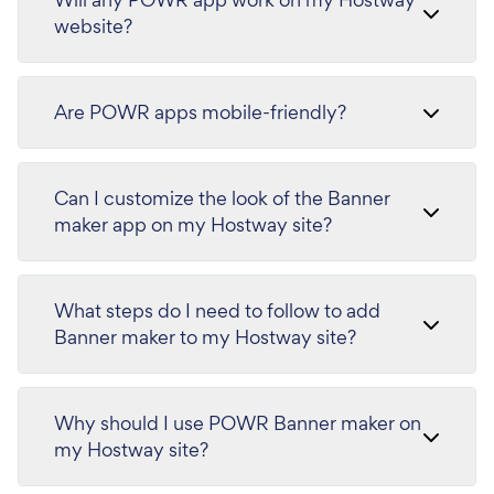
website?
Are POWR apps mobile-friendly?
Can I customize the look of the Banner
maker app on my Hostway site?
What steps do I need to follow to add
Banner maker to my Hostway site?
Why should I use POWR Banner maker on
my Hostway site?