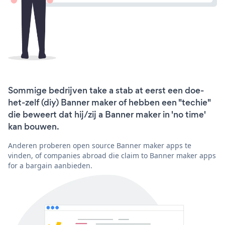
Sommige bedrijven take a stab at eerst een doe-
het-zelf (diy) Banner maker of hebben een "techie"
die beweert dat hij/zij a Banner maker in 'no time'
kan bouwen.
Anderen proberen open source Banner maker apps te
vinden, of companies abroad die claim to Banner maker apps
for a bargain aanbieden.