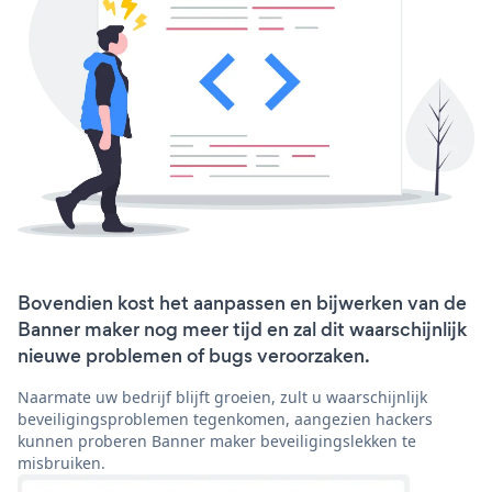
Bovendien kost het aanpassen en bijwerken van de
Banner maker nog meer tijd en zal dit waarschijnlijk
nieuwe problemen of bugs veroorzaken.
Naarmate uw bedrijf blijft groeien, zult u waarschijnlijk
beveiligingsproblemen tegenkomen, aangezien hackers
kunnen proberen Banner maker beveiligingslekken te
misbruiken.