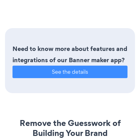
Need to know more about features and
integrations of our Banner maker app?
See the details
Remove the Guesswork of
Building Your Brand