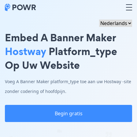
Embed A Banner Maker
Hostway
Platform_type
Op Uw Website
Voeg A Banner Maker platform_type toe aan uw Hostway -site
zonder codering of hoofdpijn.
Begin gratis