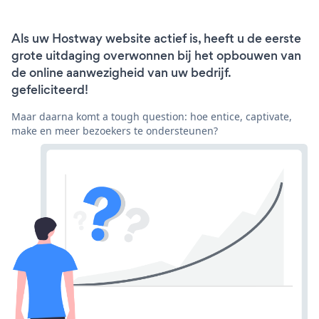
Als uw Hostway website actief is, heeft u de eerste
grote uitdaging overwonnen bij het opbouwen van
de online aanwezigheid van uw bedrijf.
gefeliciteerd!
Maar daarna komt a tough question: hoe entice, captivate,
make en meer bezoekers te ondersteunen?