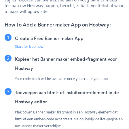
toe aan uw Hostway pagina, bericht, zijbalk, voettekst of waar
u maar wilt op uw site.
How To Add a Banner maker App on Hostway:
Create a Free Banner maker App
Start for free now
Kopieer het Banner maker embed-fragment voor
Hostway
Your code block will be available once you create your app
Toevoegen aan html- of insluitcode-element in de
Hostway editor
Plak boven Banner maker fragment in een Hostway element dat
html of een embed-code accepteert. sla op, bekijk de live-pagina en
uw Banner maker verschijnt!