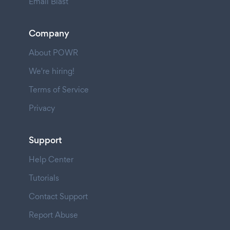
Email Blast
Company
About POWR
We're hiring!
Terms of Service
Privacy
Support
Help Center
Tutorials
Contact Support
Report Abuse