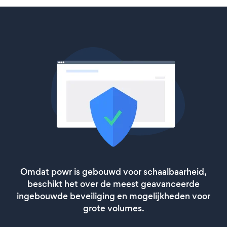
Omdat powr is gebouwd voor schaalbaarheid,
beschikt het over de meest geavanceerde
ingebouwde beveiliging en mogelijkheden voor
grote volumes.