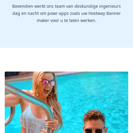
Bovendien werkt ons team van deskundige ingenieurs
dag en nacht om powr-apps zoals uw Hostway Banner
maker voor u te laten werken.