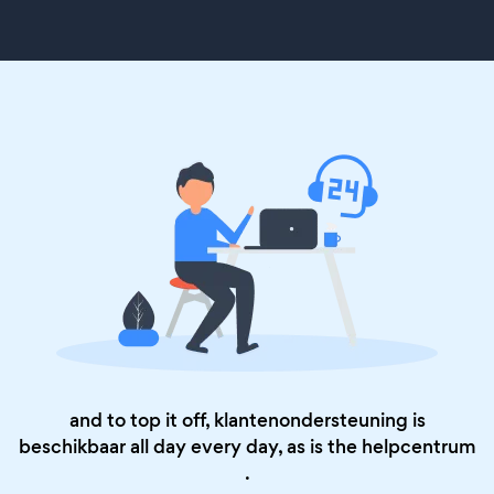
and to top it off, klantenondersteuning is
beschikbaar all day every day, as is the
helpcentrum
.