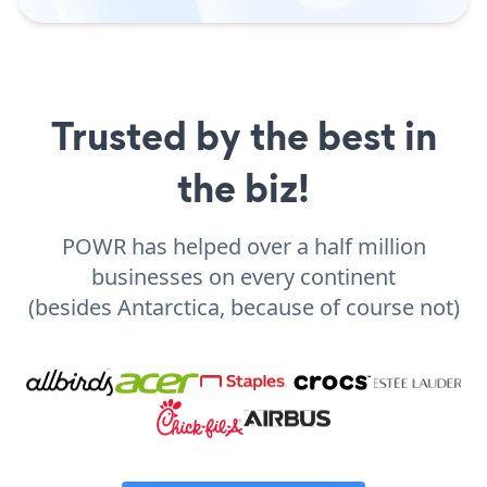
Trusted by the best in
the biz!
POWR has helped over a half million
businesses on every continent
(besides Antarctica, because of course not)