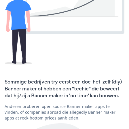
Sommige bedrijven try eerst een doe-het-zelf (diy)
Banner maker of hebben een "techie" die beweert
dat hij/zij a Banner maker in 'no time' kan bouwen.
Anderen proberen open source Banner maker apps te
vinden, of companies abroad die allegedly Banner maker
apps at rock-bottom prices aanbieden.