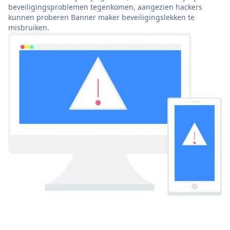
beveiligingsproblemen tegenkomen, aangezien hackers
kunnen proberen Banner maker beveiligingslekken te
misbruiken.