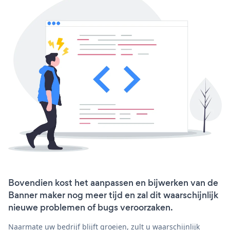
Bovendien kost het aanpassen en bijwerken van de
Banner maker nog meer tijd en zal dit waarschijnlijk
nieuwe problemen of bugs veroorzaken.
Naarmate uw bedrijf blijft groeien, zult u waarschijnlijk