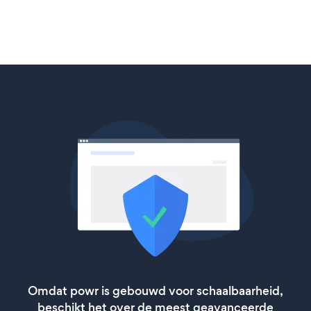
Omdat powr is gebouwd voor schaalbaarheid,
beschikt het over de meest geavanceerde