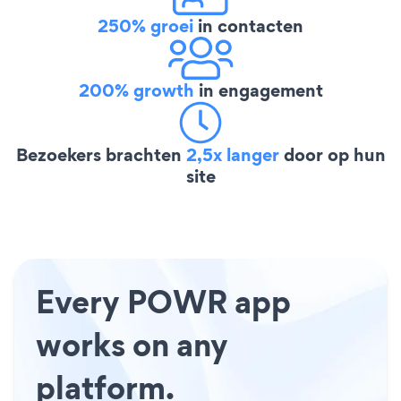
250% groei
in contacten
200% growth
in engagement
Bezoekers brachten
2,5x langer
door op hun
site
Every POWR app
works on any
platform.