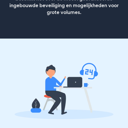
ingebouwde beveiliging en mogelijkheden voor
grote volumes.