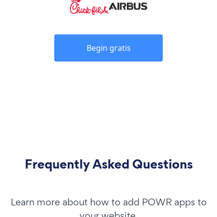
Begin gratis
Frequently Asked Questions
Learn more about how to add POWR apps to
your website.