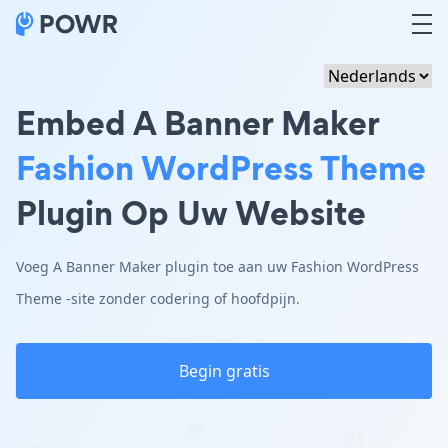
Embed A Banner Maker
Fashion WordPress Theme
Plugin Op Uw Website
Voeg A Banner Maker plugin toe aan uw Fashion WordPress
Theme -site zonder codering of hoofdpijn.
Begin gratis