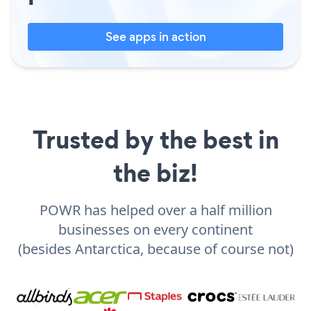
See apps in action
Trusted by the best in
the biz!
POWR has helped over a half million
businesses on every continent
(besides Antarctica, because of course not)