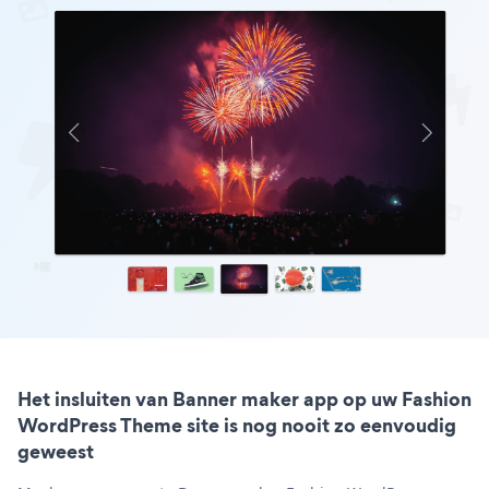
Het insluiten van Banner maker app op uw Fashion
WordPress Theme site is nog nooit zo eenvoudig
geweest