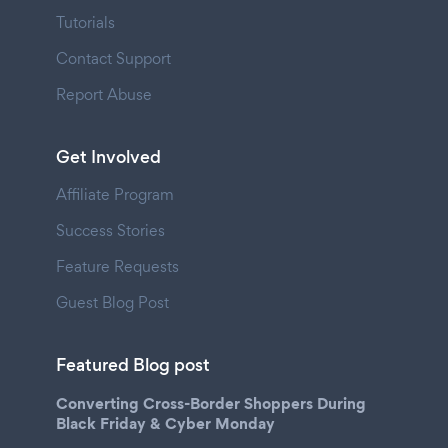
Tutorials
Contact Support
Report Abuse
Get Involved
Affiliate Program
Success Stories
Feature Requests
Guest Blog Post
Featured Blog post
Converting Cross-Border Shoppers During
Black Friday & Cyber Monday