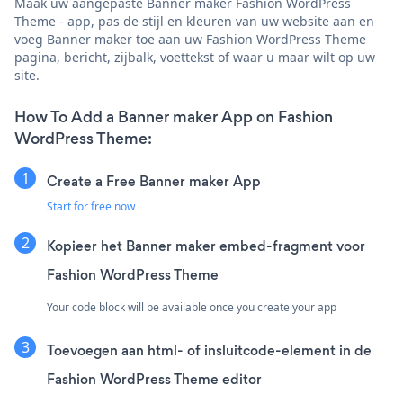
Maak uw aangepaste Banner maker Fashion WordPress
Theme - app, pas de stijl en kleuren van uw website aan en
voeg Banner maker toe aan uw Fashion WordPress Theme
pagina, bericht, zijbalk, voettekst of waar u maar wilt op uw
site.
How To Add a Banner maker App on Fashion
WordPress Theme:
Create a Free Banner maker App
Start for free now
Kopieer het Banner maker embed-fragment voor
Fashion WordPress Theme
Your code block will be available once you create your app
Toevoegen aan html- of insluitcode-element in de
Fashion WordPress Theme editor