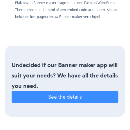
Plak boven Banner maker fragment in een Fashion WordPress
Theme element dat html of een embed-code accepteert. sla op,
bekijk de live-pagina en uw Banner maker verschijnt!
Undecided if our Banner maker app will
suit your needs? We have all the details
you need.
See the details