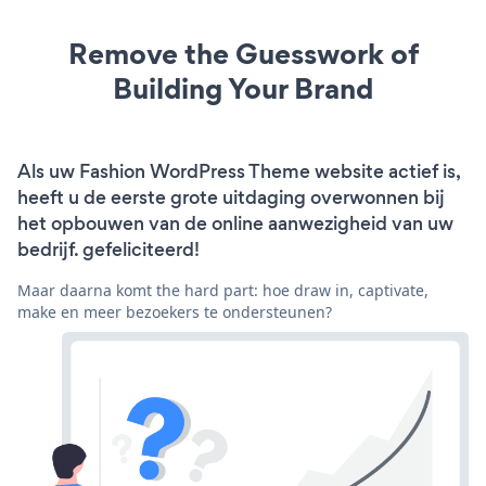
Remove the Guesswork of
Building Your Brand
Als uw Fashion WordPress Theme website actief is,
heeft u de eerste grote uitdaging overwonnen bij
het opbouwen van de online aanwezigheid van uw
bedrijf. gefeliciteerd!
Maar daarna komt the hard part: hoe draw in, captivate,
make en meer bezoekers te ondersteunen?