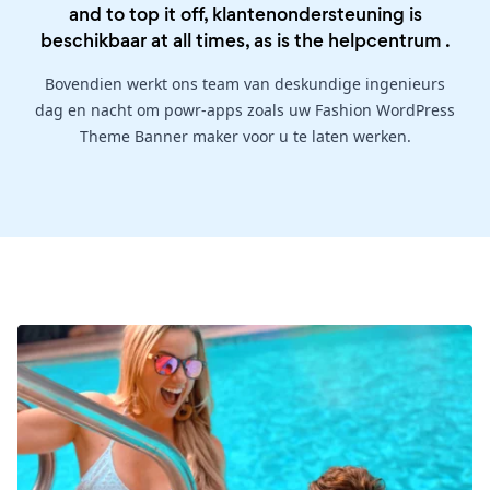
and to top it off, klantenondersteuning is
beschikbaar at all times, as is the
helpcentrum
.
Bovendien werkt ons team van deskundige ingenieurs
dag en nacht om powr-apps zoals uw Fashion WordPress
Theme Banner maker voor u te laten werken.