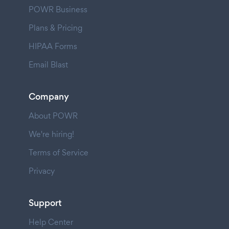
POWR Business
Plans & Pricing
HIPAA Forms
Email Blast
Company
About POWR
We're hiring!
Terms of Service
Privacy
Support
Help Center