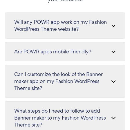
Will any POWR app work on my Fashion
WordPress Theme website?
Are POWR apps mobile-friendly?
Can I customize the look of the Banner
maker app on my Fashion WordPress
Theme site?
What steps do I need to follow to add
Banner maker to my Fashion WordPress
Theme site?