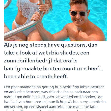
Als je nog steeds have questions, dan
take a look at wat rbia shades, een
zonnebrillenbedrijf dat crafts
handgemaakte houten monturen heeft,
been able to create heeft.
Een paar maanden na getting hun bedrijf op lokale beurzen
en ambachtsbeurzen, was rbia shades op zoek naar een
manier om online te verkopen. ze wanted om bezoekers de
kwaliteit van hun product, hun lichtgewicht en ergonomische
ontwerpen, op een visueel aantrekkelijke manier te laten