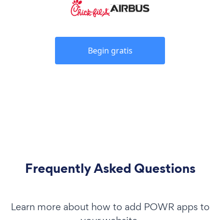
Begin gratis
Frequently Asked Questions
Learn more about how to add POWR apps to