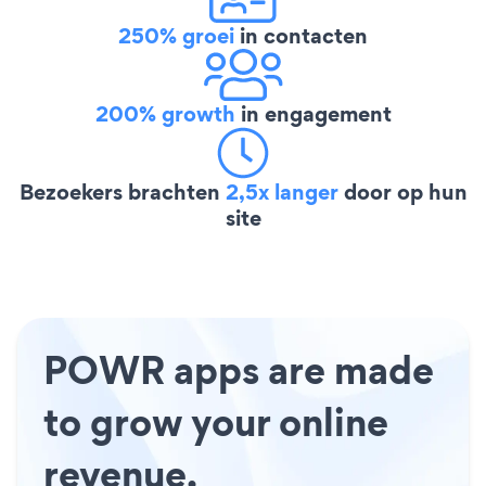
250% groei
in contacten
200% growth
in engagement
Bezoekers brachten
2,5x langer
door op hun
site
POWR apps are made
to grow your online
revenue.