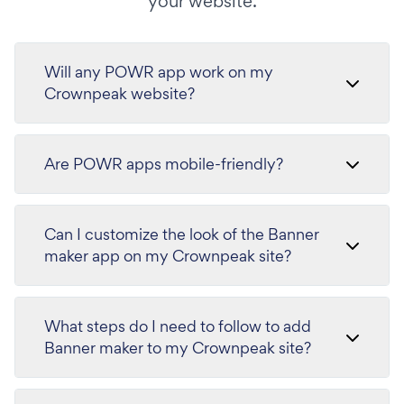
your website.
Will any POWR app work on my
Crownpeak website?
Are POWR apps mobile-friendly?
Can I customize the look of the Banner
maker app on my Crownpeak site?
What steps do I need to follow to add
Banner maker to my Crownpeak site?