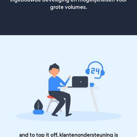
grote volumes.
and to top it off, klantenondersteuning is