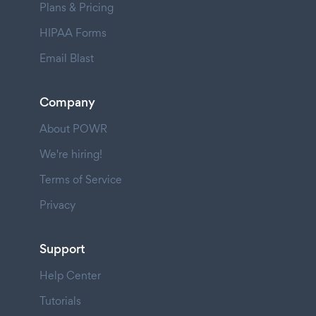
Plans & Pricing
HIPAA Forms
Email Blast
Company
About POWR
We're hiring!
Terms of Service
Privacy
Support
Help Center
Tutorials