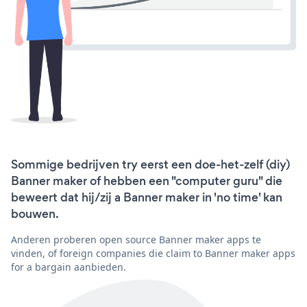
Sommige bedrijven try eerst een doe-het-zelf (diy)
Banner maker of hebben een "computer guru" die
beweert dat hij/zij a Banner maker in 'no time' kan
bouwen.
Anderen proberen open source Banner maker apps te
vinden, of foreign companies die claim to Banner maker apps
for a bargain aanbieden.