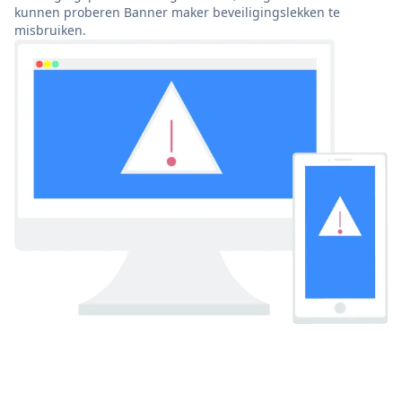
kunnen proberen Banner maker beveiligingslekken te
misbruiken.