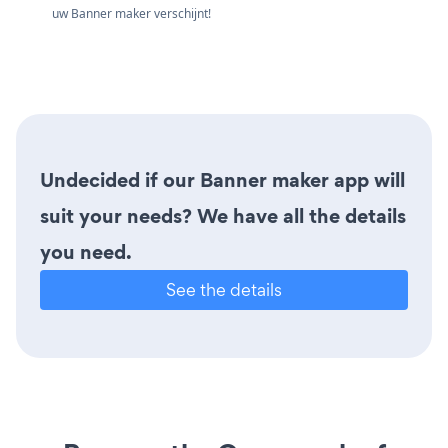
uw Banner maker verschijnt!
Undecided if our Banner maker app will
suit your needs? We have all the details
you need.
See the details