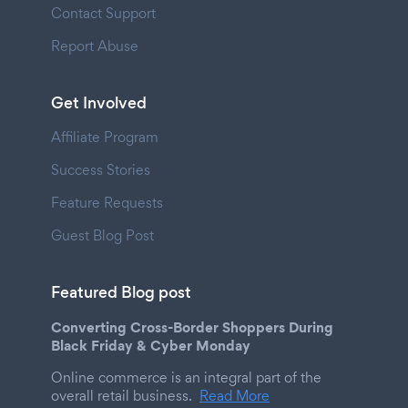
Contact Support
Report Abuse
Get Involved
Affiliate Program
Success Stories
Feature Requests
Guest Blog Post
Featured Blog post
Converting Cross-Border Shoppers During
Black Friday & Cyber Monday
Online commerce is an integral part of the
overall retail business.
Read More