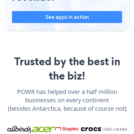
See apps in action
Trusted by the best in
the biz!
POWR has helped over a half million
businesses on every continent
(besides Antarctica, because of course not)