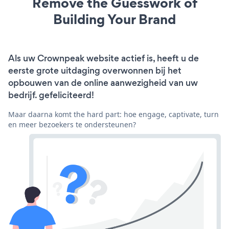
Remove the Guesswork of
Building Your Brand
Als uw Crownpeak website actief is, heeft u de
eerste grote uitdaging overwonnen bij het
opbouwen van de online aanwezigheid van uw
bedrijf. gefeliciteerd!
Maar daarna komt the hard part: hoe engage, captivate, turn
en meer bezoekers te ondersteunen?