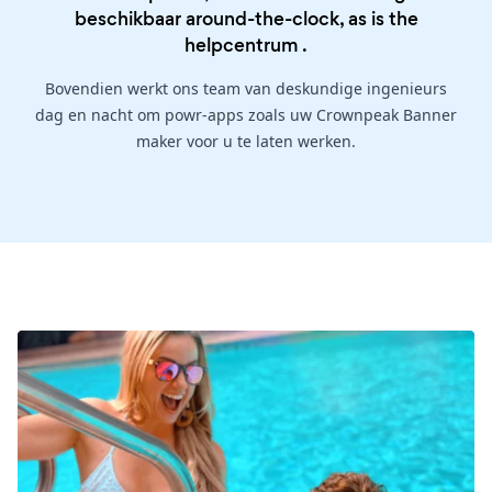
beschikbaar around-the-clock, as is the
helpcentrum
.
Bovendien werkt ons team van deskundige ingenieurs
dag en nacht om powr-apps zoals uw Crownpeak Banner
maker voor u te laten werken.