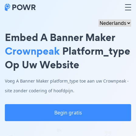
Embed A Banner Maker
Crownpeak
Platform_type
Op Uw Website
Voeg A Banner Maker platform_type toe aan uw Crownpeak -
site zonder codering of hoofdpijn.
Begin gratis