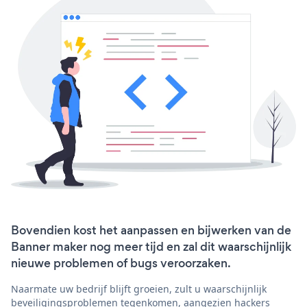
Bovendien kost het aanpassen en bijwerken van de
Banner maker nog meer tijd en zal dit waarschijnlijk
nieuwe problemen of bugs veroorzaken.
Naarmate uw bedrijf blijft groeien, zult u waarschijnlijk
beveiligingsproblemen tegenkomen, aangezien hackers