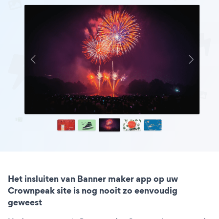
Het insluiten van Banner maker app op uw
Crownpeak site is nog nooit zo eenvoudig
geweest