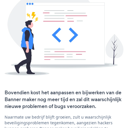
Bovendien kost het aanpassen en bijwerken van de
Banner maker nog meer tijd en zal dit waarschijnlijk
nieuwe problemen of bugs veroorzaken.
Naarmate uw bedrijf blijft groeien, zult u waarschijnlijk
beveiligingsproblemen tegenkomen, aangezien hackers