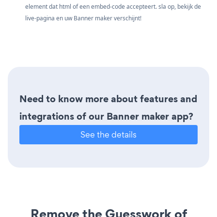
element dat html of een embed-code accepteert. sla op, bekijk de
live-pagina en uw Banner maker verschijnt!
Need to know more about features and
integrations of our Banner maker app?
See the details
Remove the Guesswork of