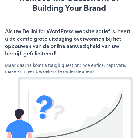
Building Your Brand
Als uw Bellini for WordPress website actief is, heeft
u de eerste grote uitdaging overwonnen bij het
opbouwen van de online aanwezigheid van uw
bedrijf. gefeliciteerd!
Maar daarna komt a tough question: hoe entice, captivate,
make en meer bezoekers te ondersteunen?