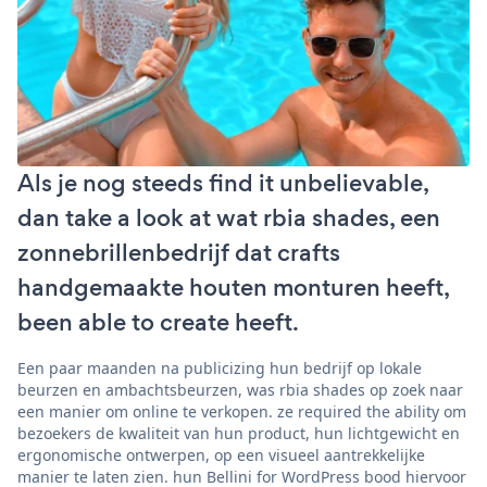
Als je nog steeds find it unbelievable,
dan take a look at wat rbia shades, een
zonnebrillenbedrijf dat crafts
handgemaakte houten monturen heeft,
been able to create heeft.
Een paar maanden na publicizing hun bedrijf op lokale
beurzen en ambachtsbeurzen, was rbia shades op zoek naar
een manier om online te verkopen. ze required the ability om
bezoekers de kwaliteit van hun product, hun lichtgewicht en
ergonomische ontwerpen, op een visueel aantrekkelijke
manier te laten zien. hun Bellini for WordPress bood hiervoor