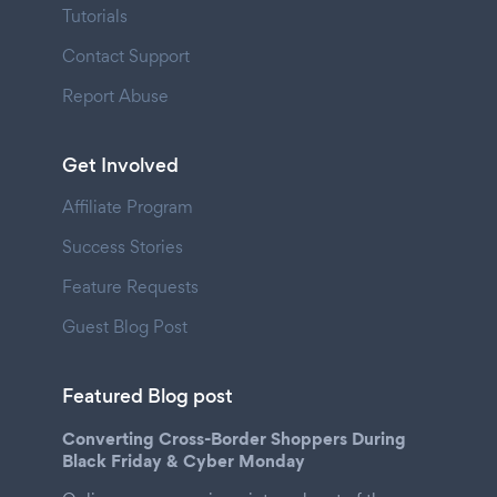
Tutorials
Contact Support
Report Abuse
Get Involved
Affiliate Program
Success Stories
Feature Requests
Guest Blog Post
Featured Blog post
Converting Cross-Border Shoppers During
Black Friday & Cyber Monday