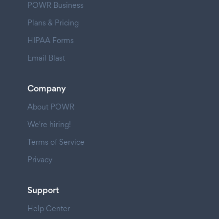
POWR Business
Plans & Pricing
HIPAA Forms
Email Blast
Company
About POWR
We're hiring!
Terms of Service
Privacy
Support
Help Center