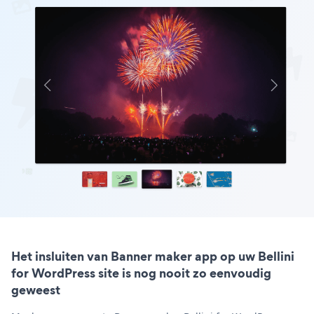
Het insluiten van Banner maker app op uw Bellini
for WordPress site is nog nooit zo eenvoudig
geweest