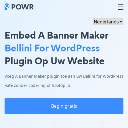
Embed A Banner Maker
Bellini For WordPress
Plugin Op Uw Website
Voeg A Banner Maker plugin toe aan uw Bellini for WordPress
-site zonder codering of hoofdpijn.
Begin gratis