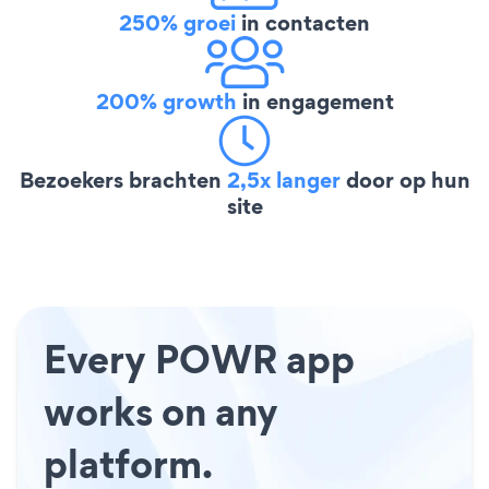
250% groei
in contacten
200% growth
in engagement
Bezoekers brachten
2,5x langer
door op hun
site
Every POWR app
works on any
platform.