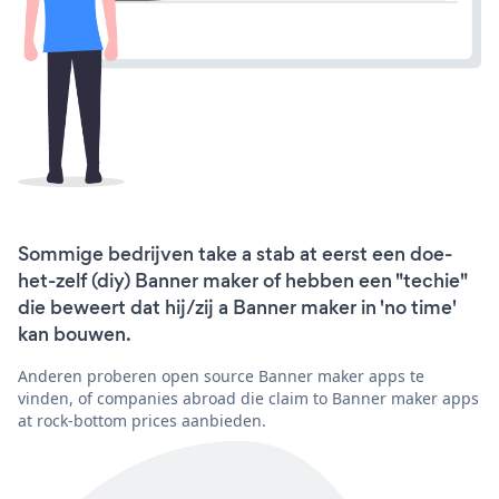
Sommige bedrijven take a stab at eerst een doe-
het-zelf (diy) Banner maker of hebben een "techie"
die beweert dat hij/zij a Banner maker in 'no time'
kan bouwen.
Anderen proberen open source Banner maker apps te
vinden, of companies abroad die claim to Banner maker apps
at rock-bottom prices aanbieden.