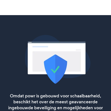
Omdat powr is gebouwd voor schaalbaarheid,
beschikt het over de meest geavanceerde
ingebouwde beveiliging en mogelijkheden voor