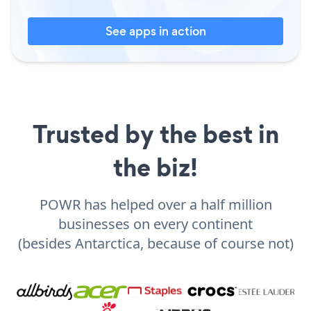
See apps in action
Trusted by the best in
the biz!
POWR has helped over a half million
businesses on every continent
(besides Antarctica, because of course not)