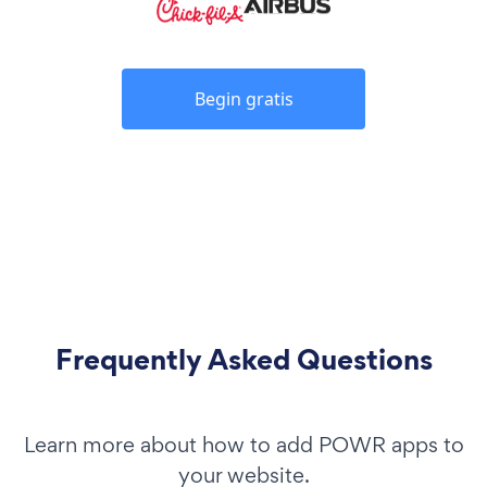
Begin gratis
Frequently Asked Questions
Learn more about how to add POWR apps to
your website.