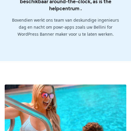
beschikbaar around-the-clock, as is the
helpcentrum
.
Bovendien werkt ons team van deskundige ingenieurs
dag en nacht om powr-apps zoals uw Bellini for
WordPress Banner maker voor u te laten werken.