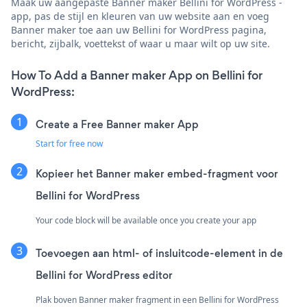
Maak uw aangepaste Banner maker Bellini for WordPress -
app, pas de stijl en kleuren van uw website aan en voeg
Banner maker toe aan uw Bellini for WordPress pagina,
bericht, zijbalk, voettekst of waar u maar wilt op uw site.
How To Add a Banner maker App on Bellini for
WordPress:
Create a Free Banner maker App
Start for free now
Kopieer het Banner maker embed-fragment voor
Bellini for WordPress
Your code block will be available once you create your app
Toevoegen aan html- of insluitcode-element in de
Bellini for WordPress editor
Plak boven Banner maker fragment in een Bellini for WordPress