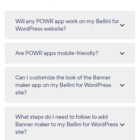
Will any POWR app work on my Bellini for
WordPress website?
Are POWR apps mobile-friendly?
Can I customize the look of the Banner
maker app on my Bellini for WordPress
site?
What steps do I need to follow to add
Banner maker to my Bellini for WordPress
site?