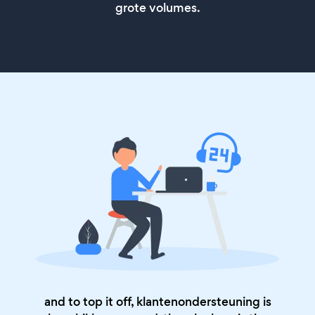
grote volumes.
and to top it off, klantenondersteuning is