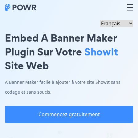
Embed A Banner Maker
Plugin Sur Votre
ShowIt
Site Web
A Banner Maker facile à ajouter à votre site ShowIt sans
codage et sans soucis.
Commencez gratuitement