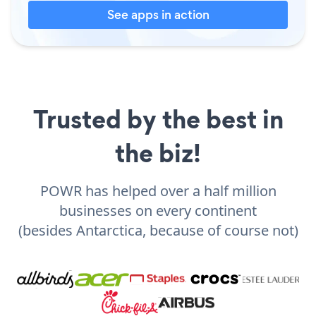
See apps in action
Trusted by the best in
the biz!
POWR has helped over a half million
businesses on every continent
(besides Antarctica, because of course not)