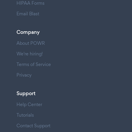
HIPAA Forms
Email Blast
Company
About POWR
We're hiring!
Terms of Service
Privacy
Support
Help Center
Tutorials
Contact Support