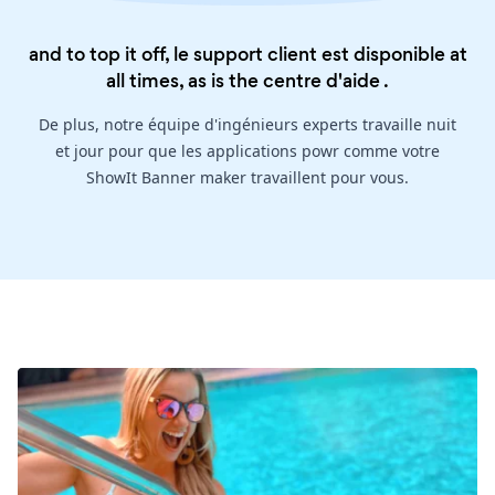
and to top it off, le support client est disponible at
all times, as is the
centre d'aide
.
De plus, notre équipe d'ingénieurs experts travaille nuit
et jour pour que les applications powr comme votre
ShowIt Banner maker travaillent pour vous.