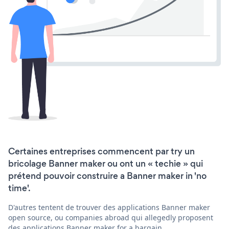
Certaines entreprises commencent par try un
bricolage Banner maker ou ont un « techie » qui
prétend pouvoir construire a Banner maker in 'no
time'.
D'autres tentent de trouver des applications Banner maker
open source, ou companies abroad qui allegedly proposent
des applications Banner maker for a bargain.