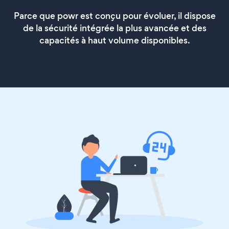
Parce que powr est conçu pour évoluer, il dispose
de la sécurité intégrée la plus avancée et des
capacités à haut volume disponibles.