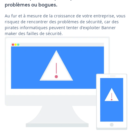
problèmes ou bogues.
Au fur et à mesure de la croissance de votre entreprise, vous
risquez de rencontrer des problèmes de sécurité, car des
pirates informatiques peuvent tenter d'exploiter Banner
maker des failles de sécurité.