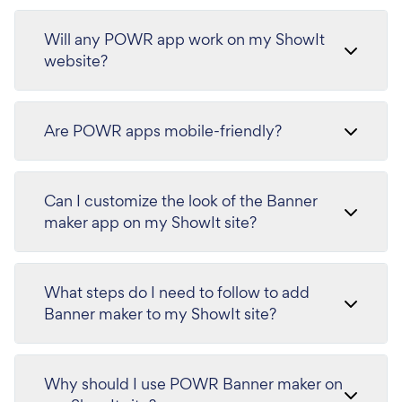
Will any POWR app work on my ShowIt
website?
Are POWR apps mobile-friendly?
Can I customize the look of the Banner
maker app on my ShowIt site?
What steps do I need to follow to add
Banner maker to my ShowIt site?
Why should I use POWR Banner maker on