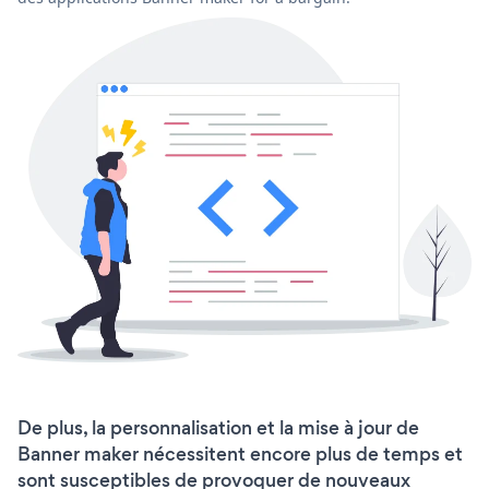
De plus, la personnalisation et la mise à jour de
Banner maker nécessitent encore plus de temps et
sont susceptibles de provoquer de nouveaux