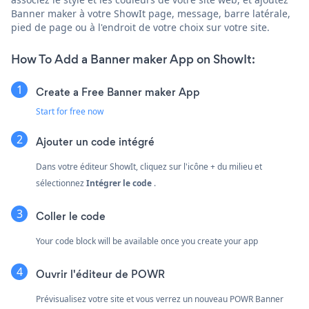
Banner maker à votre ShowIt page, message, barre latérale,
pied de page ou à l'endroit de votre choix sur votre site.
How To Add a Banner maker App on ShowIt:
Create a Free Banner maker App
Start for free now
Ajouter un code intégré
Dans votre éditeur ShowIt, cliquez sur l'icône + du milieu et
sélectionnez
Intégrer le code
.
Coller le code
Your code block will be available once you create your app
Ouvrir l'éditeur de POWR
Prévisualisez votre site et vous verrez un nouveau POWR Banner