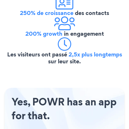
250% de croissance
des contacts
200% growth
in engagement
Les visiteurs ont passé
2,5x plus longtemps
sur leur site.
Yes, POWR has an app
for that.