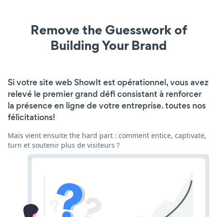
Remove the Guesswork of
Building Your Brand
Si votre site web ShowIt est opérationnel, vous avez
relevé le premier grand défi consistant à renforcer
la présence en ligne de votre entreprise. toutes nos
félicitations!
Mais vient ensuite the hard part : comment entice, captivate,
turn et soutenir plus de visiteurs ?