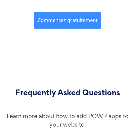
Commencez gratuitement
Frequently Asked Questions
Learn more about how to add POWR apps to
your website.