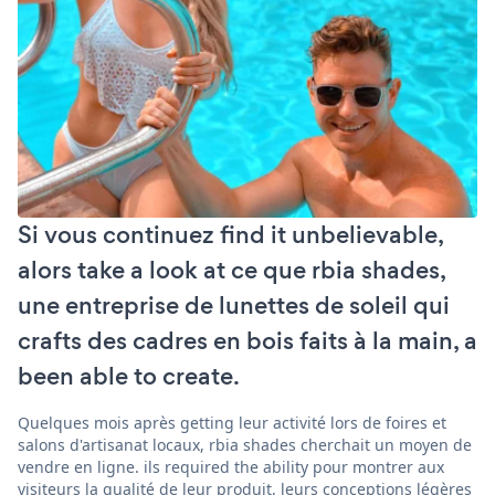
Si vous continuez find it unbelievable,
alors take a look at ce que rbia shades,
une entreprise de lunettes de soleil qui
crafts des cadres en bois faits à la main, a
been able to create.
Quelques mois après getting leur activité lors de foires et
salons d'artisanat locaux, rbia shades cherchait un moyen de
vendre en ligne. ils required the ability pour montrer aux
visiteurs la qualité de leur produit, leurs conceptions légères