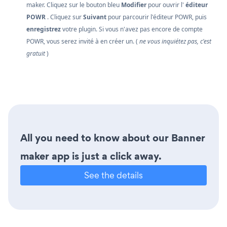
maker. Cliquez sur le bouton bleu
Modifier
pour ouvrir l'
éditeur
POWR
. Cliquez sur
Suivant
pour parcourir l'éditeur POWR, puis
enregistrez
votre plugin. Si vous n'avez pas encore de compte
POWR, vous serez invité à en créer un. (
ne vous inquiétez pas, c'est
gratuit
)
All you need to know about our Banner
maker app is just a click away.
See the details