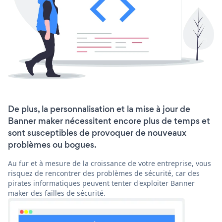
De plus, la personnalisation et la mise à jour de
Banner maker nécessitent encore plus de temps et
sont susceptibles de provoquer de nouveaux
problèmes ou bogues.
Au fur et à mesure de la croissance de votre entreprise, vous
risquez de rencontrer des problèmes de sécurité, car des
pirates informatiques peuvent tenter d'exploiter Banner
maker des failles de sécurité.