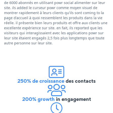
de 6000 abonnés en utilisant powr social alimenter sur leur
site. ils added le curseur powr comme moyen visuel de
montrer rapidement à leurs clients qu'ils sont coming to la
page d'accueil à quoi ressemblent les produits dans la vie
réelle. il présente bien leurs produits et offre aux clients une
excellente expérience sur site. en fait, ils reported que les
visiteurs qui interagissaient avec les applications powr sur
leur site étaient engagés 2,5 fois plus longtemps que toute
autre personne sur leur site.
250% de croissance
des contacts
200% growth
in engagement