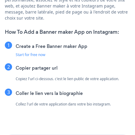
web, et ajoutez Banner maker à votre Instagram page,
message, barre latérale, pied de page ou à l'endroit de votre
choix sur votre site.
How To Add a Banner maker App on Instagram:
Create a Free Banner maker App
Start for free now
Copier partager url
Copiez l'url ci-dessous. c'est le lien public de votre application.
Coller le lien vers la biographie
Collez l'url de votre application dans votre bio instagram.