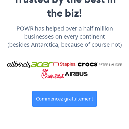
the biz!
POWR has helped over a half million
businesses on every continent
(besides Antarctica, because of course not)
Commencez gratuitement