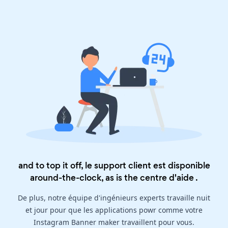
and to top it off, le support client est disponible
around-the-clock, as is the
centre d'aide
.
De plus, notre équipe d'ingénieurs experts travaille nuit
et jour pour que les applications powr comme votre
Instagram Banner maker travaillent pour vous.