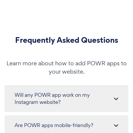
Frequently Asked Questions
Learn more about how to add POWR apps to
your website.
Will any POWR app work on my
Instagram website?
Are POWR apps mobile-friendly?