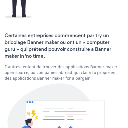
Certaines entreprises commencent par try un
bricolage Banner maker ou ont un « computer
guru » qui prétend pouvoir construire a Banner
maker in 'no time'.
D'autres tentent de trouver des applications Banner maker
open source, ou companies abroad qui claim to proposent
des applications Banner maker for a bargain.