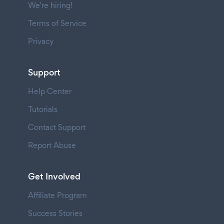
We're hiring!
Terms of Service
Privacy
Support
Help Center
Tutorials
Contact Support
Report Abuse
Get Involved
Affiliate Program
Success Stories