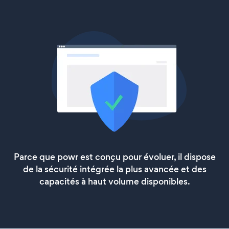
Parce que powr est conçu pour évoluer, il dispose
de la sécurité intégrée la plus avancée et des
capacités à haut volume disponibles.