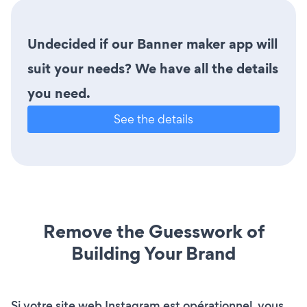
Undecided if our Banner maker app will
suit your needs? We have all the details
you need.
See the details
Remove the Guesswork of
Building Your Brand
Si votre site web Instagram est opérationnel, vous