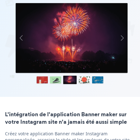
L'intégration de l'application Banner maker sur
votre Instagram site n'a jamais été aussi simple
Créez votre application Banner maker Instagram
personnalisée, associez le style et les couleurs de votre site