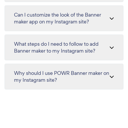
Can I customize the look of the Banner
maker app on my Instagram site?
What steps do I need to follow to add
Banner maker to my Instagram site?
Why should I use POWR Banner maker on
my Instagram site?