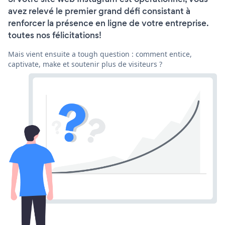
avez relevé le premier grand défi consistant à
renforcer la présence en ligne de votre entreprise.
toutes nos félicitations!
Mais vient ensuite a tough question : comment entice,
captivate, make et soutenir plus de visiteurs ?