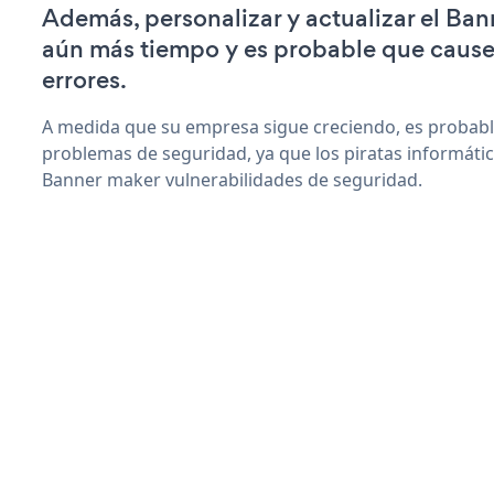
Además, personalizar y actualizar el Ban
aún más tiempo y es probable que caus
errores.
A medida que su empresa sigue creciendo, es probab
problemas de seguridad, ya que los piratas informáti
Banner maker vulnerabilidades de seguridad.