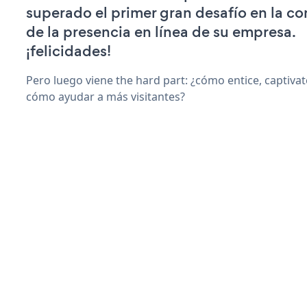
superado el primer gran desafío en la c
de la presencia en línea de su empresa.
¡felicidades!
Pero luego viene the hard part: ¿cómo entice, captiva
cómo ayudar a más visitantes?