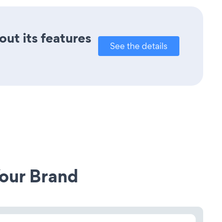
out its features
See the details
our Brand