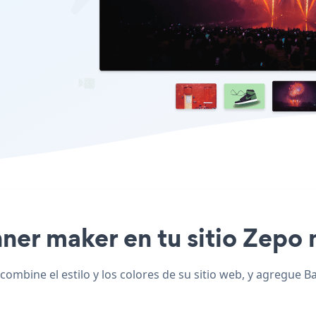
nner maker en tu sitio Zepo 
ombine el estilo y los colores de su sitio web, y agregue 