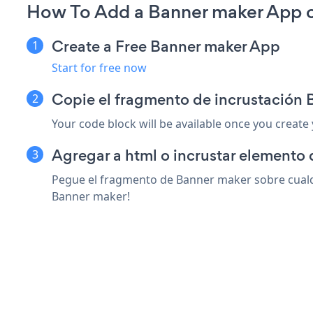
How To Add a Banner maker App 
Create a Free Banner maker App
Start for free now
Copie el fragmento de incrustación
Your code block will be available once you create
Agregar a html o incrustar elemento 
Pegue el fragmento de Banner maker sobre cualqu
Banner maker!