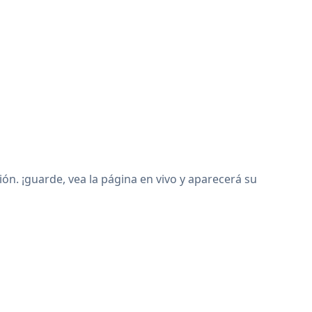
n. ¡guarde, vea la página en vivo y aparecerá su