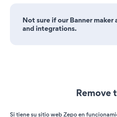
Not sure if our Banner maker a
and integrations.
Remove t
Si tiene su sitio web Zepo en funcionami