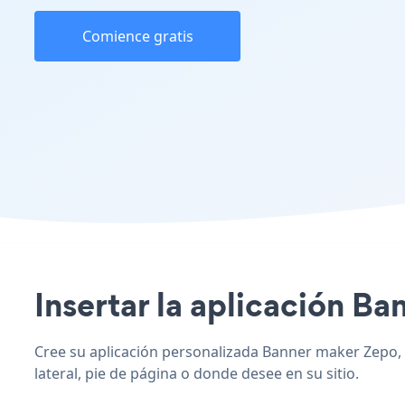
Comience gratis
Insertar la aplicación Ba
Cree su aplicación personalizada Banner maker Zepo, c
lateral, pie de página o donde desee en su sitio.