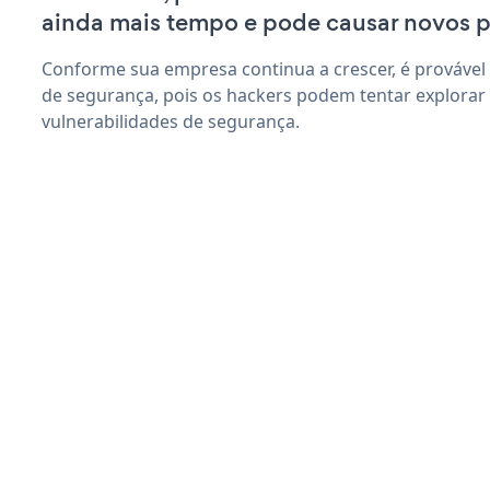
ainda mais tempo e pode causar novos 
Conforme sua empresa continua a crescer, é provável
de segurança, pois os hackers podem tentar explora
vulnerabilidades de segurança.