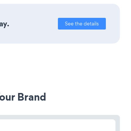
ay.
See the details
our Brand