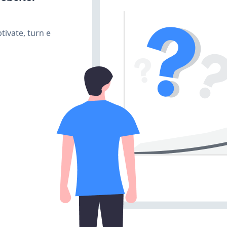
ivate, turn e