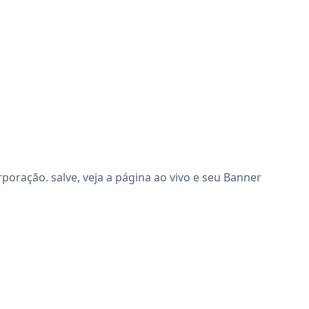
ração. salve, veja a página ao vivo e seu Banner