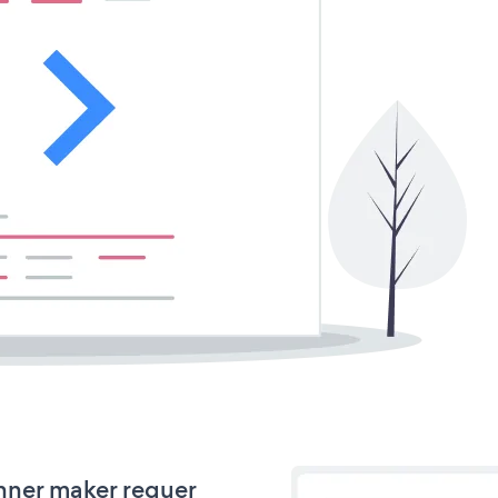
anner maker requer