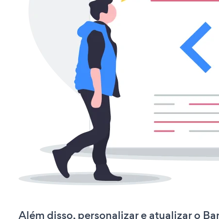
Além disso, personalizar e atualizar o B