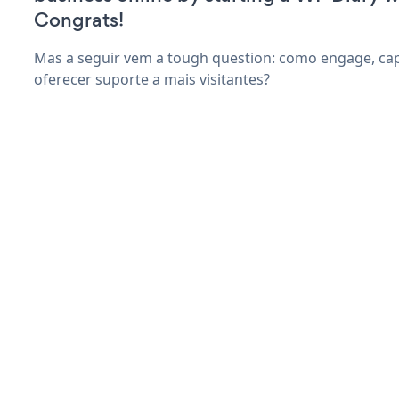
Congrats!
Mas a seguir vem a tough question: como engage, capt
oferecer suporte a mais visitantes?