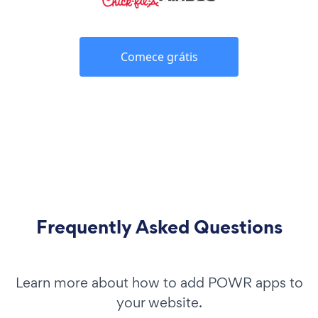
Comece grátis
Frequently Asked Questions
Learn more about how to add POWR apps to
your website.