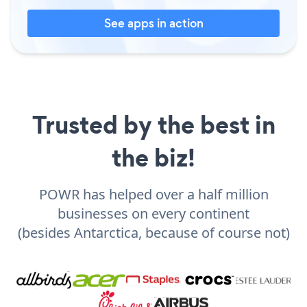
See apps in action
Trusted by the best in
the biz!
POWR has helped over a half million
businesses on every continent
(besides Antarctica, because of course not)