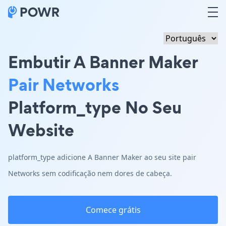
Embutir A Banner Maker
Pair Networks
Platform_type No Seu
Website
platform_type adicione A Banner Maker ao seu site pair
Networks sem codificação nem dores de cabeça.
Comece grátis