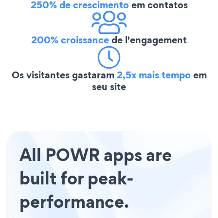
250% de crescimento
em contatos
200% croissance
de l'engagement
Os visitantes gastaram
2,5x mais tempo
em
seu site
All POWR apps are
built for peak-
performance.