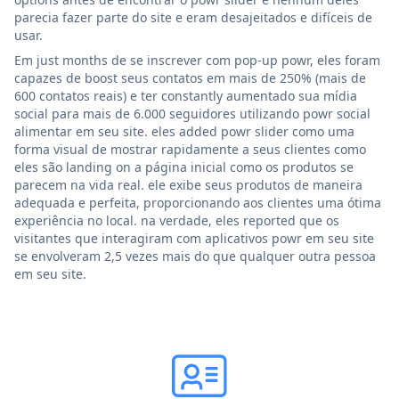
parecia fazer parte do site e eram desajeitados e difíceis de
usar.
Em just months de se inscrever com pop-up powr, eles foram
capazes de boost seus contatos em mais de 250% (mais de
600 contatos reais) e ter constantly aumentado sua mídia
social para mais de 6.000 seguidores utilizando powr social
alimentar em seu site. eles added powr slider como uma
forma visual de mostrar rapidamente a seus clientes como
eles são landing on a página inicial como os produtos se
parecem na vida real. ele exibe seus produtos de maneira
adequada e perfeita, proporcionando aos clientes uma ótima
experiência no local. na verdade, eles reported que os
visitantes que interagiram com aplicativos powr em seu site
se envolveram 2,5 vezes mais do que qualquer outra pessoa
em seu site.