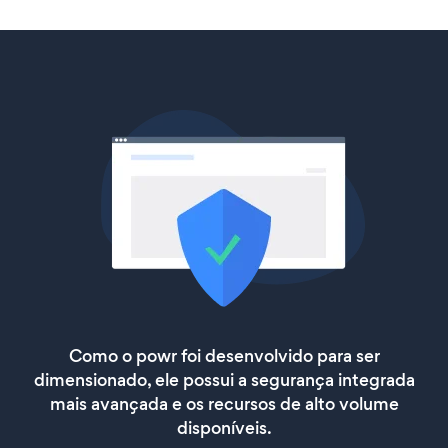
Como o powr foi desenvolvido para ser
dimensionado, ele possui a segurança integrada
mais avançada e os recursos de alto volume
disponíveis.