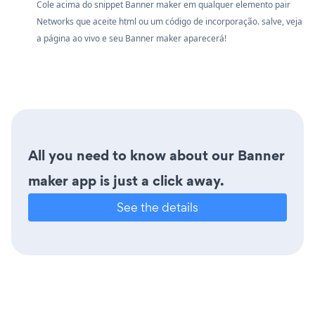
Cole acima do snippet Banner maker em qualquer elemento pair
Networks que aceite html ou um código de incorporação. salve, veja
a página ao vivo e seu Banner maker aparecerá!
All you need to know about our Banner
maker app is just a click away.
See the details