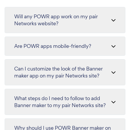
Will any POWR app work on my pair
Networks website?
Are POWR apps mobile-friendly?
Can I customize the look of the Banner
maker app on my pair Networks site?
What steps do I need to follow to add
Banner maker to my pair Networks site?
Why should I use POWR Banner maker on