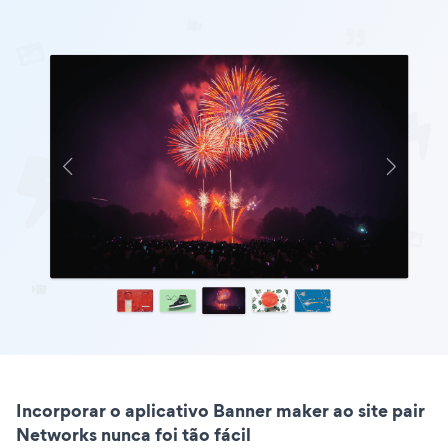
Incorporar o aplicativo Banner maker ao site pair
Networks nunca foi tão fácil