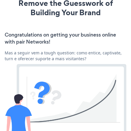
Remove the Guesswork of
Building Your Brand
Congratulations on getting your business online
with pair Networks!
Mas a seguir vem a tough question: como entice, captivate,
turn e oferecer suporte a mais visitantes?