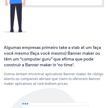
Algumas empresas primeiro take a stab at um faça
você mesmo (faça você mesmo) Banner maker ou
têm um “computer guru” que afirma que pode
construir a Banner maker in 'no time'.
Outros tentam encontrar aplicativos Banner maker de código
aberto ou companies abroad que claim to oferecem Banner
maker aplicativos at rock-bottom prices.