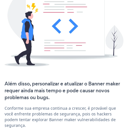
Além disso, personalizar e atualizar o Banner maker
requer ainda mais tempo e pode causar novos
problemas ou bugs.
Conforme sua empresa continua a crescer, é provável que
você enfrente problemas de segurança, pois os hackers
podem tentar explorar Banner maker vulnerabilidades de
segurança.