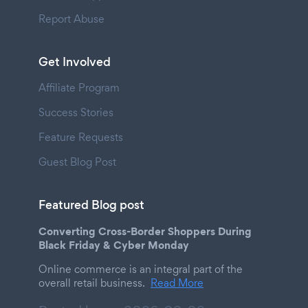
Report Abuse
Get Involved
Affiliate Program
Success Stories
Feature Requests
Guest Blog Post
Featured Blog post
Converting Cross-Border Shoppers During
Black Friday & Cyber Monday
Online commerce is an integral part of the
overall retail business.
Read More