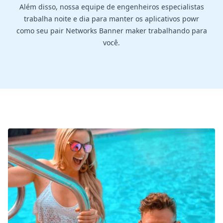
Além disso, nossa equipe de engenheiros especialistas
trabalha noite e dia para manter os aplicativos powr
como seu pair Networks Banner maker trabalhando para
você.