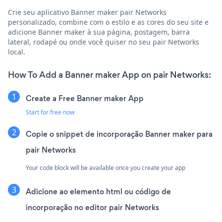
Crie seu aplicativo Banner maker pair Networks
personalizado, combine com o estilo e as cores do seu site e
adicione Banner maker à sua página, postagem, barra
lateral, rodapé ou onde você quiser no seu pair Networks
local.
How To Add a Banner maker App on pair Networks:
Create a Free Banner maker App
Start for free now
Copie o snippet de incorporação Banner maker para
pair Networks
Your code block will be available once you create your app
Adicione ao elemento html ou código de
incorporação no editor pair Networks