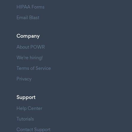
HIPAA Forms
Email Blast
Company
About POWR
We're hiring!
Terms of Service
Privacy
Support
Help Center
Tutorials
Contact Support