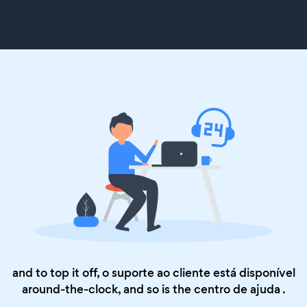
and to top it off, o suporte ao cliente está disponível
around-the-clock, and so is the
centro de ajuda
.