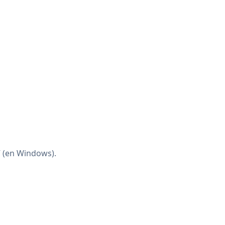
V (en Windows).