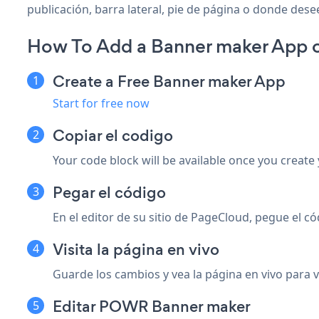
publicación, barra lateral, pie de página o donde desee
How To Add a Banner maker App 
Create a Free Banner maker App
Start for free now
Copiar el codigo
Your code block will be available once you create
Pegar el código
En el editor de su sitio de PageCloud, pegue el 
Visita la página en vivo
Guarde los cambios y vea la página en vivo para 
Editar POWR Banner maker