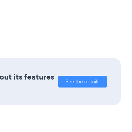
out its features
See the details