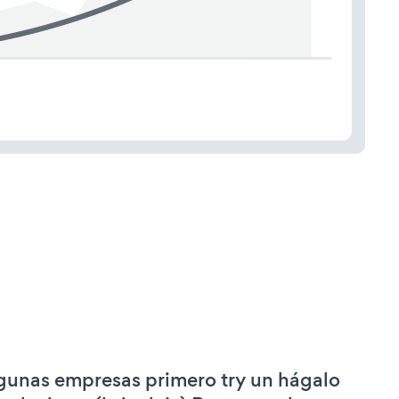
gunas empresas primero try un hágalo