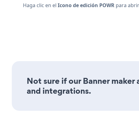
Haga clic en el
Icono de edición POWR
para abrir
Not sure if our Banner maker a
and integrations.