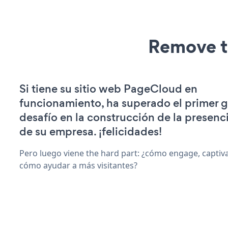
Remove t
Si tiene su sitio web PageCloud en
funcionamiento, ha superado el primer 
desafío en la construcción de la presenci
de su empresa. ¡felicidades!
Pero luego viene the hard part: ¿cómo engage, captiva
cómo ayudar a más visitantes?