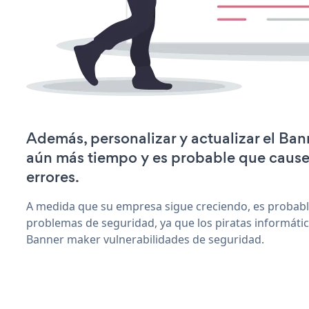
Además, personalizar y actualizar el Ban
aún más tiempo y es probable que caus
errores.
A medida que su empresa sigue creciendo, es probab
problemas de seguridad, ya que los piratas informáti
Banner maker vulnerabilidades de seguridad.