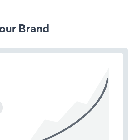
our Brand