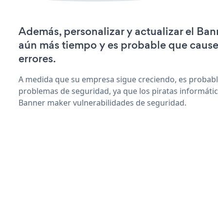
Además, personalizar y actualizar el Ban
aún más tiempo y es probable que caus
errores.
A medida que su empresa sigue creciendo, es probab
problemas de seguridad, ya que los piratas informáti
Banner maker vulnerabilidades de seguridad.