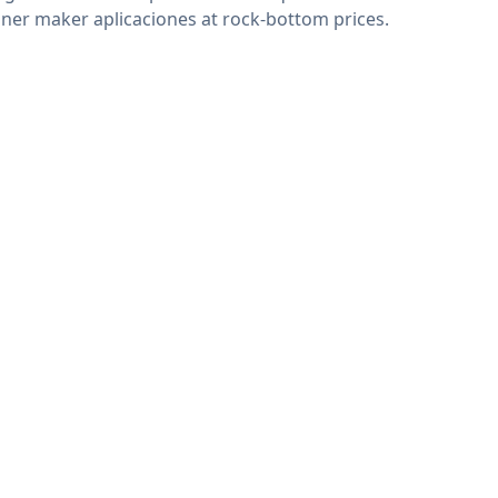
ner maker aplicaciones at rock-bottom prices.