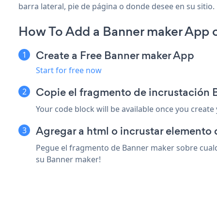
barra lateral, pie de página o donde desee en su sitio.
How To Add a Banner maker App 
Create a Free Banner maker App
Start for free now
Copie el fragmento de incrustación
Your code block will be available once you create
Agregar a html o incrustar elemento
Pegue el fragmento de Banner maker sobre cualqu
su Banner maker!