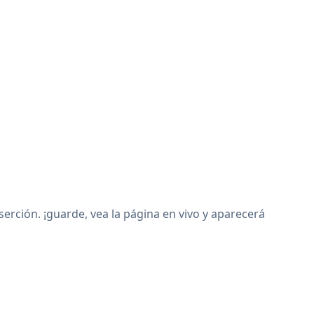
ción. ¡guarde, vea la página en vivo y aparecerá