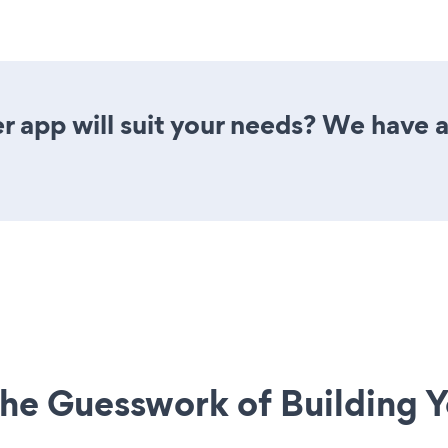
 app will suit your needs? We have al
he Guesswork of Building Y