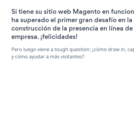
Si tiene su sitio web Magento en funcio
ha superado el primer gran desafío en la
construcción de la presencia en línea de
empresa. ¡felicidades!
Pero luego viene a tough question: ¿cómo draw in, ca
y cómo ayudar a más visitantes?