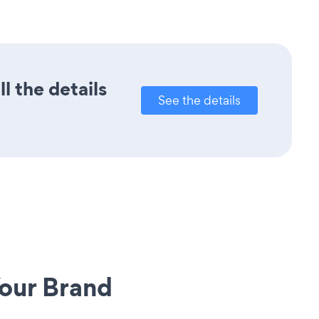
l the details
See the details
our Brand