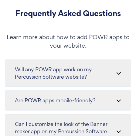
Frequently Asked Questions
Learn more about how to add POWR apps to
your website.
Will any POWR app work on my
Percussion Software website?
Are POWR apps mobile-friendly?
Can I customize the look of the Banner
maker app on my Percussion Software