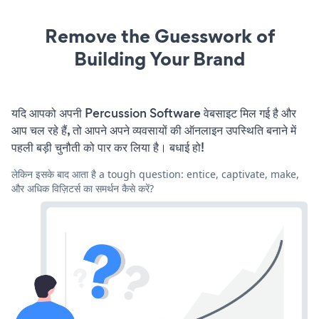
Remove the Guesswork of
Building Your Brand
यदि आपको अपनी Percussion Software वेबसाइट मिल गई है और
आप चल रहे हैं, तो आपने अपने व्यवसायों की ऑनलाइन उपस्थिति बनाने में
पहली बड़ी चुनौती को पार कर लिया है। बधाई हो!
लेकिन इसके बाद आता है a tough question: entice, captivate, make,
और अधिक विज़िटर्स का समर्थन कैसे करें?