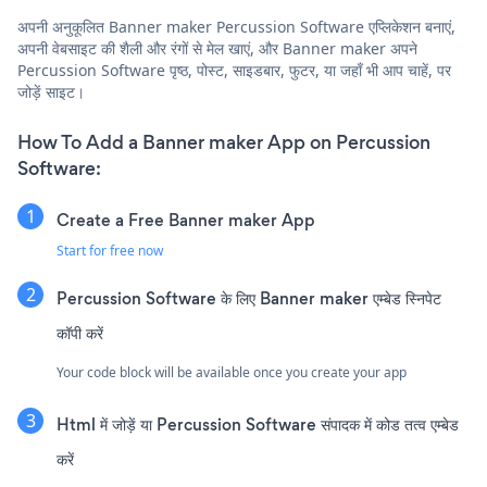
अपनी अनुकूलित Banner maker Percussion Software एप्लिकेशन बनाएं,
अपनी वेबसाइट की शैली और रंगों से मेल खाएं, और Banner maker अपने
Percussion Software पृष्ठ, पोस्ट, साइडबार, फुटर, या जहाँ भी आप चाहें, पर
जोड़ें साइट।
How To Add a Banner maker App on Percussion
Software:
Create a Free Banner maker App
Start for free now
Percussion Software के लिए Banner maker एम्बेड स्निपेट
कॉपी करें
Your code block will be available once you create your app
Html में जोड़ें या Percussion Software संपादक में कोड तत्व एम्बेड
करें