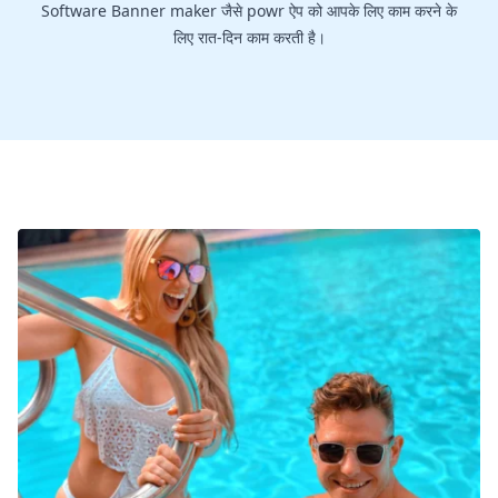
Software Banner maker जैसे powr ऐप को आपके लिए काम करने के
लिए रात-दिन काम करती है।