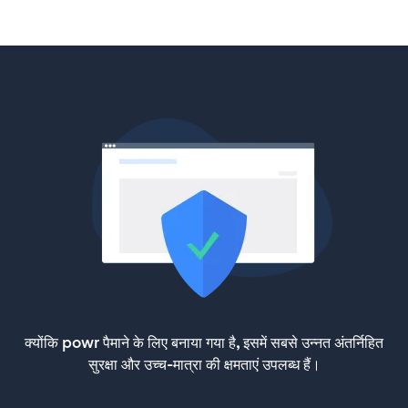
क्योंकि powr पैमाने के लिए बनाया गया है, इसमें सबसे उन्नत अंतर्निहित
सुरक्षा और उच्च-मात्रा की क्षमताएं उपलब्ध हैं।