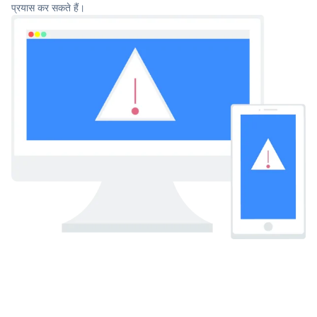
प्रयास कर सकते हैं।