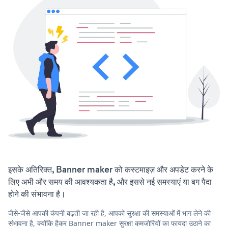
इसके अतिरिक्त, Banner maker को कस्टमाइज़ और अपडेट करने के
लिए अभी और समय की आवश्यकता है, और इससे नई समस्याएं या बग पैदा
होने की संभावना है।
जैसे-जैसे आपकी कंपनी बढ़ती जा रही है, आपको सुरक्षा की समस्याओं में भाग लेने की
संभावना है, क्योंकि हैकर Banner maker सुरक्षा कमजोरियों का फायदा उठाने का