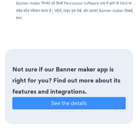
Banner maker स्निपेट को किसी Percussion Software तत्व में डालें जो html या
एम्बेड कोड स्वीकार करता है। सहेजें, लाइव पृष्ठ देखें, और आपका Banner maker दिखाई
देगा!
Not sure if our Banner maker app is
right for you? Find out more about its
features and integrations.
See the details