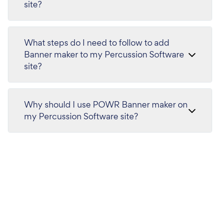
site?
What steps do I need to follow to add
Banner maker to my Percussion Software
site?
Why should I use POWR Banner maker on
my Percussion Software site?