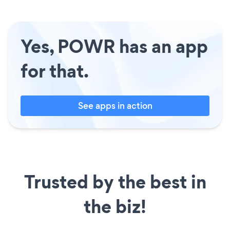
Yes, POWR has an app
for that.
See apps in action
Trusted by the best in
the biz!