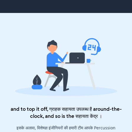
and to top it off, ग्राहक सहायता उपलब्ध है around-the-
clock, and so is the
सहायता केंद्र
।
इसके अलावा, विशेषज्ञ इंजीनियरों की हमारी टीम आपके Percussion