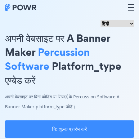
अपनी वेबसाइट पर A Banner
Maker
Percussion
Software
Platform_type
एम्बेड करें
अपनी वेबसाइट पर बिना कोडिंग या सिरदर्द के Percussion Software A
Banner Maker platform_type जोड़ें।
नि: शुल्क प्रारंभ करें