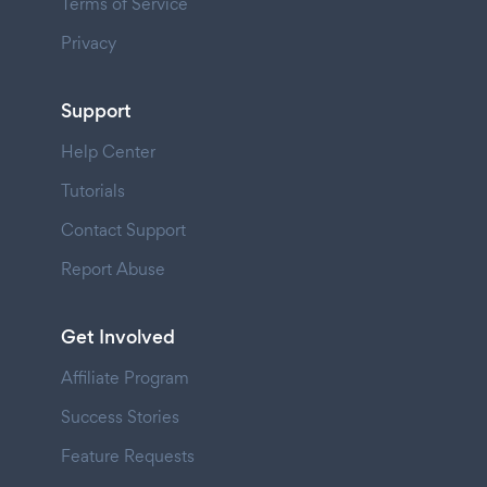
Terms of Service
Privacy
Support
Help Center
Tutorials
Contact Support
Report Abuse
Get Involved
Affiliate Program
Success Stories
Feature Requests