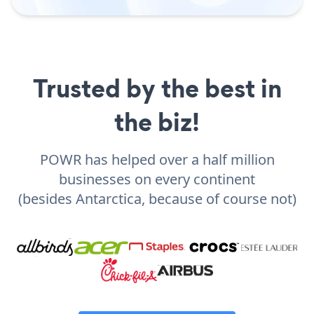
Trusted by the best in
the biz!
POWR has helped over a half million
businesses on every continent
(besides Antarctica, because of course not)