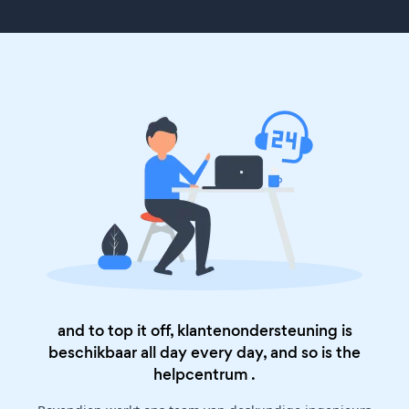
and to top it off, klantenondersteuning is
beschikbaar all day every day, and so is the
helpcentrum
.