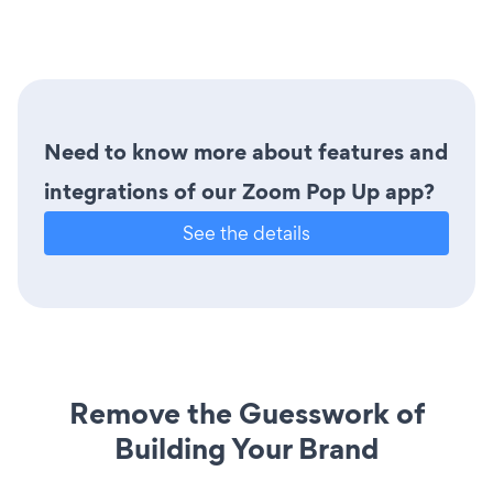
Need to know more about features and
integrations of our Zoom Pop Up app?
See the details
Remove the Guesswork of
Building Your Brand