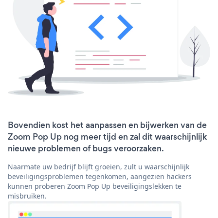
Bovendien kost het aanpassen en bijwerken van de
Zoom Pop Up nog meer tijd en zal dit waarschijnlijk
nieuwe problemen of bugs veroorzaken.
Naarmate uw bedrijf blijft groeien, zult u waarschijnlijk
beveiligingsproblemen tegenkomen, aangezien hackers
kunnen proberen Zoom Pop Up beveiligingslekken te
misbruiken.