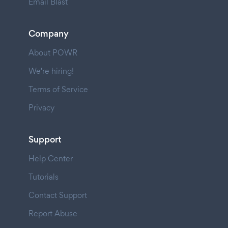
Email Blast
Company
About POWR
We're hiring!
Terms of Service
Privacy
Support
Help Center
Tutorials
Contact Support
Report Abuse