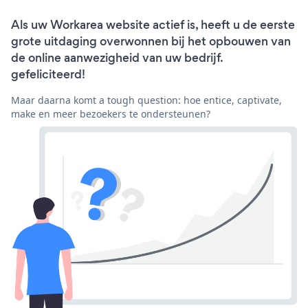
Als uw Workarea website actief is, heeft u de eerste
grote uitdaging overwonnen bij het opbouwen van
de online aanwezigheid van uw bedrijf.
gefeliciteerd!
Maar daarna komt a tough question: hoe entice, captivate,
make en meer bezoekers te ondersteunen?