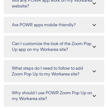
Will any POWR app work on my Workarea
website?
Are POWR apps mobile-friendly?
Can I customize the look of the Zoom Pop
Up app on my Workarea site?
What steps do I need to follow to add
Zoom Pop Up to my Workarea site?
Why should I use POWR Zoom Pop Up on
my Workarea site?