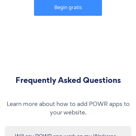
Begin gratis
Frequently Asked Questions
Learn more about how to add POWR apps to
your website.