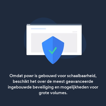
Omdat powr is gebouwd voor schaalbaarheid,
beschikt het over de meest geavanceerde
ingebouwde beveiliging en mogelijkheden voor
grote volumes.