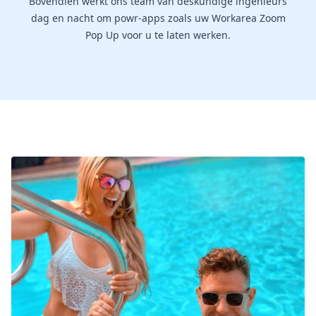
Bovendien werkt ons team van deskundige ingenieurs
dag en nacht om powr-apps zoals uw Workarea Zoom
Pop Up voor u te laten werken.