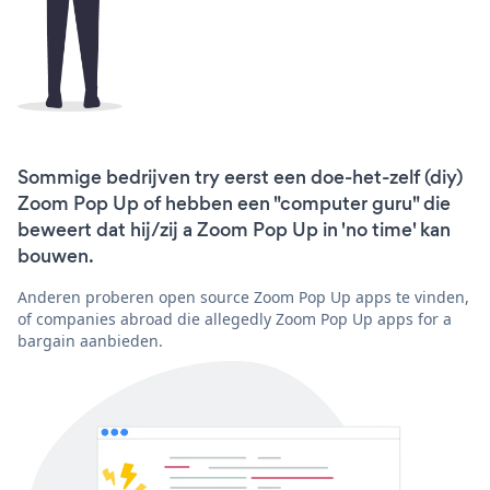
Sommige bedrijven try eerst een doe-het-zelf (diy)
Zoom Pop Up of hebben een "computer guru" die
beweert dat hij/zij a Zoom Pop Up in 'no time' kan
bouwen.
Anderen proberen open source Zoom Pop Up apps te vinden,
of companies abroad die allegedly Zoom Pop Up apps for a
bargain aanbieden.