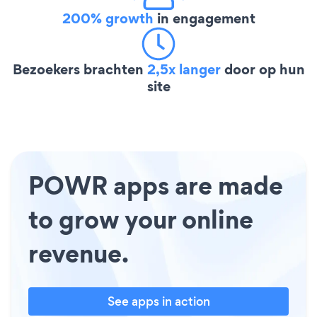
200% growth
in engagement
Bezoekers brachten
2,5x langer
door op hun
site
POWR apps are made
to grow your online
revenue.
See apps in action