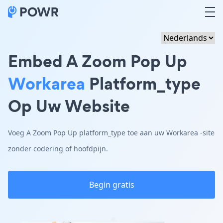
Embed A Zoom Pop Up
Workarea
Platform_type
Op Uw Website
Voeg A Zoom Pop Up platform_type toe aan uw Workarea -site
zonder codering of hoofdpijn.
Begin gratis