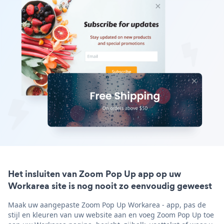
Het insluiten van Zoom Pop Up app op uw
Workarea site is nog nooit zo eenvoudig geweest
Maak uw aangepaste Zoom Pop Up Workarea - app, pas de
stijl en kleuren van uw website aan en voeg Zoom Pop Up toe